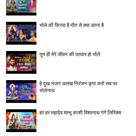
भोले की किरपा है मौत से क्या डरना है
तुम ही मेरे जीवन की पतवार हो भोले
हे दुख भंजन अलख निरंजन कृपा करो सब पर
भोलेनाथ
हर हर महादेव शम्भू काशी विश्वनाथ गंगे लिरिक्स