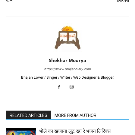
काम
लिरिक्स
Shekhar Mourya
https://www.bhajandiary.com
Bhajan Lover / Singer / Writer / Web Designer & Blogger.
RELATED ARTICLES
MORE FROM AUTHOR
भोले का खजाना लूट रहा रे भजन लिरिक्स