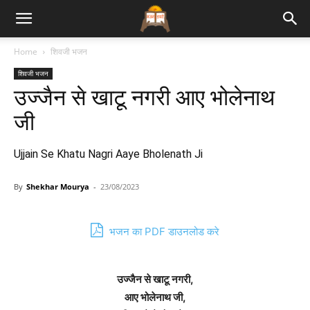
Bhajan
Home
शिवजी भजन
शिवजी भजन
Lyrics
उज्जैन से खाटू नगरी आए भोलेनाथ
जी
Ujjain Se Khatu Nagri Aaye Bholenath Ji
By
Shekhar Mourya
-
23/08/2023
भजन का PDF डाउनलोड करे
उज्जैन से खाटू नगरी,
आए भोलेनाथ जी,