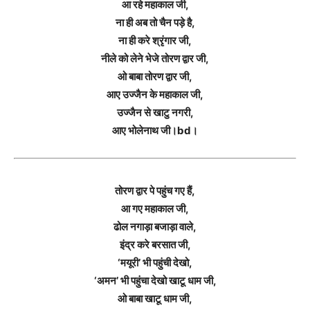
आ रहे महाकाल जी,
ना ही अब तो चैन पड़े है,
ना ही करे श्रृंगार जी,
नीले को लेने भेजे तोरण द्वार जी,
ओ बाबा तोरण द्वार जी,
आए उज्जैन के महाकाल जी,
उज्जैन से खाटु नगरी,
आए भोलेनाथ जी।bd।
तोरण द्वार पे पहुंच गए हैं,
आ गए महाकाल जी,
ढोल नगाड़ा बजाड़ा वाले,
इंद्र करे बरसात जी,
‘मयूरी’ भी पहुंची देखो,
‘अमन’ भी पहुंचा देखो खाटू धाम जी,
ओ बाबा खाटू धाम जी,