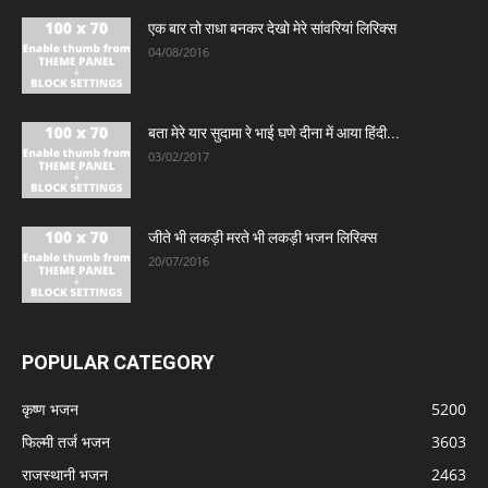
एक बार तो राधा बनकर देखो मेरे सांवरियां लिरिक्स
04/08/2016
बता मेरे यार सुदामा रे भाई घणे दीना में आया हिंदी...
03/02/2017
जीते भी लकड़ी मरते भी लकड़ी भजन लिरिक्स
20/07/2016
POPULAR CATEGORY
कृष्ण भजन
5200
फिल्मी तर्ज भजन
3603
राजस्थानी भजन
2463