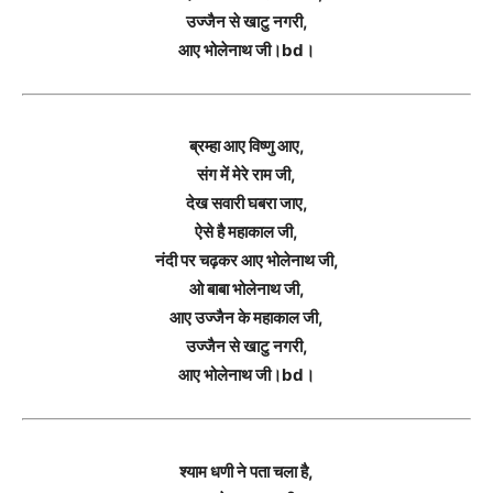
उज्जैन से खाटु नगरी,
आए भोलेनाथ जी।bd।
ब्रम्हा आए विष्णु आए,
संग में मेरे राम जी,
देख सवारी घबरा जाए,
ऐसे है महाकाल जी,
नंदी पर चढ़कर आए भोलेनाथ जी,
ओ बाबा भोलेनाथ जी,
आए उज्जैन के महाकाल जी,
उज्जैन से खाटु नगरी,
आए भोलेनाथ जी।bd।
श्याम धणी ने पता चला है,