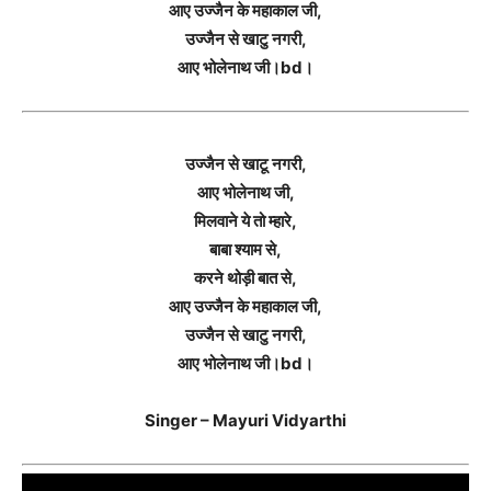
आए उज्जैन के महाकाल जी,
उज्जैन से खाटु नगरी,
आए भोलेनाथ जी।bd।
उज्जैन से खाटू नगरी,
आए भोलेनाथ जी,
मिलवाने ये तो म्हारे,
बाबा श्याम से,
करने थोड़ी बात से,
आए उज्जैन के महाकाल जी,
उज्जैन से खाटु नगरी,
आए भोलेनाथ जी।bd।
Singer – Mayuri Vidyarthi