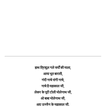
हाथ त्रिशूल गले सर्पों की माला,
आया भूत बाराती,
नंदी नाचे संगी नाचे,
नाचे है महाकाल जी,
लेकर के पूरी टोली भोलेनाथ जी,
ओ बाबा भोलेनाथ जी,
आए उज्जैन के महाकाल जी,