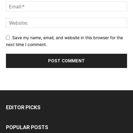
Save my name, email, and website in this browser for the
next time I comment.
EDITOR PICKS
POPULAR POSTS