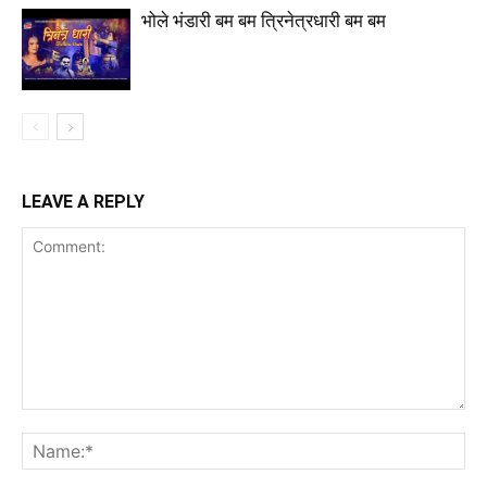
भोले भंडारी बम बम त्रिनेत्रधारी बम बम
LEAVE A REPLY