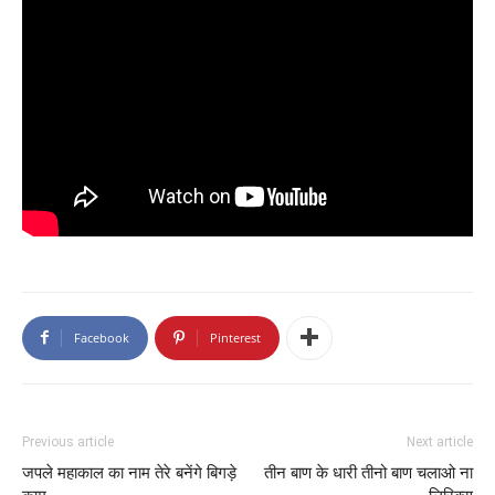
Facebook
Pinterest
Previous article
Next article
जपले महाकाल का नाम तेरे बनेंगे बिगड़े
तीन बाण के धारी तीनो बाण चलाओ ना