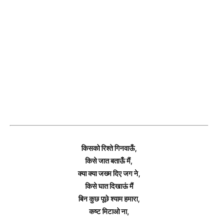
किसको रिश्ते गिनवाऊँ,
किसे जात बताऊँ मैं,
क्या क्या जख्म दिए जग ने,
किसे घात दिखाऊं मैं
बिन कुछ पूछे श्याम हमारा,
कष्ट मिटाओ ना,