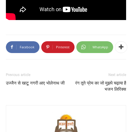
Facebook
Pinterest
WhatsApp
Previous article
Next article
उज्जैन से खाटू नगरी आए भोलेनाथ जी
रंग तूने प्रेम का जो मुझपे चढ़ाया है
भजन लिरिक्स