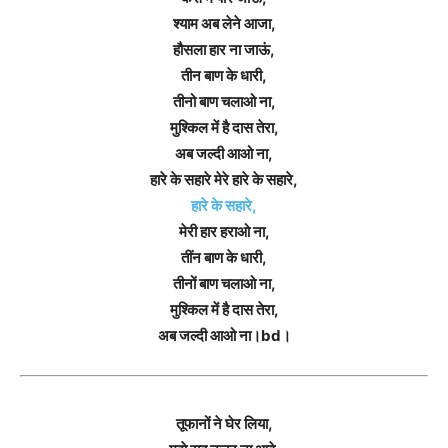
श्याम अब लेने आजा,
हौसला हार ना जाऊं,
तीन बाण के धारी,
तीनो बाण चलाओ ना,
मुश्किल में है दास तेरा,
अब जल्दी आओ ना,
हारे के सहारे मेरे हारे के सहारे,
हारे के सहारे,
मेरी हार हराओ ना,
तींन बाण के धारी,
तीनों बाण चलाओ ना,
मुश्किल में है दास तेरा,
अब जल्दी आओ ना।bd।
तूफानों ने घेर लिया,