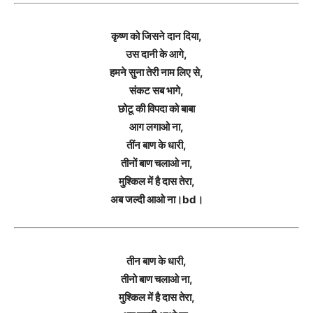
कृष्ण को जिसने दान दिया,
उस दानी के आगे,
हमने सुना तेरी नाम लिए से,
संकट सब भागे,
छोटू की विपदा को बाबा
आग लगाओ ना,
तींन बाण के धारी,
तीनों बाण चलाओ ना,
मुश्किल में है दास तेरा,
अब जल्दी आओ ना।bd।
तीन बाण के धारी,
तीनो बाण चलाओ ना,
मुश्किल में है दास तेरा,