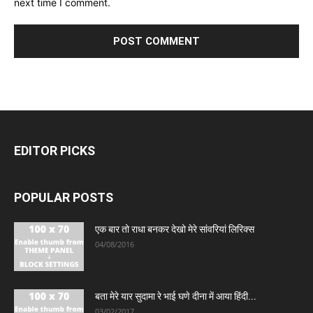
next time I comment.
EDITOR PICKS
POPULAR POSTS
एक बार तो राधा बनकर देखो मेरे सांवरियां लिरिक्स
04/08/2016
बता मेरे यार सुदामा रे भाई घणे दीना में आया हिंदी...
03/02/2017