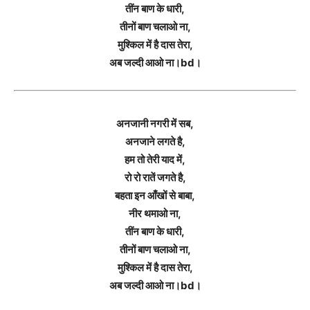
तींन बाण के धारी,
तीनों बाण चलाओ ना,
मुश्किल में है दास तेरा,
अब जल्दी आओ ना।bd।
अनजानी नगरी में सब,
अनजाने लगते है,
हम तो तेरी याद में,
रो रो रातें जगते है,
बहता इन आँखों से बाबा,
नीर थमाओ ना,
तींन बाण के धारी,
तीनों बाण चलाओ ना,
मुश्किल में है दास तेरा,
अब जल्दी आओ ना।bd।