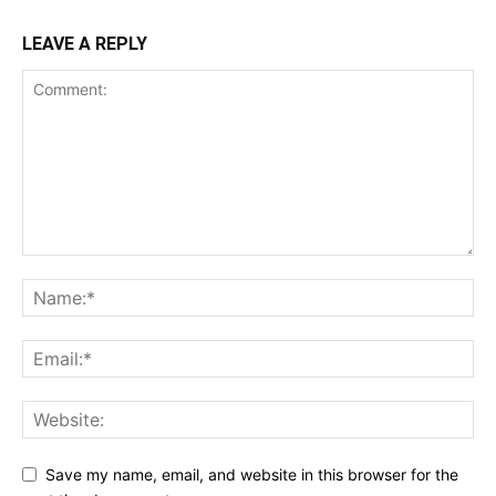
LEAVE A REPLY
Save my name, email, and website in this browser for the