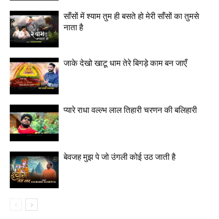
साँसों में श्याम तुम ही बसते हो मेरी साँसों का तुमसे
नाता है
जाके देखो खाटू धाम तेरे बिगड़े काम बन जाएँ
प्यारे राधा वल्ल्भ लाल तिहारी चरणन की बलिहारी
बेवजह मुझ पे जो उंगली कोई उठ जाती है