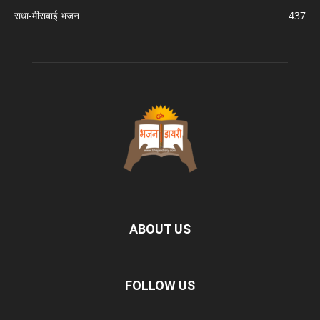
राधा-मीराबाई भजन
437
ABOUT US
FOLLOW US