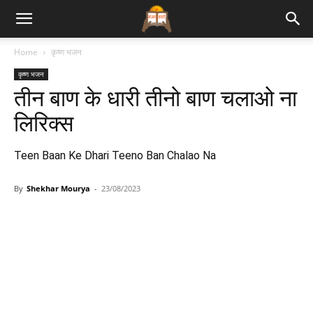
Bhajan
Home
कृष्ण भजन
कृष्ण भजन
Lyrics
तीन बाण के धारी तीनो बाण चलाओ ना
लिरिक्स
Teen Baan Ke Dhari Teeno Ban Chalao Na
By
Shekhar Mourya
-
23/08/2023