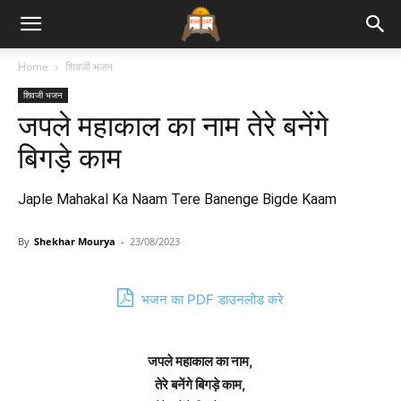
Bhajan
Home
शिवजी भजन
शिवजी भजन
Lyrics
जपले महाकाल का नाम तेरे बनेंगे
बिगड़े काम
Japle Mahakal Ka Naam Tere Banenge Bigde Kaam
By
Shekhar Mourya
-
23/08/2023
भजन का PDF डाउनलोड करे
जपले महाकाल का नाम,
तेरे बनेंगे बिगड़े काम,