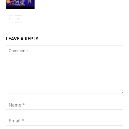
LEAVE A REPLY