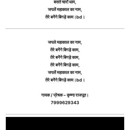
बसते चारों धाम,
जपलें महाकाल का नाम,
तेरे बनेंगे बिगड़े काम।bd।
जपले महाकाल का नाम,
तेरे बनेंगे बिगड़े काम,
तेरे बनेंगे बिगड़े काम,
तेरे बनेंगे बिगड़े काम,
जपलें महाकाल का नाम,
तेरे बनेंगे बिगड़े काम।bd।
गायक / प्रेषक – कृष्णा राजपूत।
7999629343