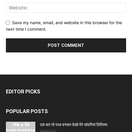
Save my name, email, and website in this browser for the
next time I comment.
EDITOR PICKS
POPULAR POSTS
एक बार तो राधा बनकर देखो मेरे सांवरियां लिरिक्स
04/08/2016