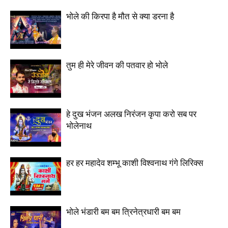
भोले की किरपा है मौत से क्या डरना है
तुम ही मेरे जीवन की पतवार हो भोले
हे दुख भंजन अलख निरंजन कृपा करो सब पर
भोलेनाथ
हर हर महादेव शम्भू काशी विश्वनाथ गंगे लिरिक्स
भोले भंडारी बम बम त्रिनेत्रधारी बम बम