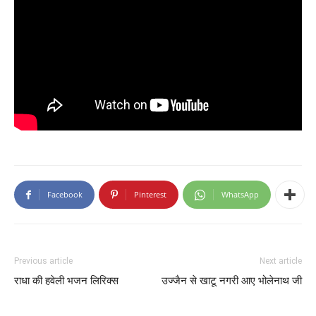
Facebook
Pinterest
WhatsApp
Previous article
Next article
राधा की हवेली भजन लिरिक्स
उज्जैन से खाटू नगरी आए भोलेनाथ जी