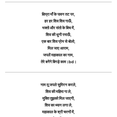
क्षिप्रा माँ के पावन तट पर,
हर हर शिव शिव गाऊँ,
भक्तो और संतो के बिच में,
शिव की धुनी रमाऊँ,
एक बार शिव प्रेम से बोलो,
मिल जाए आराम,
जपलें महाकाल का नाम,
तेरे बनेंगे बिगड़े काम।bd।
नाम तू जपले सुमिरन करले,
शिव की महिमा गा ले,
मुक्ति तुझको मिल जाएगी,
शिव का ध्यान लगा ले,
महाकाल के श्री चरणों में,