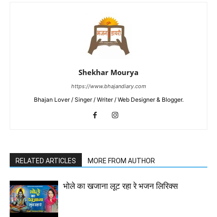
Shekhar Mourya
https://www.bhajandiary.com
Bhajan Lover / Singer / Writer / Web Designer & Blogger.
RELATED ARTICLES
MORE FROM AUTHOR
भोले का खजाना लूट रहा रे भजन लिरिक्स