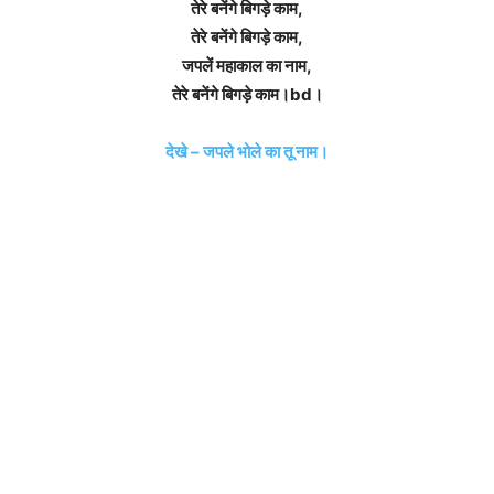
तेरे बनेंगे बिगड़े काम,
तेरे बनेंगे बिगड़े काम,
जपलें महाकाल का नाम,
तेरे बनेंगे बिगड़े काम।bd।
देखे – जपले भोले‌ का‌ तू नाम।