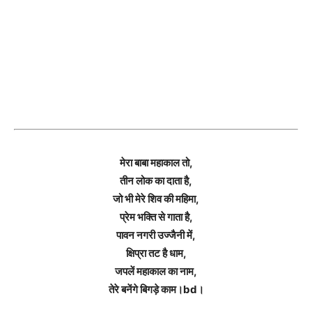
मेरा बाबा महाकाल तो,
तीन लोक का दाता है,
जो भी मेरे शिव की महिमा,
प्रेम भक्ति से गाता है,
पावन नगरी उज्जैनी में,
क्षिप्रा तट है धाम,
जपलें महाकाल का नाम,
तेरे बनेंगे बिगड़े काम।bd।