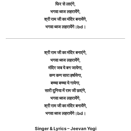
फिर से लाएंगे,
भगवा ध्वज लहरायेंगे,
श्री राम जी का मंदिर बनायेंगे,
भगवा ध्वज लहरायेंगे।bd।
श्री राम जी का मंदिर बनाएंगे,
भगवा ध्वज लहरायेंगे,
मंदिर जब ये बन जायेगा,
कण कण सारा हर्षायेगा,
बच्चा बच्चा ये गायेगा,
सारी दुनिया में राम जी छाएंगे,
भगवा ध्वज लहरायेंगे,
श्री राम जी का मंदिर बनायेंगे,
भगवा ध्वज लहरायेंगे।bd।
Singer & Lyrics – Jeevan Yogi