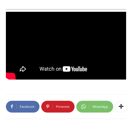
Facebook
Pinterest
WhatsApp