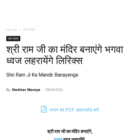
Home
राम भजन
राम भजन
श्री राम जी का मंदिर बनाएंगे भगवा
ध्वज लहरायेंगे लिरिक्स
Shri Ram Ji Ka Mandir Banayenge
By
Shekhar Mourya
-
09/04/2022
भजन का PDF डाउनलोड करे
श्री राम जी का मंदिर बनाएंगे,
भगवा
ध्वज लहरायेंगे,