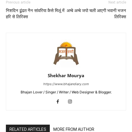
Previous article
Next article
निशदिन ढूंढत नैन सांवरिया कैसे मिलूं में
अम्बे अम्बे जपो चली आएगी भवानी भजन
हरि से लिरिक्स
लिरिक्स
Shekhar Mourya
https://www.bhajandiary.com
Bhajan Lover / Singer / Writer / Web Designer & Blogger.
RELATED ARTICLES
MORE FROM AUTHOR