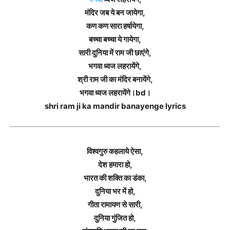
मंदिर जब ये बन जायेगा,
कण कण सारा हर्षायेगा,
बच्चा बच्चा ये गायेगा,
सारी दुनिया में राम जी छाएंगे,
भगवा ध्वज लहरायेंगे,
श्री राम जी का मंदिर बनायेंगे,
भगवा ध्वज लहरायेंगे।bd।
shri ram ji ka mandir banayenge lyrics
विश्वगुरु कहलाये ऐसा,
देश हमारा हो,
भारत की शक्ति का डंका,
दुनिया भर में हो,
गीता रामायण से सारी,
दुनिया गुंजित हो,