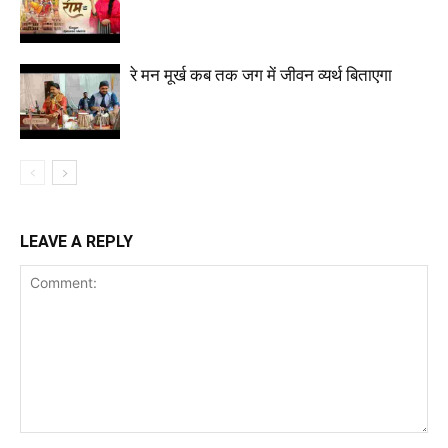
रे मन मूर्ख कब तक जग में जीवन व्यर्थ बिताएगा
LEAVE A REPLY