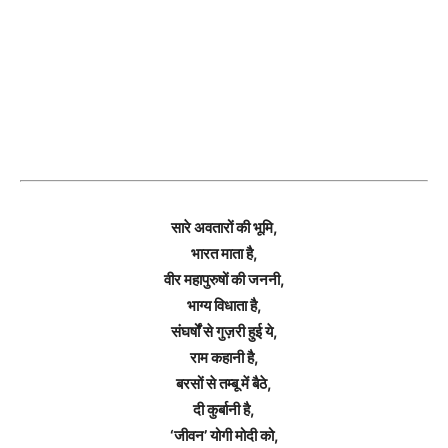
सारे अवतारों की भूमि,
भारत माता है,
वीर महापुरुषों की जननी,
भाग्य विधाता है,
संघर्षों से गुज़री हुई ये,
राम कहानी है,
बरसों से तम्बू में बैठे,
दी कुर्बानी है,
‘जीवन’ योगी मोदी को,