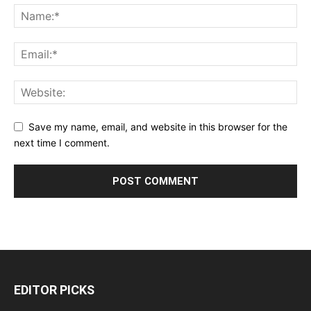
Save my name, email, and website in this browser for the
next time I comment.
EDITOR PICKS