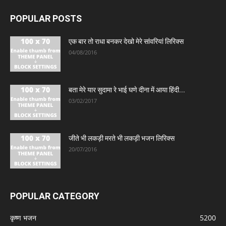
POPULAR POSTS
एक बार तो राधा बनकर देखो मेरे सांवरियां लिरिक्स
04/08/2016
बता मेरे यार सुदामा रे भाई घणे दीना में आया हिंदी...
03/02/2017
जीते भी लकड़ी मरते भी लकड़ी भजन लिरिक्स
20/07/2016
POPULAR CATEGORY
कृष्ण भजन
5200