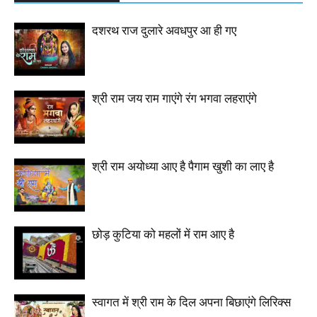
दशरथ राज दुलारे अवधपुर आ ही गए
श्री राम जय राम गाएंगे रंग भगवा लहराएंगे
श्री राम अयोध्या आए है पैगाम खुशी का लाए है
छोड़ कुटिया को महलों में राम आए है
स्वागत में श्री राम के दिल अपना बिछाएंगे लिरिक्स