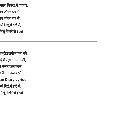
षण निकलू मैं वन को,
बन जोगन घर से,
बन जोगन घर से,
से मिलूं में हरि से,
मिलूं में हरि से।bd।
ग प्रीत लगी बचपन की,
ई मैं सुध तन मन की,
रे नैनन जल बरसे,
रे नैनन जल बरसे,
an Diary Lyrics,
से मिलूं में हरि से,
मिलूं में हरि से।bd।