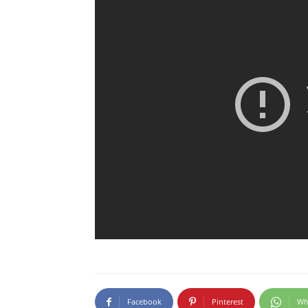
Facebook
Pinterest
Wh