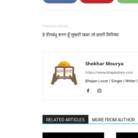
Previous article
हे दीनबंधु शरण हूँ तुम्हारी खबर लो हमारी लिरिक्स
Shekhar Mourya
https://www.bhajandiary.com
Bhajan Lover / Singer / Writer
RELATED ARTICLES
MORE FROM AUTHOR