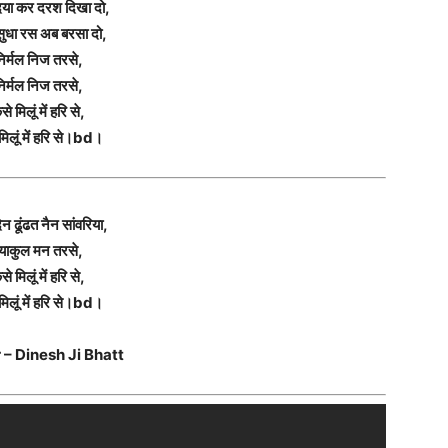
 दया कर दरश दिखा दो,
 सुधा रस अब बरसा दो,
िर्मल निज तरसे,
िर्मल निज तरसे,
से मिलूं में हरि से,
मिलूं में हरि से।bd।
न ढूंढत नैन सांवरिया,
्याकुल मन तरसे,
से मिलूं में हरि से,
मिलूं में हरि से।bd।
 – Dinesh Ji Bhatt