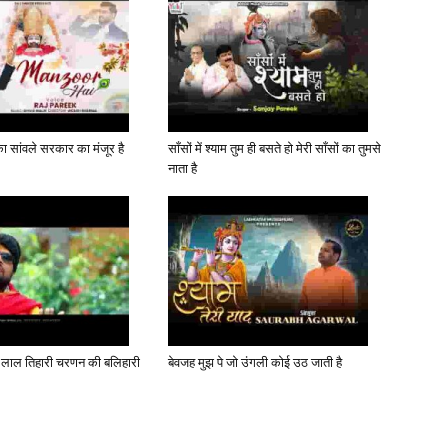
 सांवले सरकार का मंजूर है
साँसों में श्याम तुम ही बसते हो मेरी साँसों का तुमसे
नाता है
ल्भ लाल तिहारी चरणन की बलिहारी
बेवजह मुझ पे जो उंगली कोई उठ जाती है