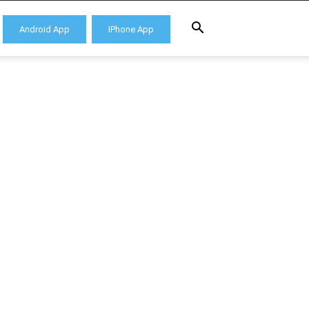
Android App
IPhone App