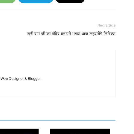
Next article
श्री राम जी का मंदिर बनाएंगे भगवा ध्वज लहरायेंगे लिरिक्स
 / Web Designer & Blogger.