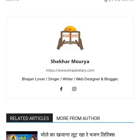
Shekhar Mourya
https://www.bhajandiary.com
Bhajan Lover / Singer / Writer / Web Designer & Blogger.
RELATED ARTICLES
MORE FROM AUTHOR
भोले का खजाना लूट रहा रे भजन लिरिक्स