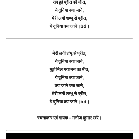
तब हुई प्रीत की जीत,
ये दुनिया क्या जाने,
मेरी लगी शम्भू से प्रीत,
ये दुनिया क्या जाने।bd।
मेरी लगी शंभू से प्रीत,
ये दुनिया क्या जाने,
मुझे मिल गया मन का मीत,
ये दुनिया क्या जाने,
क्या जाने क्या जाने,
मेरी लगी शम्भू से प्रीत,
ये दुनिया क्या जाने।bd।
रचनाकार एवं गायक – मनोज कुमार खरे।