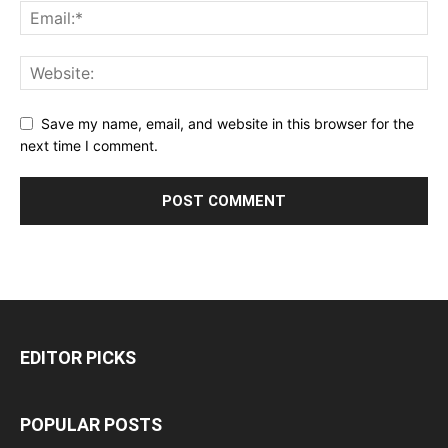
Save my name, email, and website in this browser for the
next time I comment.
EDITOR PICKS
POPULAR POSTS