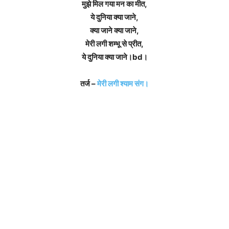
मुझे मिल गया मन का मीत,
ये दुनिया क्या जाने,
क्या जाने क्या जाने,
मेरी लगी शम्भू से प्रीत,
ये दुनिया क्या जाने।bd।
तर्ज –
मेरी लगी श्याम संग।