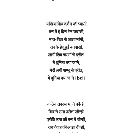
अखियां शिव दर्शन की प्यासी,
मन में है दिन रेन उदासी,
मात-पिता से आज्ञा मांगी,
तप के हेतु हुई बनवासी,
लागी शिव चरणों से प्रीत,
ये दुनिया क्या जाने,
मेरी लगी शम्भू से प्रीत,
ये दुनिया क्या जाने।bd।
कठिन तपस्या मां ने कीन्ही,
शिव ने उमा परीक्षा लीन्ही,
प्रीति उमा की मन में चीन्ही,
तब विवाह की आज्ञा दीन्ही,