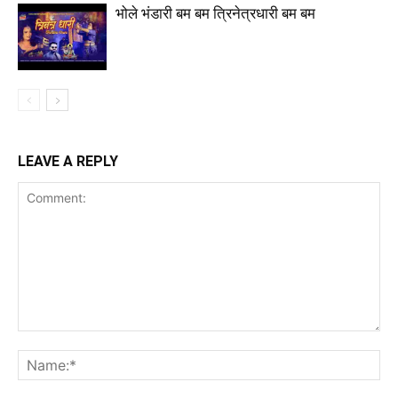
भोले भंडारी बम बम त्रिनेत्रधारी बम बम
LEAVE A REPLY