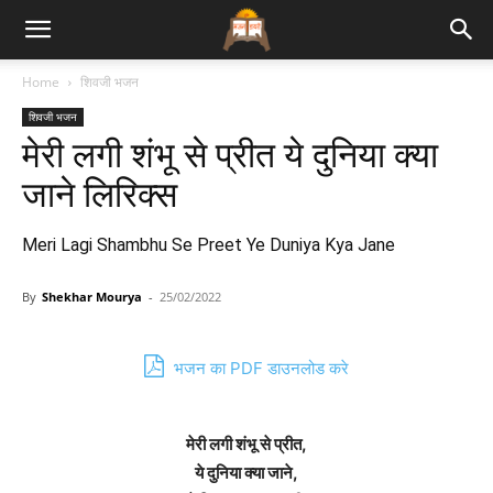
Bhajan
Home
शिवजी भजन
शिवजी भजन
Lyrics
मेरी लगी शंभू से प्रीत ये दुनिया क्या
जाने लिरिक्स
Meri Lagi Shambhu Se Preet Ye Duniya Kya Jane
By
Shekhar Mourya
-
25/02/2022
भजन का PDF डाउनलोड करे
मेरी लगी शंभू से प्रीत,
ये दुनिया क्या जाने,