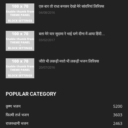
एक बार तो राधा बनकर देखो मेरे सांवरियां लिरिक्स
04/08/2016
बता मेरे यार सुदामा रे भाई घणे दीना में आया हिंदी...
03/02/2017
जीते भी लकड़ी मरते भी लकड़ी भजन लिरिक्स
20/07/2016
POPULAR CATEGORY
कृष्ण भजन
5200
फिल्मी तर्ज भजन
3603
राजस्थानी भजन
2463