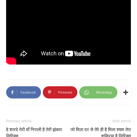
Facebook
Pinterest
WhatsApp
Previous article
Next article
हे शारदे मेरी माँ निराली है तेरी झंकार
जो मिला दर से तेरे ही है मिला श्याम तेरा
लिरिक्स
शुक्रिया है लिरिक्स