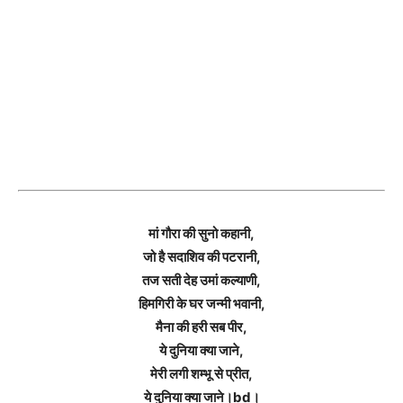
मां गौरा की सुनो कहानी,
जो है सदाशिव की पटरानी,
तज सती देह उमां कल्याणी,
हिमगिरी के घर जन्मी भवानी,
मैना की हरी सब पीर,
ये दुनिया क्या जाने,
मेरी लगी शम्भू से प्रीत,
ये दुनिया क्या जाने।bd।