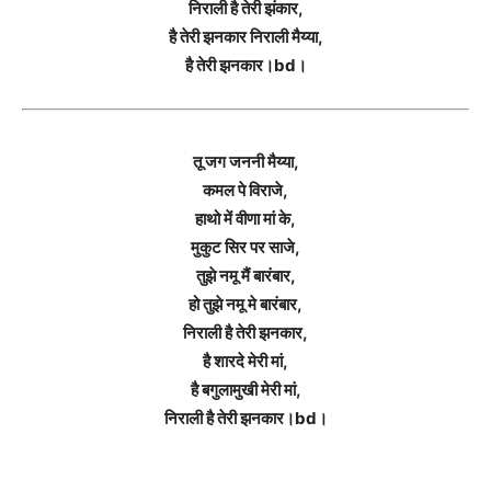
निराली है तेरी झंकार,
है तेरी झनकार निराली मैय्या,
है तेरी झनकार।bd।
तू जग जननी मैय्या,
कमल पे विराजे,
हाथो में वीणा मां के,
मुकुट सिर पर साजे,
तुझे नमू मैं बारंबार,
हो तुझे नमू मे बारंबार,
निराली है तेरी झनकार,
है शारदे मेरी मां,
है बगुलामुखी मेरी मां,
निराली है तेरी झनकार।bd।