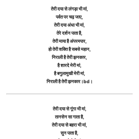
तेरी दया से लंगड़ा भी मां,
पर्वत पर चढ़ जाए,
तेरी दया अंधा भी मां,
तेरे दर्शन पाता है,
तेरी माया है अंपरमपार,
हो तेरी शक्ति है सबसे महान,
निराली है तेरी झनकार,
है शारदे मेरी मां,
है बगुलामुखी मेरी मां,
निराली है तेरी झनकार।bd।
तेरी दया से गूंगा भी मां,
तानसेन सा गाता है,
तेरी दया से बहरा भी मां,
सुन पाता है,