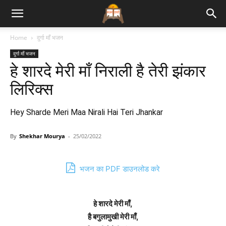
Bhajan
Home
दुर्गा माँ भजन
दुर्गा माँ भजन
Lyrics
हे शारदे मेरी माँ निराली है तेरी झंकार
लिरिक्स
Hey Sharde Meri Maa Nirali Hai Teri Jhankar
By
Shekhar Mourya
-
25/02/2022
भजन का PDF डाउनलोड करे
हे शारदे मेरी माँ,
है बगुलामुखी मेरी माँ,