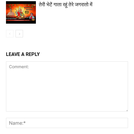
तेरी भेटें गाता रहूं तेरे जगरातो में
LEAVE A REPLY