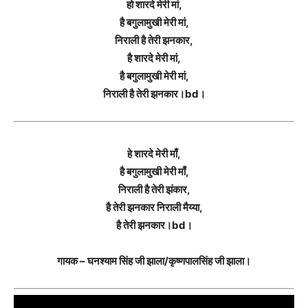
हो शारदे मेरी मां,
है बगुलामुखी मेरी मां,
निराली है तेरी झनकार,
है शारदे मेरी मां,
है बगुलामुखी मेरी मां,
निराली है तेरी झनकार।bd।
हे शारदे मेरी माँ,
है बगुलामुखी मेरी माँ,
निराली है तेरी झंकार,
है तेरी झनकार निराली मैय्या,
है तेरी झनकार।bd।
गायक – घनश्याम सिंह जी झाला/कृष्णपालसिंह जी झाला।