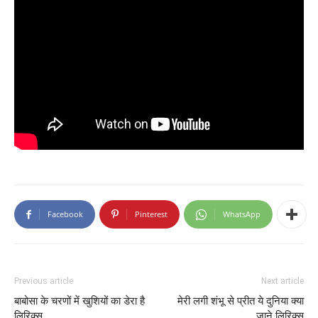
Facebook
Pinterest
WhatsApp
Previous article
Next article
बाबोसा के चरणों में खुशियों का डेरा है
मेरी लगी शंभू से प्रीत ये दुनिया क्या
लिरिक्स
जाने लिरिक्स