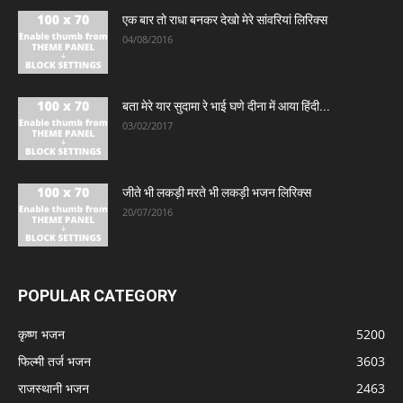
एक बार तो राधा बनकर देखो मेरे सांवरियां लिरिक्स
04/08/2016
बता मेरे यार सुदामा रे भाई घणे दीना में आया हिंदी...
03/02/2017
जीते भी लकड़ी मरते भी लकड़ी भजन लिरिक्स
20/07/2016
POPULAR CATEGORY
कृष्ण भजन
5200
फिल्मी तर्ज भजन
3603
राजस्थानी भजन
2463