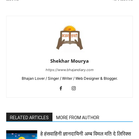
Shekhar Mourya
https://www.bhajandiary.com
Bhajan Lover / Singer / Writer / Web Designer & Blogger.
RELATED ARTICLES
MORE FROM AUTHOR
हे हंसवाहिनी ज्ञानदायिनी अम्ब विमल मति दे लिरिक्स