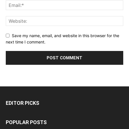
Save my name, email, and website in this browser for the
next time I comment.
EDITOR PICKS
POPULAR POSTS