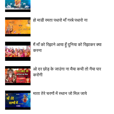
हो माडी रमता पधारो माँ गरबे पधारो ना
मैं माँ को रिझाने आया हूँ दुनिया को रिझाकर क्या
करना
ओ दर छोड़ के जाउंगा ना मैया कभी तो नैया पार
करोगी
माता तेरे चरणों में स्थान जो मिल जाये