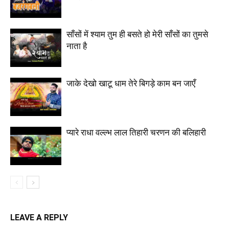
साँसों में श्याम तुम ही बसते हो मेरी साँसों का तुमसे
नाता है
जाके देखो खाटू धाम तेरे बिगड़े काम बन जाएँ
प्यारे राधा वल्ल्भ लाल तिहारी चरणन की बलिहारी
LEAVE A REPLY