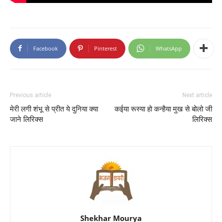
Facebook
Pinterest
WhatsApp
Previous article
Next article
मेरी लगी शंभू से प्रीत ये दुनिया क्या
कईया रूस्या हो कन्हैया मुख से बोलो जी
जाने लिरिक्स
लिरिक्स
Shekhar Mourya