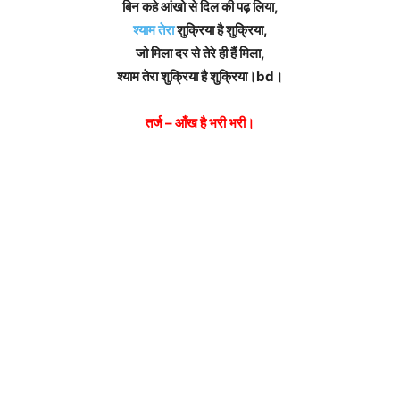
बिन कहे आंखो से दिल की पढ़ लिया,
श्याम तेरा
शुक्रिया है शुक्रिया,
जो मिला दर से तेरे ही हैं मिला,
श्याम तेरा शुक्रिया है शुक्रिया।bd।
तर्ज – आँख है भरी भरी।