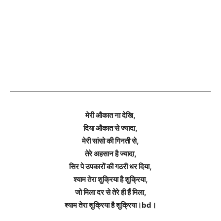
मेरी औकात ना देखि,
दिया औकात से ज्यादा,
मेरी सांसो की गिनती से,
तेरे अहसान है ज्यादा,
सिर पे उपकारों की गठरी धर दिया,
श्याम तेरा शुक्रिया है शुक्रिया,
जो मिला दर से तेरे ही हैं मिला,
श्याम तेरा शुक्रिया है शुक्रिया।bd।