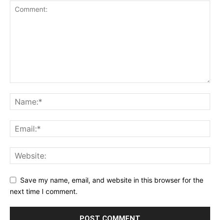
Save my name, email, and website in this browser for the
next time I comment.