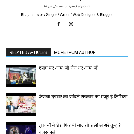
https://www.bhajandiary.com
Bhajan Lover / Singer / Writer / Web Designer & Blogger.
RELATED ARTICLES
MORE FROM AUTHOR
श्याम घर आया जी नैन भर आया जी
फैसला दरबार का सांवले सरकार का मंजूर है लिरिक्स
तूफानों ने घेरा फिर भी नाव तो चली आसरे तुम्हारे
बजरंगबली