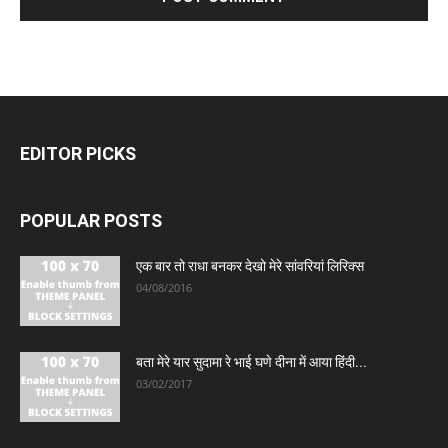
EDITOR PICKS
POPULAR POSTS
एक बार तो राधा बनकर देखो मेरे सांवरियां लिरिक्स
04/08/2016
बता मेरे यार सुदामा रे भाई घणे दीना में आया हिंदी...
03/02/2017