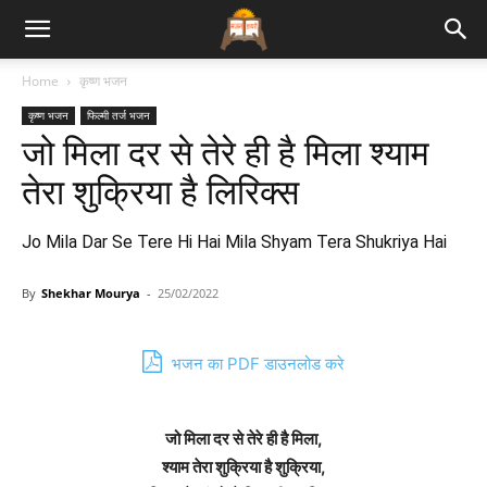
Bhajan
Home
कृष्ण भजन
कृष्ण भजन
फिल्मी तर्ज भजन
Lyrics
जो मिला दर से तेरे ही है मिला श्याम
तेरा शुक्रिया है लिरिक्स
Jo Mila Dar Se Tere Hi Hai Mila Shyam Tera Shukriya Hai
By
Shekhar Mourya
-
25/02/2022
भजन का PDF डाउनलोड करे
जो मिला दर से तेरे ही है मिला,
श्याम तेरा शुक्रिया है शुक्रिया,