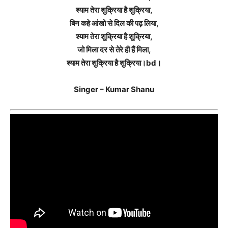
श्याम तेरा शुक्रिया है शुक्रिया,
बिन कहे आंखो से दिल की पढ़ लिया,
श्याम तेरा शुक्रिया है शुक्रिया,
जो मिला दर से तेरे ही हैं मिला,
श्याम तेरा शुक्रिया है शुक्रिया।bd।
Singer – Kumar Shanu