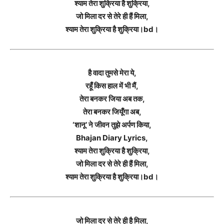
श्याम तेरा शुक्रिया है शुक्रिया,
जो मिला दर से तेरे ही हैं मिला,
श्याम तेरा शुक्रिया है शुक्रिया।bd।
है वादा तुमसे मेरा ये,
रहूँ किस हाल में भी मैं,
तेरा बनकर जिया अब तक,
तेरा बनकर जियूँगा अब,
‘शानू’ ने जीवन तुझे अर्पण किया,
Bhajan Diary Lyrics,
श्याम तेरा शुक्रिया है शुक्रिया,
जो मिला दर से तेरे ही हैं मिला,
श्याम तेरा शुक्रिया है शुक्रिया।bd।
जो मिला दर से तेरे ही है मिला,