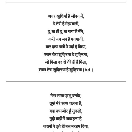
अगर खुशियाँ है जीवन में,
ये तेरी है मेहरबानी,
दुःख ही दुःख पाया है मैंने,
करी जब जब है मनमानी,
कर कृपा पापों पे पर्दा है किया,
श्याम तेरा शुक्रिया है शुक्रिया,
जो मिला दर से तेरे ही हैं मिला,
श्याम तेरा शुक्रिया है शुक्रिया।bd।
मेरा साया प्रभु बनके,
तुम्हे मेरे साथ चलना है,
बड़ा कमजोर हूँ सुनलो,
मुझे बाहों में जकड़ना है,
जख्मों पे तूने ही बस मरहम दिया,