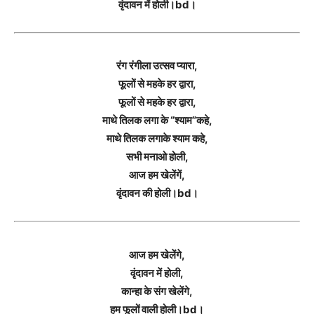
वृंदावन में होली।bd।
रंग रंगीला उत्सव प्यारा,
फूलों से महके हर द्वारा,
फूलों से महके हर द्वारा,
माथे तिलक लगा के “श्याम”कहे,
माथे तिलक लगाके श्याम कहे,
सभी मनाओ होली,
आज हम खेलेंगें,
वृंदावन की होली।bd।
आज हम खेलेंगे,
वृंदावन में होली,
कान्हा के संग खेलेंगे,
हम फूलों वाली होली।bd।