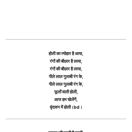
होली का त्योहार है आया,
रंगों की बौछार है लाया,
रंगों की बौछार है लाया,
पीले लाल गुलाबी रंग के,
पीले लाल गुलाबी रंग के,
फूलों वाली होली,
आज हम खेलेंगें,
वृंदावन में होली।bd।