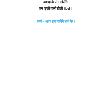
कान्हा के संग खेलेंगे,
हम फूलों वाली होली।bd।
तर्ज – आज हम नाचेंगे राधे के।