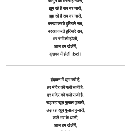
फागुन की मस्ती है न्यारी,
झूम रहे है सब नर नारी,
झूम रहे हैं सब नर नारी,
बरखा करते हुरियारे सब,
बरखा करते हुरियारे सब,
भर रंगों की झोली,
आज हम खेलेंगें,
वृंदावन में होली।bd।
वृंदावन में धूम मची है,
हर मंदिर की गली सजी है,
हर मंदिर की गली सजी है,
उड़ रहा खूब गुलाल पुजारी,
उड़ रहा खूब गुलाल पुजारी,
डालें भर के थाली,
आज हम खेलेंगें,