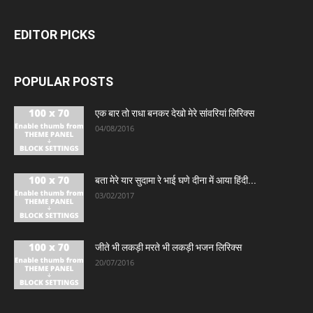
EDITOR PICKS
POPULAR POSTS
एक बार तो राधा बनकर देखो मेरे सांवरियां लिरिक्स
04/08/2016
बता मेरे यार सुदामा रे भाई घणे दीना में आया हिंदी...
03/02/2017
जीते भी लकड़ी मरते भी लकड़ी भजन लिरिक्स
20/07/2016