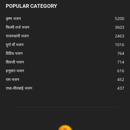
POPULAR CATEGORY
कृष्ण भजन
5200
फिल्मी तर्ज भजन
3603
राजस्थानी भजन
2463
दुर्गा माँ भजन
1016
विविध भजन
764
शिवजी भजन
714
हनुमान भजन
616
राम भजन
452
राधा-मीराबाई भजन
437