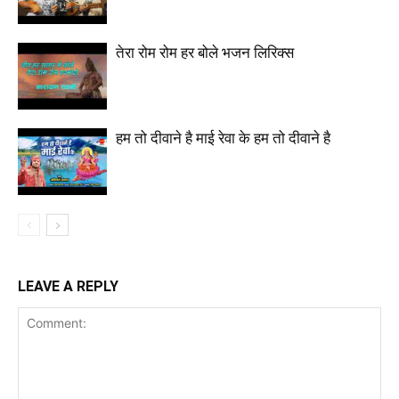
तेरा रोम रोम हर बोले भजन लिरिक्स
हम तो दीवाने है माई रेवा के हम तो दीवाने है
LEAVE A REPLY