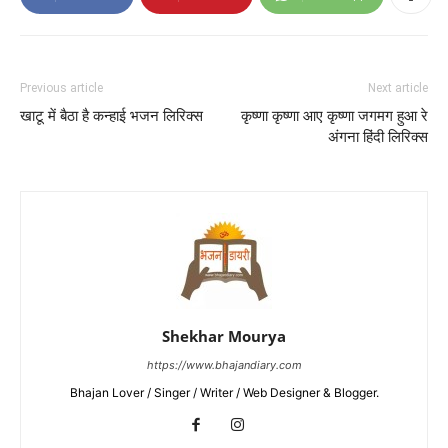
Previous article
Next article
खाटू में बैठा है कन्हाई भजन लिरिक्स
कृष्णा कृष्णा आए कृष्णा जगमग हुआ रे
अंगना हिंदी लिरिक्स
Shekhar Mourya
https://www.bhajandiary.com
Bhajan Lover / Singer / Writer / Web Designer & Blogger.