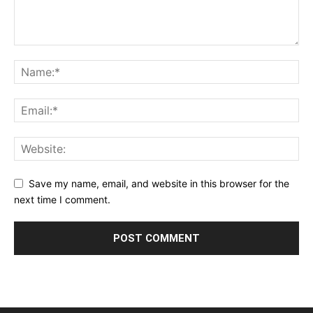
Save my name, email, and website in this browser for the
next time I comment.