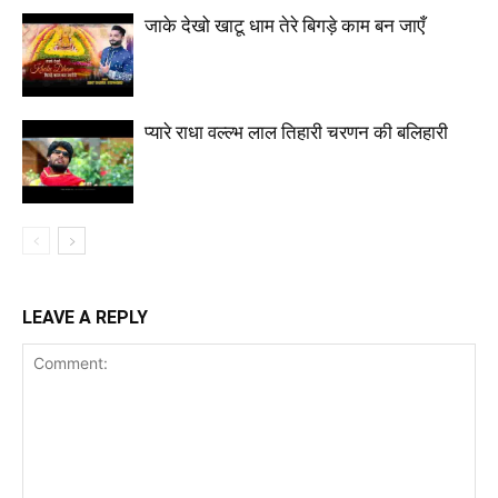
जाके देखो खाटू धाम तेरे बिगड़े काम बन जाएँ
प्यारे राधा वल्ल्भ लाल तिहारी चरणन की बलिहारी
LEAVE A REPLY