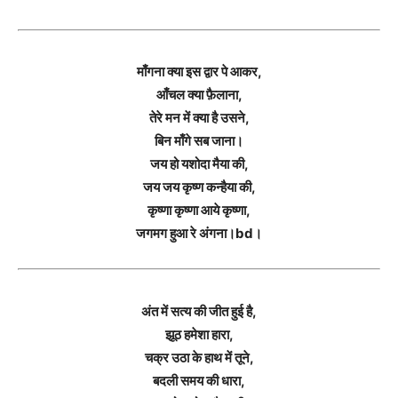
माँगना क्या इस द्वार पे आकर,
आँचल क्या फ़ैलाना,
तेरे मन में क्या है उसने,
बिन माँगे सब जाना।
जय हो यशोदा मैया की,
जय जय कृष्ण कन्हैया की,
कृष्णा कृष्णा आये कृष्णा,
जगमग हुआ रे अंगना।bd।
अंत में सत्य की जीत हुई है,
झूठ हमेशा हारा,
चक्र उठा के हाथ में तूने,
बदली समय की धारा,