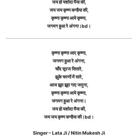
जय हो यशोदा मैया की,
जय जय कृष्ण कन्हैया की,
कृष्णा कृष्णा आये कृष्णा,
जगमग हुआ रे अंगना।bd।
कृष्णा कृष्णा आए कृष्णा,
जगमग हुआ रे अंगना,
चाँद सूरज सितारे,
झुके चरणों में सारे,
आज झूम झूम गाए जमुना,
कृष्णा कृष्णा आये कृष्णा,
जगमग हुआ रे अंगना।
जय हो यशोदा मैया की,
जय जय कृष्ण कन्हैया की।bd।
Singer – Lata Ji / Nitin Mukesh Ji