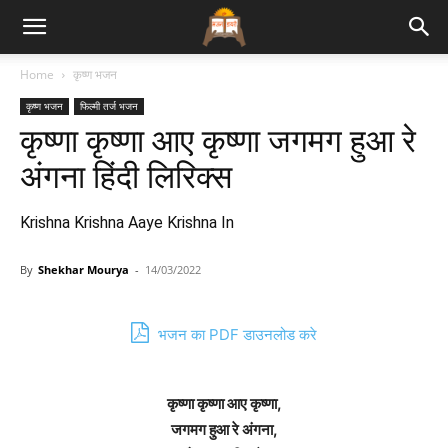
Bhajan
Home
कृष्ण भजन
कृष्ण भजन
फिल्मी तर्ज भजन
Lyrics
कृष्णा कृष्णा आए कृष्णा जगमग हुआ रे
अंगना हिंदी लिरिक्स
Krishna Krishna Aaye Krishna In
By
Shekhar Mourya
-
14/03/2022
भजन का PDF डाउनलोड करे
कृष्णा कृष्णा आए कृष्णा,
जगमग हुआ रे अंगना,