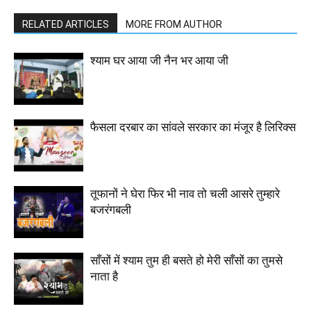
RELATED ARTICLES
MORE FROM AUTHOR
श्याम घर आया जी नैन भर आया जी
फैसला दरबार का सांवले सरकार का मंजूर है लिरिक्स
तूफानों ने घेरा फिर भी नाव तो चली आसरे तुम्हारे
बजरंगबली
साँसों में श्याम तुम ही बसते हो मेरी साँसों का तुमसे
नाता है