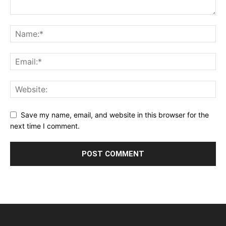
Save my name, email, and website in this browser for the
next time I comment.