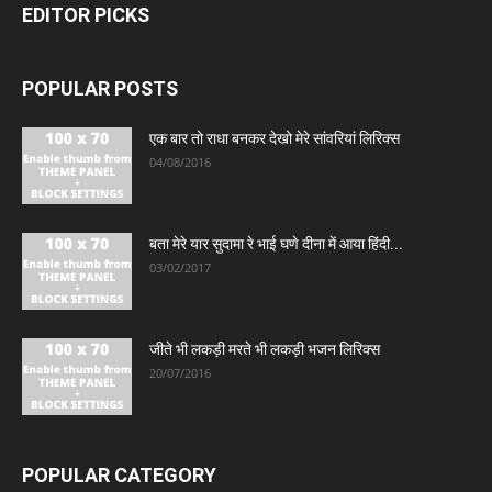
EDITOR PICKS
POPULAR POSTS
एक बार तो राधा बनकर देखो मेरे सांवरियां लिरिक्स
04/08/2016
बता मेरे यार सुदामा रे भाई घणे दीना में आया हिंदी...
03/02/2017
जीते भी लकड़ी मरते भी लकड़ी भजन लिरिक्स
20/07/2016
POPULAR CATEGORY