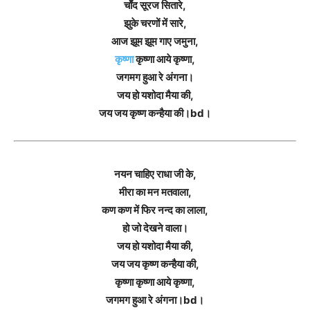
चाँद सूरज सितारे,
झुके चरणों में सारे,
आज झूम झूम गाए जमुना,
कृष्णा
कृष्णा आये कृष्णा,
जगमग हुआ रे अंगना।
जय हो यशोदा मैया की,
जय जय कृष्ण कन्हैया की।bd।
नयन चाहिए राधा जी के,
मीरा का मन मतवाला,
कण कण में फिर नन्द का लाला,
हो जो देखने वाला।
जय हो यशोदा मैया की,
जय जय कृष्ण कन्हैया की,
कृष्णा कृष्णा आये कृष्णा,
जगमग हुआ रे अंगना।bd।