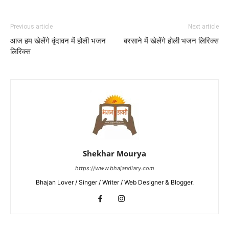
Previous article
Next article
आज हम खेलेंगे वृंदावन में होली भजन
बरसाने में खेलेंगे होली भजन लिरिक्स
लिरिक्स
Shekhar Mourya
https://www.bhajandiary.com
Bhajan Lover / Singer / Writer / Web Designer & Blogger.