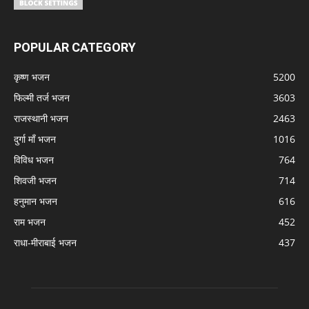
POPULAR CATEGORY
कृष्ण भजन
5200
फिल्मी तर्ज भजन
3603
राजस्थानी भजन
2463
दुर्गा माँ भजन
1016
विविध भजन
764
शिवजी भजन
714
हनुमान भजन
616
राम भजन
452
राधा-मीराबाई भजन
437