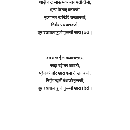
आड़ी वाट जाऊ मक जाण मती दीजो,
भूल्या के राह बतावजो,
भूल्या मन के फिरि समझावजों,
निर्भय पंथ बतावजो,
तुम रखवाला हुजो गुरूजी म्हारा।bd।
बन म जाई न गय्या चराऊ,
साझ पड़े घर आवजो,
प्रेम को डोर म्हारा गला सी लगावजो,
निर्गुण खुटी बंधाजो गुरूजी,
तुम रखवाला हुजो गुरूजी म्हारा।bd।