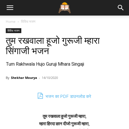
Bhajan
Home
विविध भजन
विविध भजन
Lyrics
तुम रखवाला हूजो गुरूजी म्हारा
सिंगाजी भजन
Tum Rakhwala Hujo Guruji Mhara Singaji
By
Shekhar Mourya
-
14/10/2020
भजन का PDF डाउनलोड करे
तुम रखवाला हूजो गुरूजी म्हारा,
म्हारा हिरदा ज्ञान दीजो गुरूजी म्हारा,