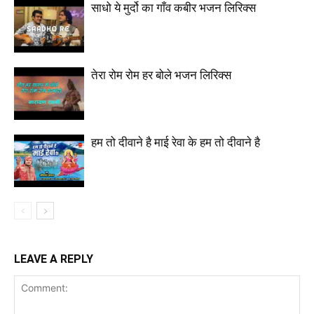
साधो ये मुर्दो का गाँव कबीर भजन लिरिक्स
तेरा रोम रोम हर बोले भजन लिरिक्स
हम तो दीवाने है माई रेवा के हम तो दीवाने है
LEAVE A REPLY