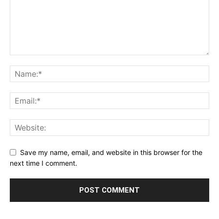
Save my name, email, and website in this browser for the
next time I comment.