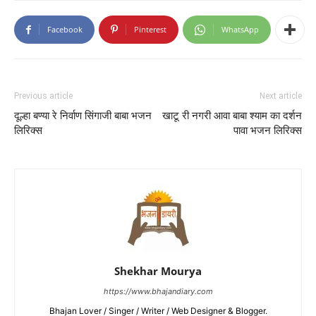
Facebook
Pinterest
WhatsApp
Previous article
Next article
दूल्हा बण्या रे निर्वाण सिंगाजी बाबा भजन
खाटू री नगरी आवा बाबा श्याम का दर्शन
लिरिक्स
पावा भजन लिरिक्स
Shekhar Mourya
https://www.bhajandiary.com
Bhajan Lover / Singer / Writer / Web Designer & Blogger.