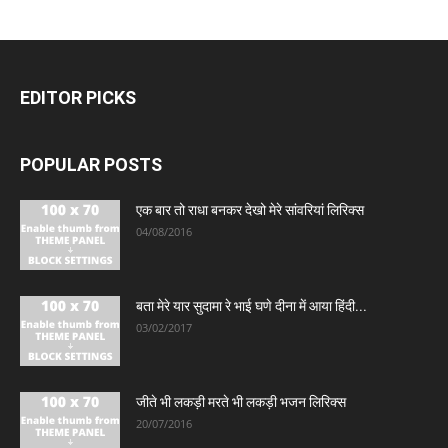
EDITOR PICKS
POPULAR POSTS
एक बार तो राधा बनकर देखो मेरे सांवरियां लिरिक्स
04/08/2016
बता मेरे यार सुदामा रे भाई घणे दीना में आया हिंदी...
03/02/2017
जीते भी लकड़ी मरते भी लकड़ी भजन लिरिक्स
20/07/2016