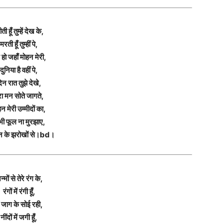
ती हूँ तुम्हें देख के,
मरती हूँ तुम्हीं पे,
 हो जहाँ मोहन मेरी,
दुनिया है वहीं पे,
िन रात तुझे देखे,
रा मन सोते जागते,
न मेरी उम्मीदों का,
ी फूल ना मुरझाए,
मन के झरोखों से।bd।
्मों से तेरे रंग के,
रंगों में रंगी हूँ,
ैं जाग के सोई रही,
नींदों में जगी हूँ,