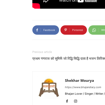
Facebook
Pinterest
Wh
Previous article
प्रथम गणराज को सुमिरूँ जो रिद्धि सिद्धि दाता है भजन लिरिक्
Shekhar Mourya
https://www.bhajandiary.com
Bhajan Lover / Singer / Writer