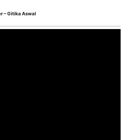
r – Gitika Aswal