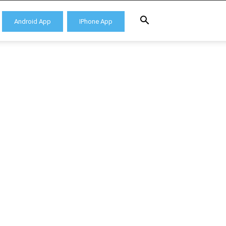
Android App
IPhone App