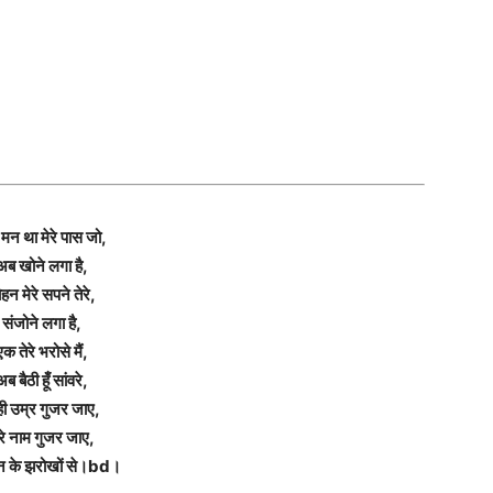
मन था मेरे पास जो,
अब खोने लगा है,
हन मेरे सपने तेरे,
संजोने लगा है,
एक तेरे भरोसे मैं,
अब बैठी हूँ सांवरे,
ँ ही उम्र गुजर जाए,
ेरे नाम गुजर जाए,
मन के झरोखों से।bd।