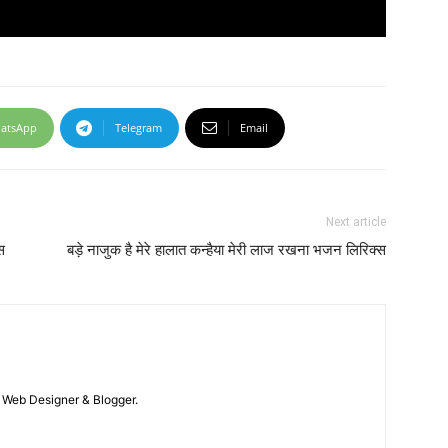
atsApp
Telegram
Email
Next article
स
बड़े नाजुक है मेरे हालात कन्हैया मेरी लाज रखना भजन लिरिक्स
 / Web Designer & Blogger.