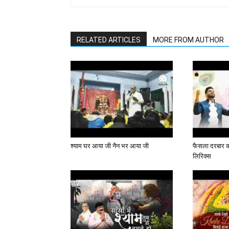
RELATED ARTICLES
MORE FROM AUTHOR
श्याम घर आया जी नैन भर आया जी
फैसला दरबार का
लिरिक्स