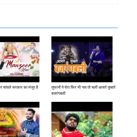
 सांवले सरकार का मंजूर है
तूफानों ने घेरा फिर भी नाव तो चली आसरे तुम्हारे
बजरंगबली