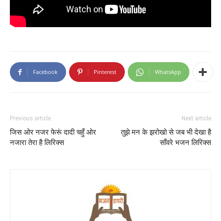
Facebook
Pinterest
WhatsApp
Previous article
Next article
जिस ओर नजर फेरूं दादी चहुँ ओर
तुझे मन के झरोखो से जब भी देखा है
नजारा तेरा है लिरिक्स
साँवरे भजन लिरिक्स