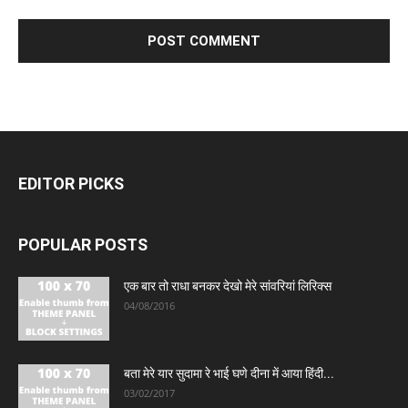
EDITOR PICKS
POPULAR POSTS
एक बार तो राधा बनकर देखो मेरे सांवरियां लिरिक्स
04/08/2016
बता मेरे यार सुदामा रे भाई घणे दीना में आया हिंदी...
03/02/2017