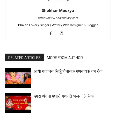
Shekhar Mourya
https://www.bhajandiary.com
Bhajan Lover / Singer / Writer / Web Designer & Blogger.
RELATED ARTICLES
MORE FROM AUTHOR
आयो गजानन सिद्धिविनायक गणनायक गण देवा
म्हारा अंगना पधारो गणपति भजन लिरिक्स