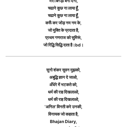
मेरी बिगड़ी बना देना,
चढाने कुछ ना लाया हूँ,
चढाने कुछ ना लाया हूँ,
करूँ कर जोड़ नम नम के,
जो मुक्ति के प्रदाता है,
प्रथम गणराज को सुमिरूं,
जो रिद्धि सिद्धि दाता है।bd।
सुनो शंकर सुवन मुझको,
अबुद्धि ज्ञान दे जाओ,
अँधेरे में भटकते को,
धर्म की राह दिखलाओ,
धर्म की राह दिखलाओ,
‘अनिल’ विनती करे उनकी,
विनायक जो कहाता है,
Bhajan Diary,