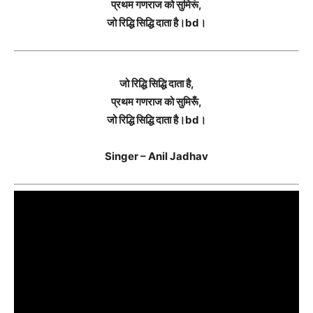
प्रथम गणराज को सुमिरूं,
जो रिद्धि सिद्धि दाता है।bd।
जो रिद्धि सिद्धि दाता है,
प्रथम गणराज को सुमिरूँ,
जो रिद्धि सिद्धि दाता है।bd।
Singer – Anil Jadhav