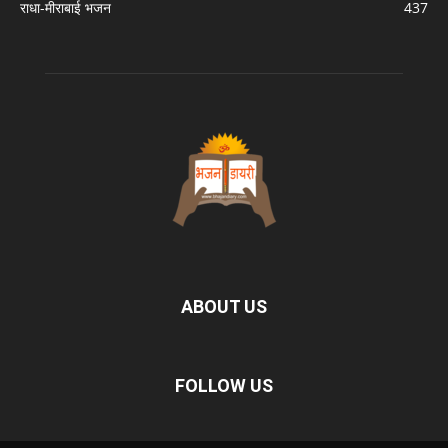
राधा-मीराबाई भजन
437
ABOUT US
FOLLOW US