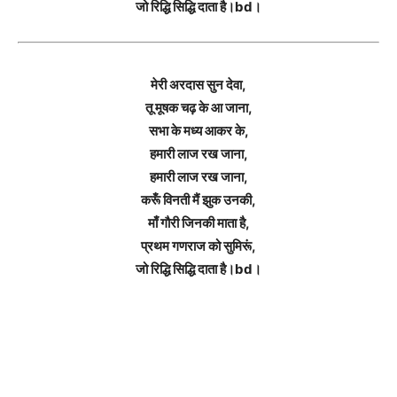
जो रिद्धि सिद्धि दाता है।bd।
मेरी अरदास सुन देवा,
तू मूषक चढ़ के आ जाना,
सभा के मध्य आकर के,
हमारी लाज रख जाना,
हमारी लाज रख जाना,
करूँ विनती मैं झुक उनकी,
माँ गौरी जिनकी माता है,
प्रथम गणराज को सुमिरूं,
जो रिद्धि सिद्धि दाता है।bd।