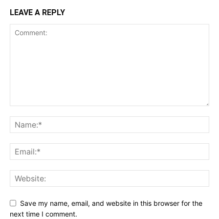
LEAVE A REPLY
Save my name, email, and website in this browser for the
next time I comment.