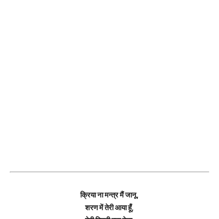
क्रिया ना मन्त्र मैं जानू,
शरण में तेरी आया हूँ,