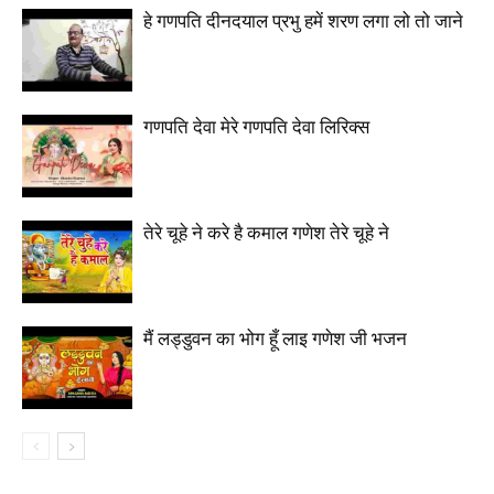
हे गणपति दीनदयाल प्रभु हमें शरण लगा लो तो जाने
गणपति देवा मेरे गणपति देवा लिरिक्स
तेरे चूहे ने करे है कमाल गणेश तेरे चूहे ने
मैं लड्डुवन का भोग हूँ लाइ गणेश जी भजन