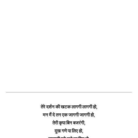
तेरे दर्शन की खटक लागगी लागगी हो,
मन मैं दे तन एक जागगी जागगी हो,
तेरी कृपा बिन बजरंगी,
दुख गणे पा लिए हो,