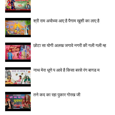
श्री राम अयोध्या आए है पैगाम खुशी का लाए है
छोटा सा योगी अलख जगावे नगरी की गली गली म्ह
नाथ मेरा धूणे प आवे है किसा बरसे रंग बागड म
तने कद का रहा पुकार गोरख जी