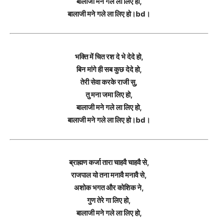
बालाजी मने गले ला लिए हो,
बालाजी मने गले ला लिए हो।bd।
भक्ति में चित रश दे भे देदे हो,
बिन मांगे ही सब कुछ देदे हो,
तेरी सेवा करके राजी सु,
तु मना जमा लिए हो,
बालाजी मने गले ला लिए हो,
बालाजी मने गले ला लिए हो।bd।
ब्राह्मण कर्जा तारा चाहवै चाहवै से,
राजपाल यो तना मनावै मनावै से,
अशोक भगत और कोशिक ने,
गुण तेरे गा लिए हो,
बालाजी मने गले ला लिए हो,