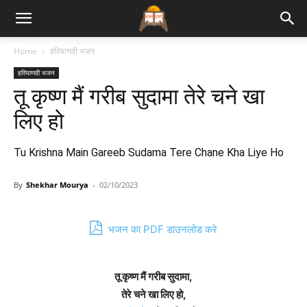
Bhajan
Home
हरियाणवी भजन
हरियाणवी भजन
Lyrics
तू कृष्ण मैं गरीब सुदामा तेरे चने खा
लिए हो
Tu Krishna Main Gareeb Sudama Tere Chane Kha Liye Ho
By
Shekhar Mourya
-
02/10/2023
भजन का PDF डाउनलोड करे
तू कृष्ण मैं गरीब सुदामा,
तेरे चने खा लिए हो,