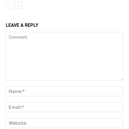
LEAVE A REPLY