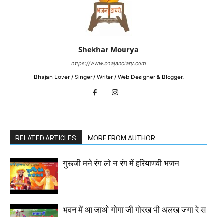
Shekhar Mourya
https://www.bhajandiary.com
Bhajan Lover / Singer / Writer / Web Designer & Blogger.
RELATED ARTICLES
MORE FROM AUTHOR
गुरूजी मने रंग लो न रंग में हरियाणवी भजन
भवन में आ जाओ गोगा जी गोरख भी अलख जगा रे स