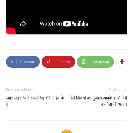
Facebook
Pinterest
WhatsApp
Previous article
Next article
लहर लहर के रे सबलसिंह बोरी लहर के
मेरी जिंदगी का गुजारा आपके हाथों में है
रे
नाकोड़ा जी भजन