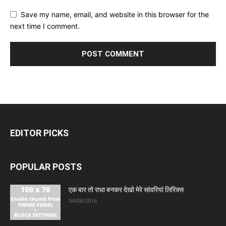
Save my name, email, and website in this browser for the
next time I comment.
EDITOR PICKS
POPULAR POSTS
एक बार तो राधा बनकर देखो मेरे सांवरियां लिरिक्स
04/08/2016