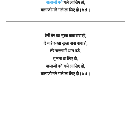
बालाजी मने
गले ला लिए हो,
बालाजी मने गले ला लिए हो।bd।
तेरी बैर का भुखा बाबा बाबा हो,
दे चाहे रूखा सूखा बाबा बाबा हो,
तेरे चरणा में आन पडै,
तु मना ठा लिए हो,
बालाजी मने गले ला लिए हो,
बालाजी मने गले ला लिए हो।bd।