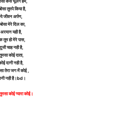
ोसा कैसे भूलेंगे हम,
बोसा तुमपे किया है,
ये जीवन अर्पण,
बोसा मेरे दिल का,
अरमान यही है,
क तुम हो मेरे पास,
दूजी चाह नही है,
तुमसा कोई दाता,
कोई दानी नही है,
सा तेरा जग में कोई ,
ानी नही है।bd।
 तुमसा कोई प्यारा कोई।