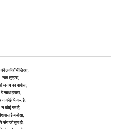
ं की लकीरों में लिखा,
नाम तुम्हारा,
मों जनम का बाबोसा,
ये साथ हमारा,
 न कोई फिकर है,
न कोई गम है,
िशवास है बाबोसा,
ेरे संग जो तुम हो,