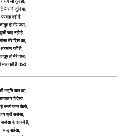
ेरे संग जो तुम हो,
टे ये सारी दुनिया,
परवाह नही है,
क तुम हो मेरे पास,
दूजी चाह नही है,
बोसा मेरे दिल का,
अरमान यही है,
क तुम हो मेरे पास,
ी चाह नही है।bd।
ंती भभूति जल का,
चमत्कार है ऐसा,
ड़े बनगे काम बोलो,
जय श्री बाबोसा,
 बाबोसा के रूप में है,
मंजू बाईसा,