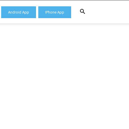
Android App
IPhone App