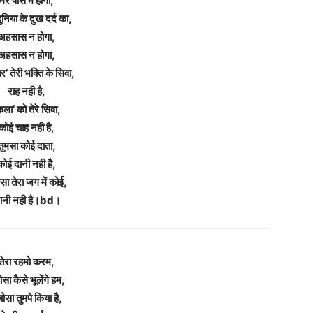
मेरे पास में होगा,
दुनिया के दुख दर्द का,
अहसास न होगा,
अहसास न होगा,
’ तेरी भक्ति के सिवा,
राह नही है,
ला’ को तेरे सिवा,
कोई चाह नही है,
तुमसा कोई दाता,
कोई दानी नही है,
ोसा तेरा जग में कोई,
ानी नही है।bd।
तेरा रहमो करम,
ोसा कैसे भूलेंगे हम,
बोसा तुमपे किया है,