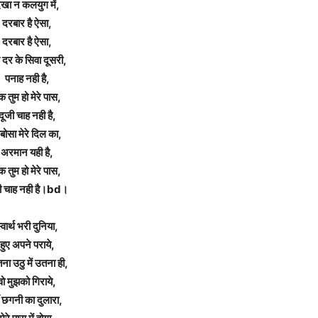
ेखा न कलयुग में,
दरबार है ऐसा,
दरबार है ऐसा,
दर के सिवा दूसरी,
पनाह नही है,
क तुम हो मेरे पास,
दूजी चाह नही है,
बोसा मेरे दिल का,
अरमान यही है,
क तुम हो मेरे पास,
ी चाह नही है।bd।
्वार्थ भरी दुनिया,
हुए अपने पराये,
ना उठु में उतना ही,
वो मुझको गिराये,
ँ छगनी का दुलारा,