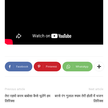
Facebook
Pinterest
WhatsApp
Previous article
Next article
तेरा रहमो करम बाबोसा कैसे भूलेंगे हम
बरसे रंग गुलाल श्याम तेरी होली में भजन
लिरिक्स
लिरिक्स