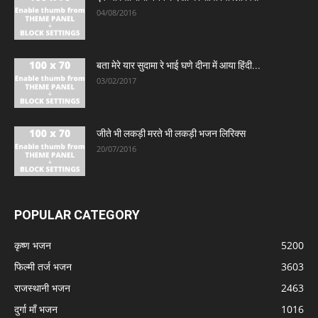
04/08/2016
बता मेरे यार सुदामा रे भाई घणे दीना में आया हिंदी...
03/02/2017
जीते भी लकड़ी मरते भी लकड़ी भजन लिरिक्स
20/07/2016
POPULAR CATEGORY
कृष्ण भजन
5200
फिल्मी तर्ज भजन
3603
राजस्थानी भजन
2463
दुर्गा माँ भजन
1016