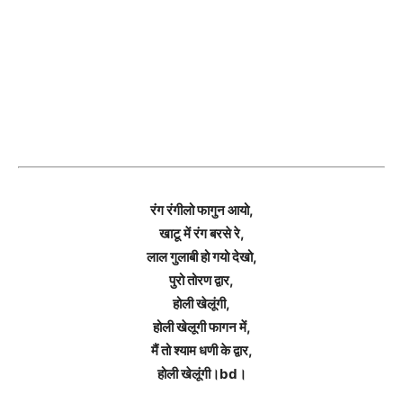
रंग रंगीलो फागुन आयो,
खाटू में रंग बरसे रे,
लाल गुलाबी हो गयो देखो,
पुरो तोरण द्वार,
होली खेलूंगी,
होली खेलूगी फागन में,
मैं तो श्याम धणी के द्वार,
होली खेलूंगी।bd।