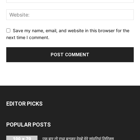
Save my name, email, and website in this browser for the
next time I comment.
EDITOR PICKS
POPULAR POSTS
एक बार तो राधा बनकर देखो मेरे सांवरियां लिरिक्स