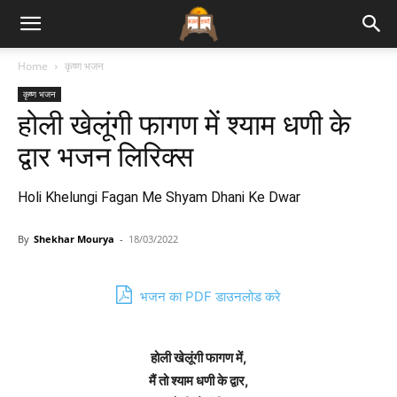
Bhajan
Home
कृष्ण भजन
कृष्ण भजन
Lyrics
होली खेलूंगी फागण में श्याम धणी के
द्वार भजन लिरिक्स
Holi Khelungi Fagan Me Shyam Dhani Ke Dwar
By
Shekhar Mourya
-
18/03/2022
भजन का PDF डाउनलोड करे
होली खेलूंगी फागण में,
मैं तो श्याम धणी के द्वार,