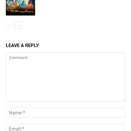
LEAVE A REPLY