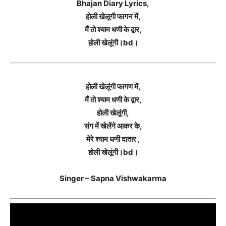
Bhajan Diary Lyrics,
होली खेलूगी फागन में,
मैं तो श्याम धणी के द्वार,
होली खेलूंगी।bd।
होली खेलूंगी फागण में,
मैं तो श्याम धणी के द्वार,
होली खेलूंगी,
संग में खेलेंगे आकर के,
मेरे श्याम धणी दातार ,
होली खेलूंगी।bd।
Singer – Sapna Vishwakarma