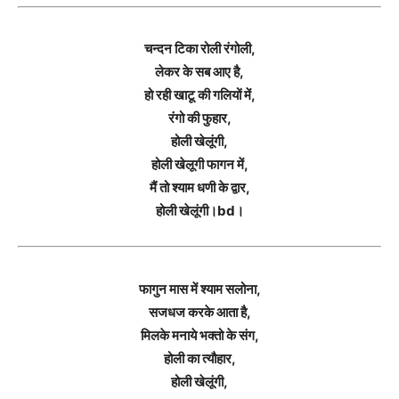
चन्दन टिका रोली रंगोली,
लेकर के सब आए है,
हो रही खाटू की गलियों में,
रंगो की फुहार,
होली खेलूंगी,
होली खेलूगी फागन में,
मैं तो श्याम धणी के द्वार,
होली खेलूंगी।bd।
फागुन मास में श्याम सलोना,
सजधज करके आता है,
मिलके मनाये भक्तो के संग,
होली का त्यौहार,
होली खेलूंगी,