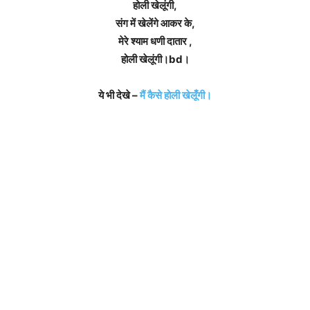
होली खेलूंगी,
संग में खेलेंगे आकर के,
मेरे श्याम धणी दातार ,
होली खेलूंगी।bd।
ये भी देखे –
मैं कैसे होली खेलूँगी।