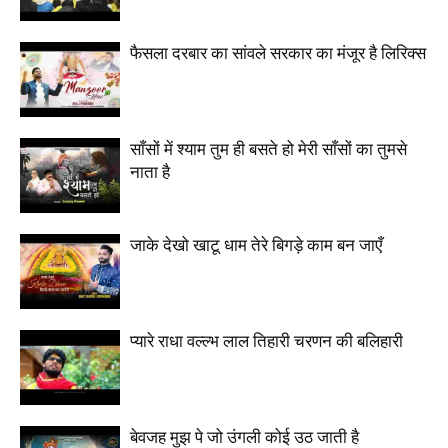
फैसला दरबार का सांवले सरकार का मंजूर है लिरिक्स
साँसों में श्याम तुम ही बसते हो मेरी साँसों का तुमसे
नाता है
जाके देखो खाटू धाम तेरे बिगड़े काम बन जाएँ
प्यारे राधा वल्ल्भ लाल तिहारी चरणन की बलिहारी
बेवजह मुझ पे जो उंगली कोई उठ जाती है