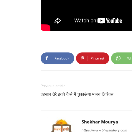
Facebook
Pinterest
Wh
Previous article
एहसान तेरे इतने कैसे मैं चुकाऊंगा भजन लिरिक्स
Shekhar Mourya
https://www.bhajandiary.com