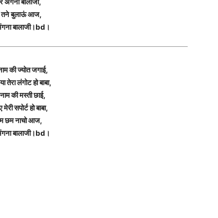
ेरे अंगना बालाजी,
ैं तने बुलाऊं आज,
 अंगना बालाजी।bd।
 नाम की ज्योत जगाई,
या तेरा लंगोट हो बाबा,
े नाम की मस्ती छाई,
 मेरी सपोर्ट हो बाबा,
म छम नाचो आज,
 अंगना बालाजी।bd।