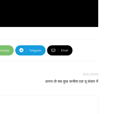
atsApp
Telegram
Email
Next article
अपना तो सब कुछ कन्हैया एक तू संसार में