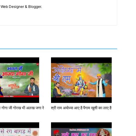
 / Web Designer & Blogger.
 गोगा जी गोरख भी अलख जगा रे
श्री राम अयोध्या आए है पैगाम खुशी का लाए है