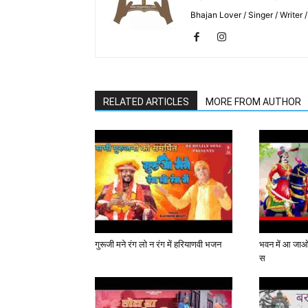
Bhajan Lover / Singer / Writer
RELATED ARTICLES
MORE FROM AUTHOR
गुरूजी मने रंग लो न रंग में हरियाणवी भजन
भवन में आ जाओ
स