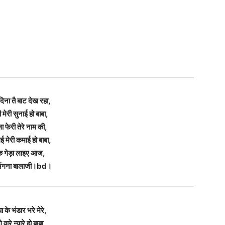
दिना तै बाट देख रहा,
 मेरी सुनाई हो बाबा,
ा फेरी तेरे नाम की,
ई मेरी कमाई हो बाबा,
 गेड़ा लाइए आज,
 अंगना बालाजी।bd।
ा के भंडार भरे मेरे,
गे वारे न्यारे हो बाबा,