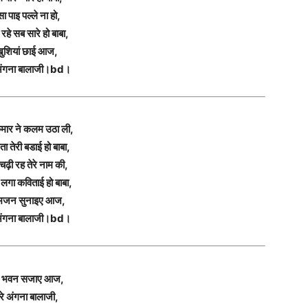
सा पाइ पल्ले ना हो,
 रहे सब सारे हो बाबा,
ुशियां छाई आज,
 अंगना बालाजी।bd।
मार ने कलम उठा ली,
ा तेरी बडाई हो बाबा,
चढ़ी रह तेरे नाम की,
लगा कविताई हो बाबा,
 भजन सुनाइए आज,
 अंगना बालाजी।bd।
रे भवन सजाए आज,
ेरे अंगना बालाजी,