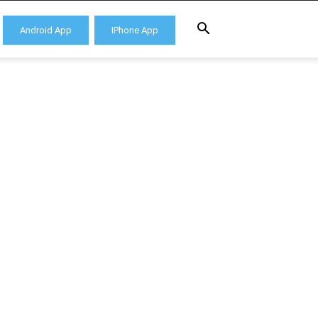
Android App
IPhone App