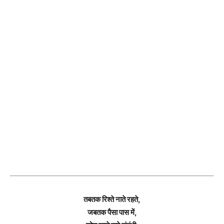
तबतक रिश्ते नाते रहते,
जबतक पैसा पास में,