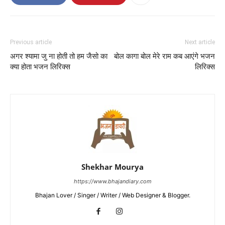
Previous article
Next article
अगर श्यामा जु ना होती तो हम जैसो का
बोल कागा बोल मेरे राम कब आएंगे भजन
क्या होता भजन लिरिक्स
लिरिक्स
Shekhar Mourya
https://www.bhajandiary.com
Bhajan Lover / Singer / Writer / Web Designer & Blogger.