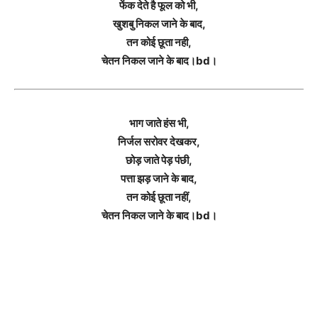
फेंक देते है फूल को भी,
खुशबु निकल जाने के बाद,
तन कोई छूता नही,
चेतन निकल जाने के बाद।bd।
भाग जाते हंस भी,
निर्जल सरोवर देखकर,
छोड़ जाते पेड़ पंछी,
पत्ता झड़ जाने के बाद,
तन कोई छूता नहीं,
चेतन निकल जाने के बाद।bd।