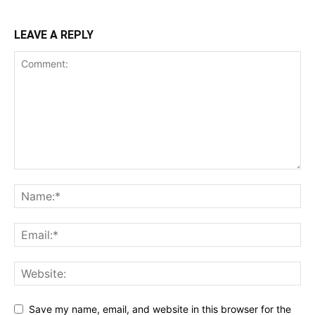
LEAVE A REPLY
Save my name, email, and website in this browser for the