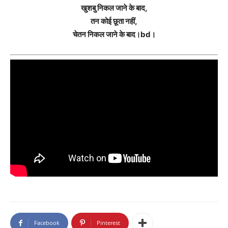
खुशबु निकल जाने के बाद,
तन कोई छूता नहीं,
चेतन निकल जाने के बाद।bd।
Facebook
Pinterest