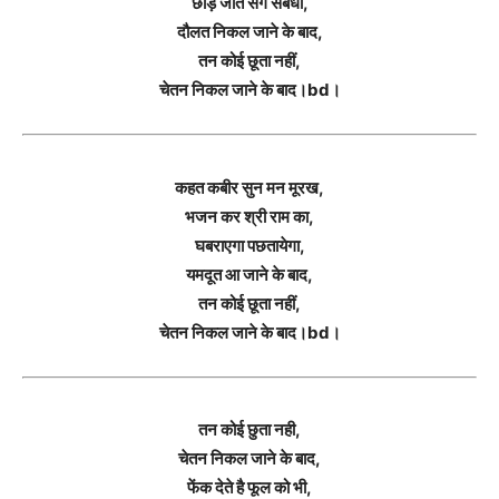
छोड़ जाते सगे संबंधी,
दौलत निकल जाने के बाद,
तन कोई छूता नहीं,
चेतन निकल जाने के बाद।bd।
कहत कबीर सुन मन मूरख,
भजन कर श्री राम का,
घबराएगा पछतायेगा,
यमदूत आ जाने के बाद,
तन कोई छूता नहीं,
चेतन निकल जाने के बाद।bd।
तन कोई छुता नही,
चेतन निकल जाने के बाद,
फेंक देते है फूल को भी,