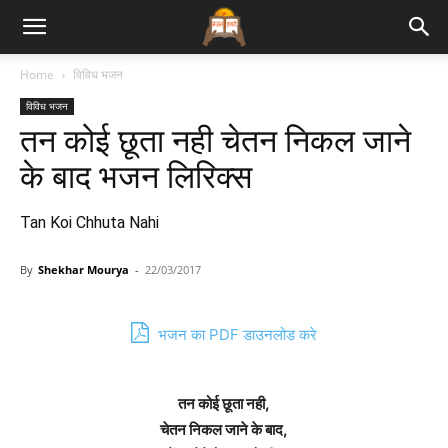
Bhajan
Home
विविध भजन
विविध भजन
Lyrics
तन कोई छूता नही चेतन निकल जाने
के बाद भजन लिरिक्स
Tan Koi Chhuta Nahi
By
Shekhar Mourya
-
22/03/2017
भजन का PDF डाउनलोड करे
तन कोई छूता नही,
चेतन निकल जाने के बाद,