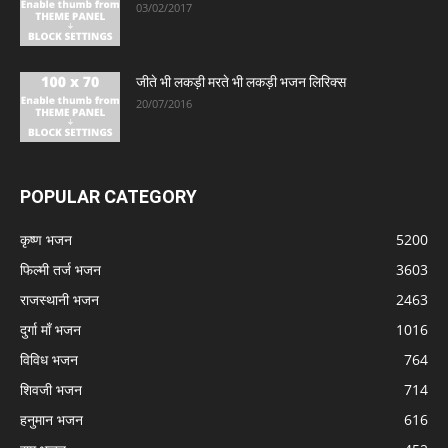
03/02/2017
जीते भी लकड़ी मरते भी लकड़ी भजन लिरिक्स
20/07/2016
POPULAR CATEGORY
कृष्ण भजन
5200
फिल्मी तर्ज भजन
3603
राजस्थानी भजन
2463
दुर्गा माँ भजन
1016
विविध भजन
764
शिवजी भजन
714
हनुमान भजन
616