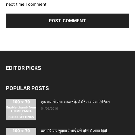
next time I comment.
EDITOR PICKS
POPULAR POSTS
एक बार तो राधा बनकर देखो मेरे सांवरियां लिरिक्स
04/08/2016
बता मेरे यार सुदामा रे भाई घणे दीना में आया हिंदी...