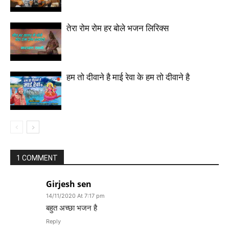
तेरा रोम रोम हर बोले भजन लिरिक्स
हम तो दीवाने है माई रेवा के हम तो दीवाने है
1 COMMENT
Girjesh sen
14/11/2020 At 7:17 pm
बहुत अच्छा भजन है
Reply