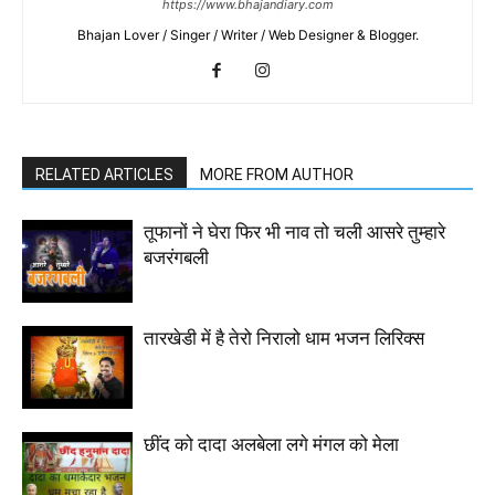
https://www.bhajandiary.com
Bhajan Lover / Singer / Writer / Web Designer & Blogger.
RELATED ARTICLES
MORE FROM AUTHOR
तूफानों ने घेरा फिर भी नाव तो चली आसरे तुम्हारे
बजरंगबली
तारखेडी में है तेरो निरालो धाम भजन लिरिक्स
छींद को दादा अलबेला लगे मंगल को मेला