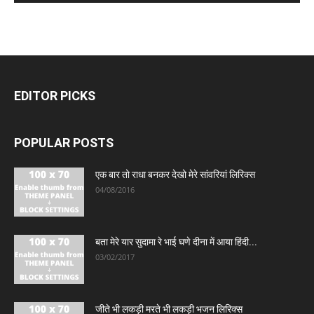
EDITOR PICKS
POPULAR POSTS
एक बार तो राधा बनकर देखो मेरे सांवरियां लिरिक्स
04/08/2016
बता मेरे यार सुदामा रे भाई घणे दीना में आया हिंदी...
03/02/2017
जीते भी लकड़ी मरते भी लकड़ी भजन लिरिक्स