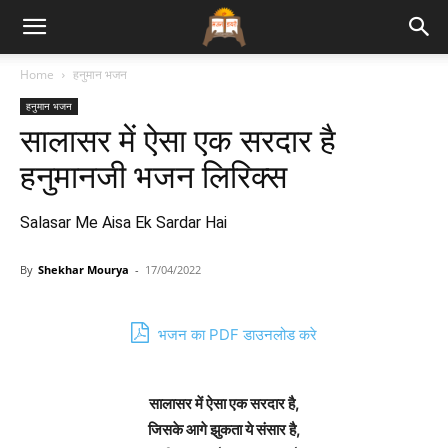
Bhajan
Home
हनुमान भजन
हनुमान भजन
Lyrics
सालासर में ऐसा एक सरदार है
हनुमानजी भजन लिरिक्स
Salasar Me Aisa Ek Sardar Hai
By
Shekhar Mourya
-
17/04/2022
भजन का PDF डाउनलोड करे
सालासर में ऐसा एक सरदार है,
जिसके आगे झुकता ये संसार है,