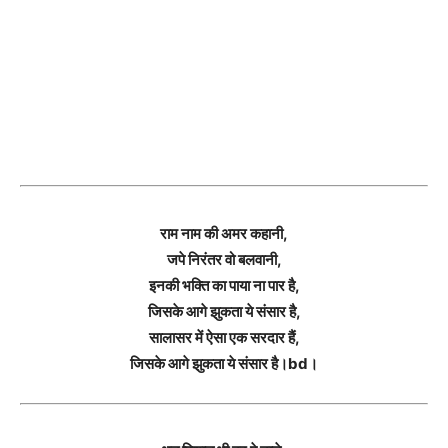
राम नाम की अमर कहानी,
जपे निरंतर वो बलवानी,
इनकी भक्ति का पाया ना पार है,
जिसके आगे झुकता ये संसार है,
सालासर में ऐसा एक सरदार हैं,
जिसके आगे झुकता ये संसार है।bd।