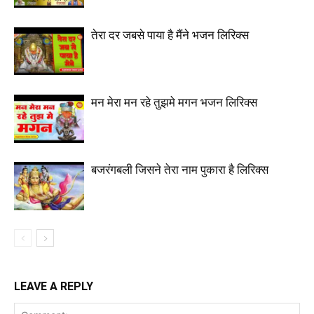
तेरा दर जबसे पाया है मैंने भजन लिरिक्स
मन मेरा मन रहे तुझमे मगन भजन लिरिक्स
बजरंगबली जिसने तेरा नाम पुकारा है लिरिक्स
LEAVE A REPLY