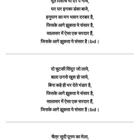
भूत पिशाच भी दर पे नाचे,
घर घर इनका डंका बाजे,
हनुमान का मन भावन दरबार है,
जिसके आगे झुकता ये संसार है,
सालासर में ऐसा एक सरदार हैं,
जिसके आगे झुकता ये संसार है।bd।
दो चुटकी सिंदूर जो लाये,
बाला उनसे खुश हो जाये,
बिना कहे ही भर देते भंडार है,
जिसके आगे झुकता ये संसार है,
सालासर में ऐसा एक सरदार हैं,
जिसके आगे झुकता ये संसार है।bd।
चैत्र सुदी पूनम का मेला,