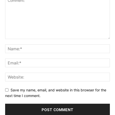
Save my name, email, and website in this browser for the
next time I comment.