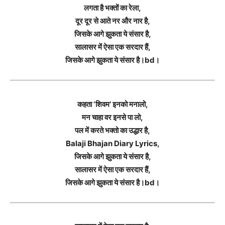
लगता है भक्तों का रेला,
दूर दूर से आते नर और नार है,
जिसके आगे झुकता ये संसार है,
सालासर में ऐसा एक सरदार हैं,
जिसके आगे झुकता ये संसार है।bd।
कहता ‘शिवम’ इनको मनालो,
मन चाहा वर इनसे पा लो,
पल में करते भक्तो का उद्धार है,
Balaji Bhajan Diary Lyrics,
जिसके आगे झुकता ये संसार है,
सालासर में ऐसा एक सरदार हैं,
जिसके आगे झुकता ये संसार है।bd।