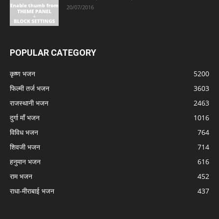
20/07/2016
POPULAR CATEGORY
कृष्ण भजन
5200
फिल्मी तर्ज भजन
3603
राजस्थानी भजन
2463
दुर्गा माँ भजन
1016
विविध भजन
764
शिवजी भजन
714
हनुमान भजन
616
राम भजन
452
राधा-मीराबाई भजन
437