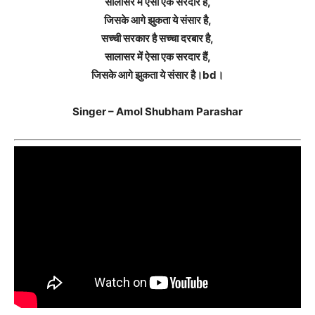
सालासर में ऐसा एक सरदार है,
जिसके आगे झुकता ये संसार है,
सच्ची सरकार है सच्चा दरबार है,
सालासर में ऐसा एक सरदार हैं,
जिसके आगे झुकता ये संसार है।bd।
Singer – Amol Shubham Parashar