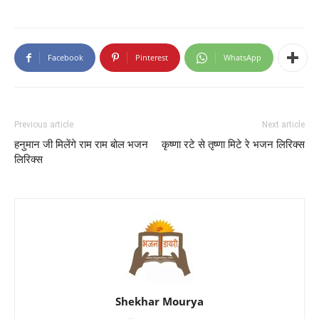
Facebook
Pinterest
WhatsApp
Previous article
Next article
हनुमान जी मिलेंगे राम राम बोल भजन
कृष्णा रटे से तृष्णा मिटे रे भजन लिरिक्स
लिरिक्स
Shekhar Mourya