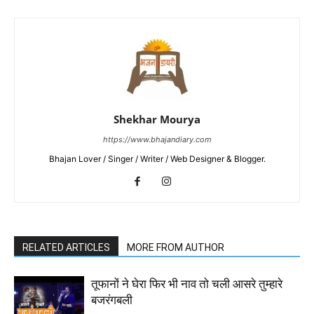
Shekhar Mourya
https://www.bhajandiary.com
Bhajan Lover / Singer / Writer / Web Designer & Blogger.
RELATED ARTICLES
MORE FROM AUTHOR
तूफानों ने घेरा फिर भी नाव तो चली आसरे तुम्हारे
बजरंगबली