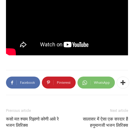
Facebook
Pinterest
WhatsApp
Previous article
Next article
रूसो मत श्याम रिझाणो कोणी आवे रे
सालासर में ऐसा एक सरदार है
भजन लिरिक्स
हनुमानजी भजन लिरिक्स