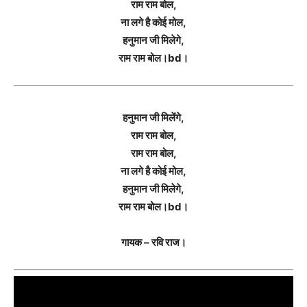
राम राम बोल,
ना लगे है कोई मोल,
हनुमान जी मिलेगे,
राम राम बोल।bd।
हनुमान जी मिलेंगे,
राम राम बोल,
राम राम बोल,
ना लगे है कोई मोल,
हनुमान जी मिलेगे,
राम राम बोल।bd।
गायक – रवि राज।