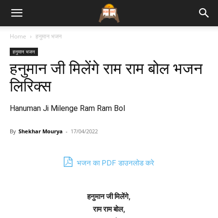
Bhajan
Home
हनुमान भजन
हनुमान भजन
Lyrics
हनुमान जी मिलेंगे राम राम बोल भजन
लिरिक्स
Hanuman Ji Milenge Ram Ram Bol
By
Shekhar Mourya
-
17/04/2022
भजन का PDF डाउनलोड करे
हनुमान जी मिलेंगे,
राम राम बोल,