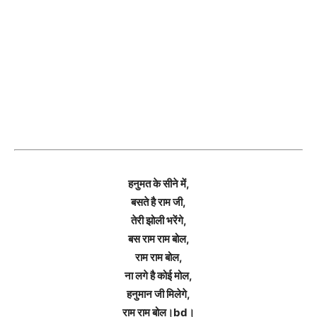
हनुमत के सीने में,
बसते है राम जी,
तेरी झोली भरेंगे,
बस राम राम बोल,
राम राम बोल,
ना लगे है कोई मोल,
हनुमान जी मिलेगे,
राम राम बोल।bd।