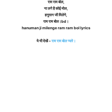
राम राम बोल,
ना लगे है कोई मोल,
हनुमान जी मिलेगे,
राम राम बोल।bd।
hanuman ji milenge ram ram bol lyrics
ये भी देखें –
राम राम बोल प्यारे।