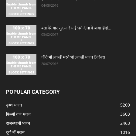
04/08/2016
बता मेरे यार सुदामा रे भाई घणे दीना में आया हिंदी...
03/02/2017
जीते भी लकड़ी मरते भी लकड़ी भजन लिरिक्स
20/07/2016
POPULAR CATEGORY
कृष्ण भजन
5200
फिल्मी तर्ज भजन
3603
राजस्थानी भजन
2463
दुर्गा माँ भजन
1016