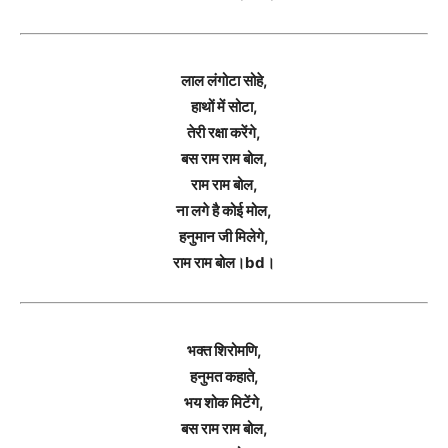
लाल लंगोटा सोहे,
हाथों में सोटा,
तेरी रक्षा करेंगे,
बस राम राम बोल,
राम राम बोल,
ना लगे है कोई मोल,
हनुमान जी मिलेगे,
राम राम बोल।bd।
भक्त शिरोमणि,
हनुमत कहाते,
भय शोक मिटेंगे,
बस राम राम बोल,