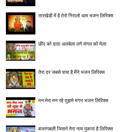
तारखेडी में है तेरो निरालो धाम भजन लिरिक्स
छींद को दादा अलबेला लगे मंगल को मेला
तेरा दर जबसे पाया है मैंने भजन लिरिक्स
मन मेरा मन रहे तुझमे मगन भजन लिरिक्स
बजरंगबली जिसने तेरा नाम पुकारा है लिरिक्स