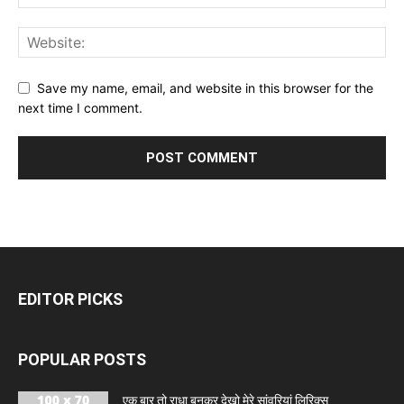
Save my name, email, and website in this browser for the
next time I comment.
EDITOR PICKS
POPULAR POSTS
एक बार तो राधा बनकर देखो मेरे सांवरियां लिरिक्स