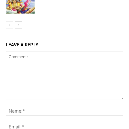
LEAVE A REPLY