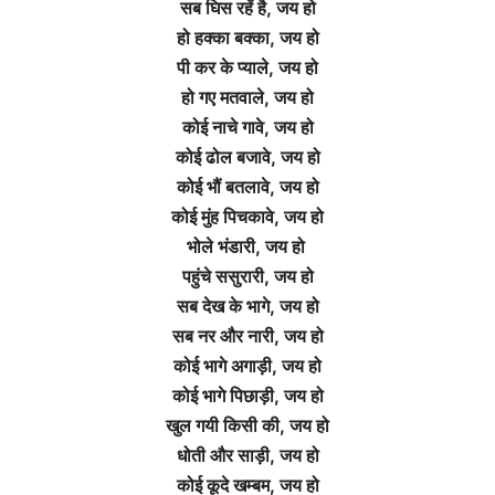
सब घिस रहें है,
जय हो
हो हक्का बक्का,
जय हो
पी कर के प्याले,
जय हो
हो गए मतवाले,
जय हो
कोई नाचे गावे,
जय हो
कोई ढोल बजावे,
जय हो
कोई भौं बतलावे,
जय हो
कोई मुंह पिचकावे,
जय हो
भोले भंडारी,
जय हो
पहुंचे ससुरारी,
जय हो
सब देख के भागे,
जय हो
सब नर और नारी,
जय हो
कोई भागे अगाड़ी,
जय हो
कोई भागे पिछाड़ी,
जय हो
खुल गयी किसी की,
जय हो
धोती और साड़ी,
जय हो
कोई कूदे खम्बम,
जय हो