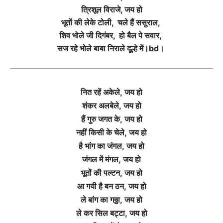
त्रिशूल विराजे, जय हो
भूतों की लेके टोली, चले हैं ससुराल,
शिव भोले जी दिगंबर, हो बैल पे सवार,
सज रहे भोले बाबा निराले दूल्हे में।bd।
नित रहें अकेले,
जय हो
शंकर अलबेले,
जय हो
हैं गुरु जगत के,
जय हो
नहीं किसी के चेले,
जय हो
है भांग का जंगल,
जय हो
जंगल में मंगल,
जय हो
भूतों की पल्टन,
जय हो
आ गयी है बन ठन,
जय हो
ले बांग का गठ्ठा,
जय हो
ले कर सिल बट्टा,
जय हो