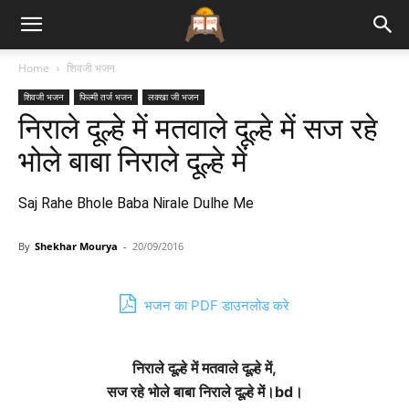
Bhajan
Home
शिवजी भजन
शिवजी भजन
फिल्मी तर्ज भजन
लक्खा जी भजन
Lyrics
निराले दूल्हे में मतवाले दूल्हे में सज रहे
भोले बाबा निराले दूल्हे में
Saj Rahe Bhole Baba Nirale Dulhe Me
By
Shekhar Mourya
-
20/09/2016
भजन का PDF डाउनलोड करे
निराले दूल्हे में मतवाले दूल्हे में,
सज रहे भोले बाबा निराले दूल्हे में।bd।