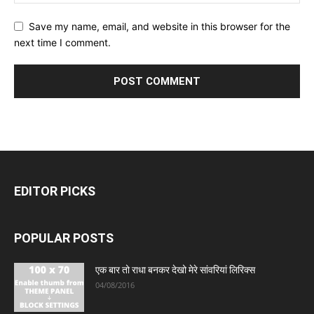
Save my name, email, and website in this browser for the
next time I comment.
EDITOR PICKS
POPULAR POSTS
एक बार तो राधा बनकर देखो मेरे सांवरियां लिरिक्स
04/08/2016