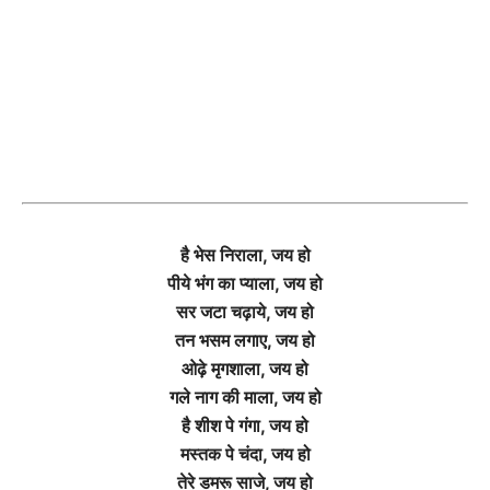
है भेस निराला, जय हो
पीये भंग का प्याला, जय हो
सर जटा चढ़ाये, जय हो
तन भसम लगाए, जय हो
ओढ़े मृगशाला, जय हो
गले नाग की माला, जय हो
है शीश पे गंगा, जय हो
मस्तक पे चंदा, जय हो
तेरे डमरू साजे, जय हो