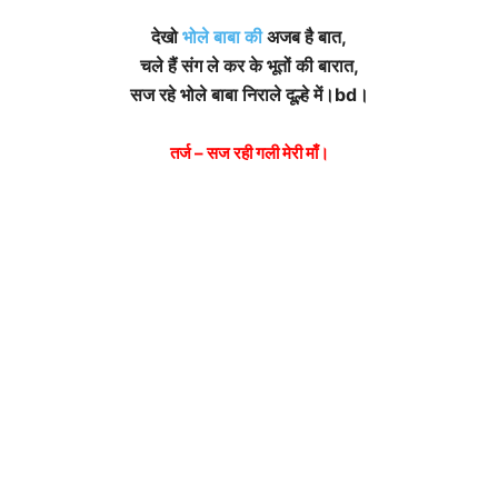
देखो
भोले बाबा की
अजब है बात,
चले हैं संग ले कर के भूतों की बारात,
सज रहे भोले बाबा निराले दूल्हे में।bd।
तर्ज – सज रही गली मेरी माँ।