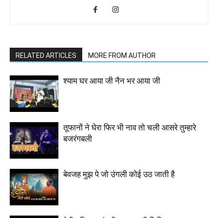
RELATED ARTICLES
MORE FROM AUTHOR
श्याम घर आया जी नैन भर आया जी
तूफानों ने घेरा फिर भी नाव तो चली आसरे तुम्हारे
बजरंगबली
बेवजह मुझ पे जो उंगली कोई उठ जाती है