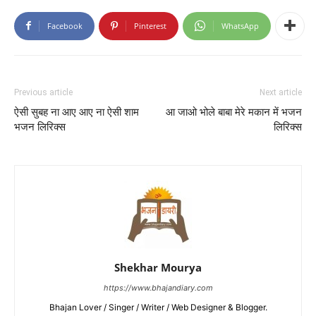
Facebook
Pinterest
WhatsApp
Previous article
Next article
ऐसी सुबह ना आए आए ना ऐसी शाम
आ जाओ भोले बाबा मेरे मकान में भजन
भजन लिरिक्स
लिरिक्स
Shekhar Mourya
https://www.bhajandiary.com
Bhajan Lover / Singer / Writer / Web Designer & Blogger.