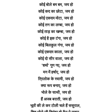
कोई बोले बम बम,
जय हो
कोई कद का छोटा,
जय हो
कोई एकदम मोटा,
जय हो
कोई तन का लम्बा,
जय हो
कोई ताड़ का खम्बा,
जय हो
कोई है इक टंगा,
जय हो
कोई बिलकुल नंगा,
जय हो
कोई एकदम काला,
जय हो
कोई दो सीर वाला,
जय हो
‘शर्मा’ गुण गए,
जय हो
मन में हर्षाए,
जय हो
त्रिलोक के स्वामी,
जय हो
क्या रूप बनाए,
जय हो
भोले के साथी,
जय हो
हैं अजब बराती,
जय हो
भूतों की ले कर टोली चले हैं ससुराल,