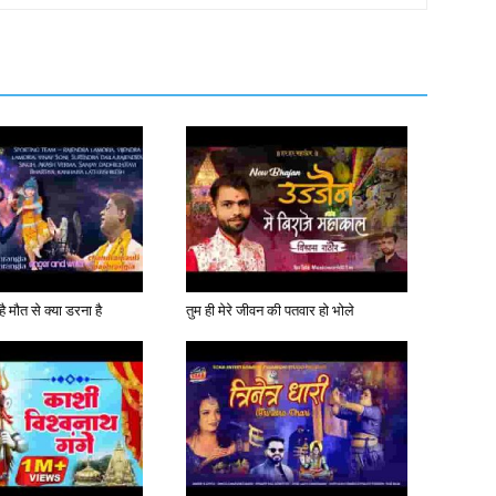
ै मौत से क्या डरना है
तुम ही मेरे जीवन की पतवार हो भोले