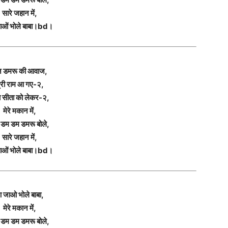
सारे जहान में,
ओं भोले बाबा।bd।
न डमरू की आवाज,
्री राम आ गए-२,
ा सीता को लेकर-२,
मेरे मकान में,
ा डम डम डमरू बोले,
सारे जहान में,
ओं भोले बाबा।bd।
 जाओ भोले बाबा,
मेरे मकान में,
ा डम डम डमरू बोले,