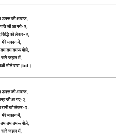
न डमरू की आवाज,
पति जी आ गये-२,
धि सिद्धि को लेकर-२,
मेरे मकान में,
ा डम डम डमरू बोले,
सारे जहान में,
ओं भोले बाबा।bd।
न डमरू की आवाज,
न्हा जी आ गए-२,
ा रानी को लेकर-२,
मेरे मकान में,
ा डम डम डमरू बोले,
सारे जहान में,