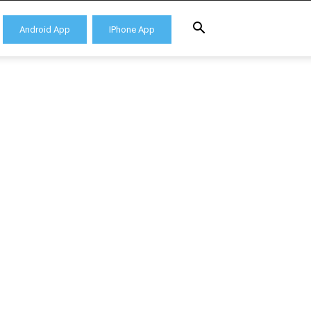
Android App
IPhone App