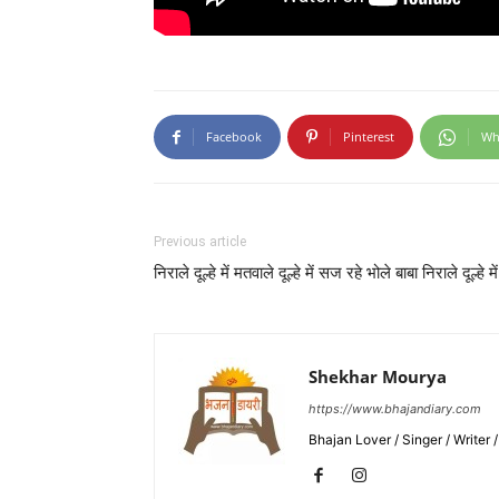
Facebook
Pinterest
Wh
Previous article
निराले दूल्हे में मतवाले दूल्हे में सज रहे भोले बाबा निराले दूल्हे में
Shekhar Mourya
https://www.bhajandiary.com
Bhajan Lover / Singer / Writer