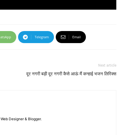
atsApp
Telegram
Email
Next article
दूर नगरी बड़ी दूर नगरी कैसे आऊं मैं कन्हाई भजन लिरिक्स
 / Web Designer & Blogger.