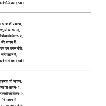
ओं भोले बाबा।bd।
न डमरू की आवाज,
िष्णु जी आ गए-२,
्मी मैया को लेकर-२,
मेरे मकान में,
ा डम डम डमरू बोले,
सारे जहान में,
ओं भोले बाबा।bd।
न डमरू की आवाज,
रम्हा जी आ गए-२,
सरस्वती को लेकर-२,
मेरे मकान में,
ा डम डम डमरू बोले,