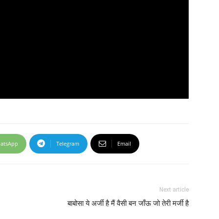
atsApp
Telegram
Email
Next article
बाबोसा ये अर्जी है मैं वैसी बन जाँऊ जो तेरी मर्जी है