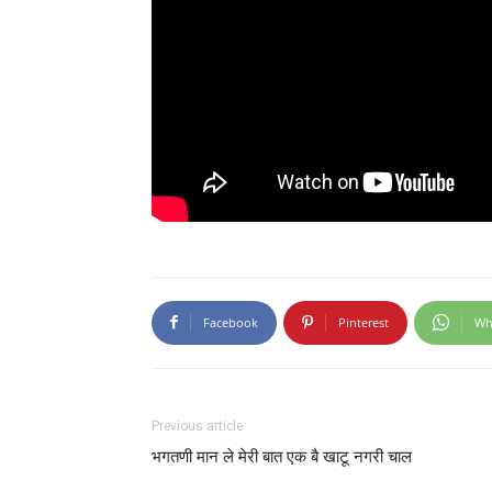
Facebook
Pinterest
Wh
Previous article
भगतणी मान ले मेरी बात एक बै खाटू नगरी चाल