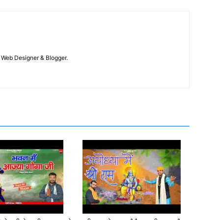
 / Web Designer & Blogger.