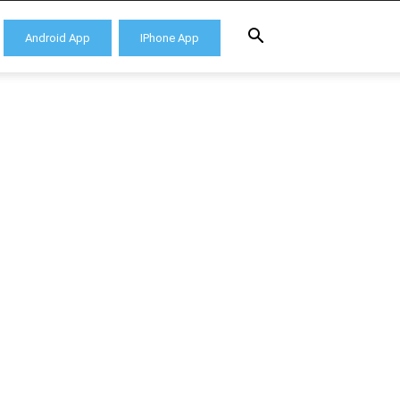
Android App
IPhone App