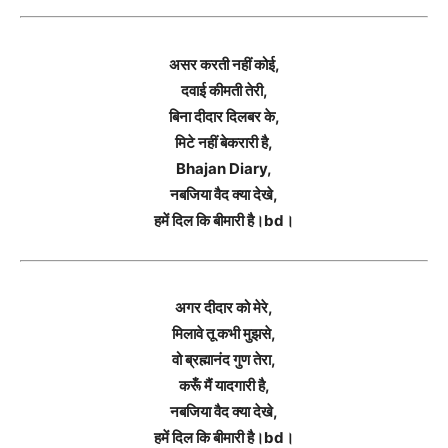
असर करती नहीं कोई,
दवाई कीमती तेरी,
बिना दीदार दिलबर के,
मिटे नहीं बेकरारी है,
Bhajan Diary,
नबजिया वैद क्या देखे,
हमें दिल कि बीमारी है।bd।
अगर दीदार को मेरे,
मिलावे तू कभी मुझसे,
वो ब्रह्मानंद गुण तेरा,
करूँ मैं यादगारी है,
नबजिया वैद क्या देखे,
हमें दिल कि बीमारी है।bd।