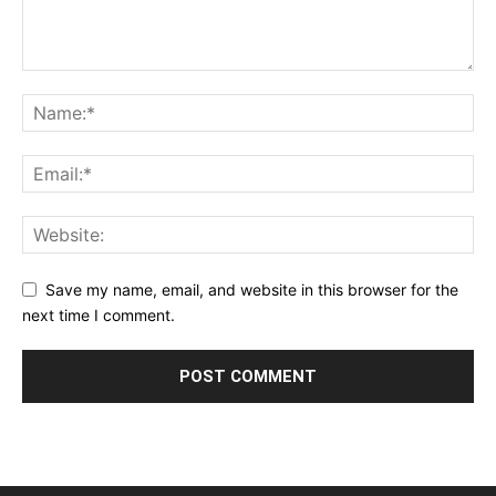
Save my name, email, and website in this browser for the
next time I comment.