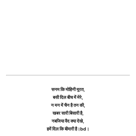
सनम कि मोहिनी मूरत,
बसी दिल बीच में मेरे,
न मन में चैन है तन की,
खबर सारी बिसारी है,
नबजिया वैद क्या देखे,
हमें दिल कि बीमारी है।bd।