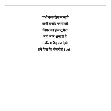
कभी कफ रोग बतलाये,
कभी तासीर गरमी की,
जिगर का हाल तू मेरा,
नहीं जाने अनाडी है,
नबजिया वैद क्या देखे,
हमें दिल कि बीमारी है।bd।