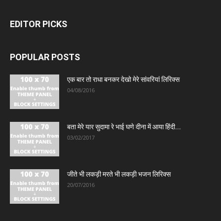
EDITOR PICKS
POPULAR POSTS
एक बार तो राधा बनकर देखो मेरे सांवरियां लिरिक्स
04/08/2016
बता मेरे यार सुदामा रे भाई घणे दीना में आया हिंदी...
03/02/2017
जीते भी लकड़ी मरते भी लकड़ी भजन लिरिक्स
20/07/2016