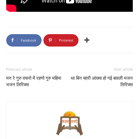
Facebook
Pinterest
Previous article
Next article
मन रे गुरु वचनो में रहणो गुरु महिमा
था बिन म्हारी आंख्या हो गई बावली भजन
भजन लिरिक्स
लिरिक्स