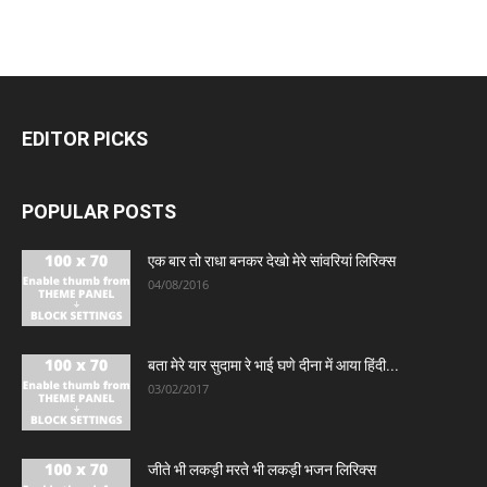
EDITOR PICKS
POPULAR POSTS
एक बार तो राधा बनकर देखो मेरे सांवरियां लिरिक्स
04/08/2016
बता मेरे यार सुदामा रे भाई घणे दीना में आया हिंदी...
03/02/2017
जीते भी लकड़ी मरते भी लकड़ी भजन लिरिक्स