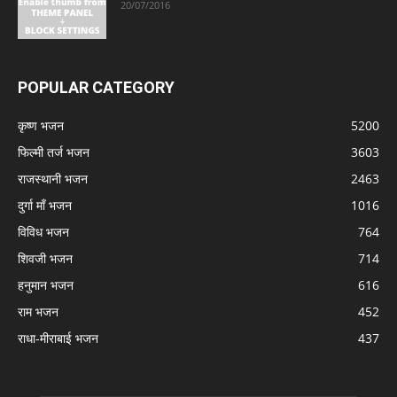
20/07/2016
POPULAR CATEGORY
कृष्ण भजन
5200
फिल्मी तर्ज भजन
3603
राजस्थानी भजन
2463
दुर्गा माँ भजन
1016
विविध भजन
764
शिवजी भजन
714
हनुमान भजन
616
राम भजन
452
राधा-मीराबाई भजन
437