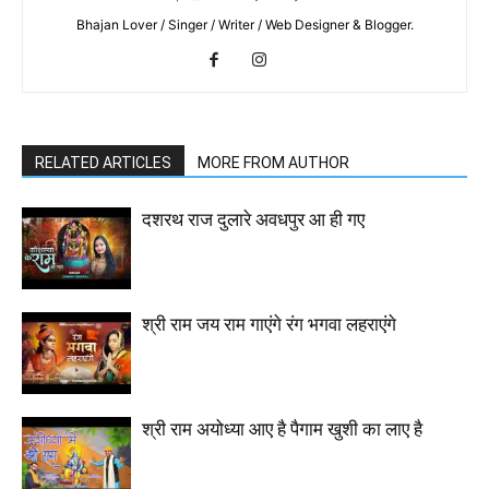
Bhajan Lover / Singer / Writer / Web Designer & Blogger.
RELATED ARTICLES
MORE FROM AUTHOR
दशरथ राज दुलारे अवधपुर आ ही गए
श्री राम जय राम गाएंगे रंग भगवा लहराएंगे
श्री राम अयोध्या आए है पैगाम खुशी का लाए है