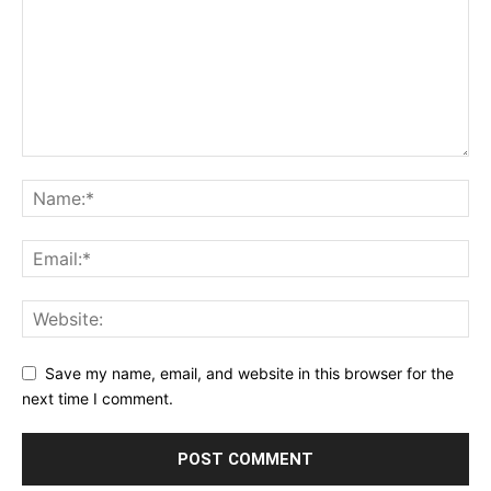
Save my name, email, and website in this browser for the
next time I comment.