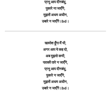
प्रभु आप दीनबंधु,
पुकारे ना जाएँगे,
मुझसें अधम अधीन,
उबारे न जाएँगे।bd।
खामोश हूँगा मैं भी,
अगर आप ये कह दो,
अब मुझसे कभी,
पातकी तारे न जाएँगे,
प्रभु आप दीनबंधु,
पुकारे न जाएँगे,
मुझसें अधम अधीन,
उबारे न जाएँगे।bd।