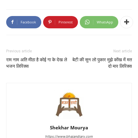
Facebook
Pinterest
WhatsApp
Previous article
Next article
राम नाम अति मीठा है कोई गा के देख ले
बेटी की सुन लो पुकार मुझे कोंख में मत
भजन लिरिक्स
दो मार लिरिक्स
Shekhar Mourya
https://www.bhajandiary.com