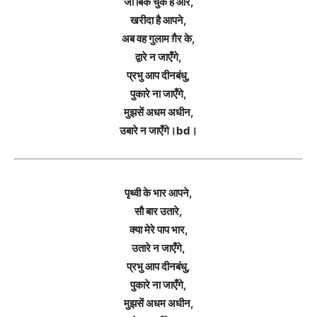
जो बिक चुके हैं और,
खरीदा है आपने,
अब वह गुलाम ग़ैर के,
द्वारे न जाएँगे,
प्रभु आप दीनबंधु,
पुकारे ना जाएँगे,
मुझसें अधम अधीन,
उबारे न जाएँगे।bd।
पृथ्वी के भार आपने,
सौ बार उतारे,
क्या मेरे पाप भार,
उतारे न जाएँगे,
प्रभु आप दीनबंधु,
पुकारे ना जाएँगे,
मुझसें अधम अधीन,