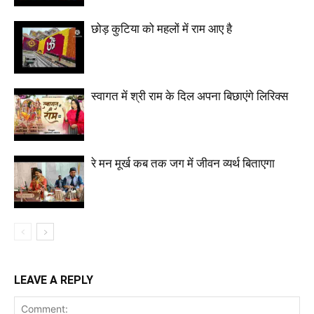
छोड़ कुटिया को महलों में राम आए है
स्वागत में श्री राम के दिल अपना बिछाएंगे लिरिक्स
रे मन मूर्ख कब तक जग में जीवन व्यर्थ बिताएगा
LEAVE A REPLY