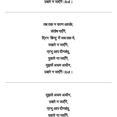
उबारे न जाएँगे।bd।
तब तक न चरण आपके,
संतोष पाएँगे,
द्रिग ‘बिन्दु’ में जब तक ये,
पखारे न जाएँगे,
प्रभु आप दीनबंधु,
पुकारे ना जाएँगे,
मुझसें अधम अधीन,
उबारे न जाएँगे।bd।
मुझसे अधम अधीन,
उबारे न जाएँगे,
प्रभु आप दीनबंधु,
पुकारे ना जाएँगे,