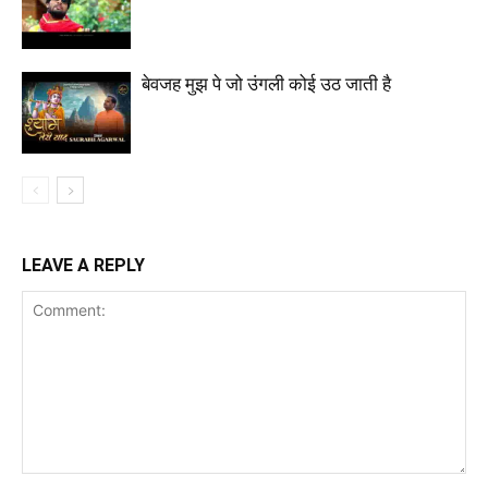
बेवजह मुझ पे जो उंगली कोई उठ जाती है
LEAVE A REPLY