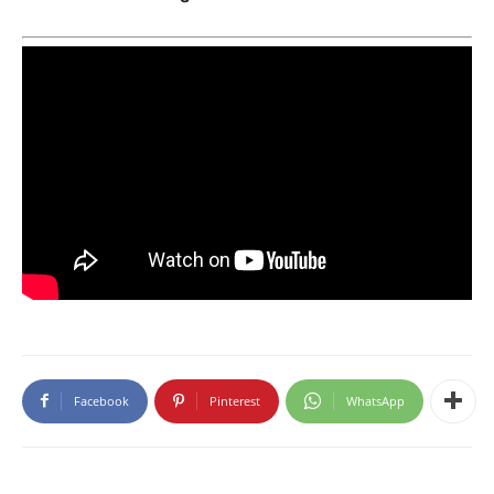
Facebook
Pinterest
WhatsApp