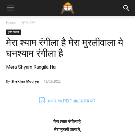
Bhajan
Home
कृष्ण भजन
कृष्ण भजन
Lyrics
मेरा श्याम रंगीला है मेरा मुरलीवाला ये
घनश्याम रंगीला है
Mera Shyam Rangila Hai
By
Shekhar Mourya
-
12/03/2022
भजन का PDF डाउनलोड करे
मेरा श्याम रंगीला है,
मेरा मुरली वाला ये,