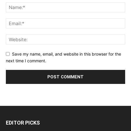
Save my name, email, and website in this browser for the
next time I comment.
EDITOR PICKS