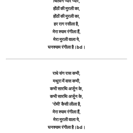
चितवन प्यारे प्यारे,
होंठों की मुरली का,
होंठों की मुरली का,
हर राग रसीला है,
मेरा श्याम रंगीला हैं,
मेरा मुरली वाला ये,
घनश्याम रंगीला है।bd।
राधे संग रास कभी,
मथुरा में वास कभी,
कभी सारथि अर्जुन के,
कभी सारथि अर्जुन के,
‘रोमी’ कैसी लीला है,
मेरा श्याम रंगीला हैं,
मेरा मुरली वाला ये,
घनश्याम रंगीला है।bd।