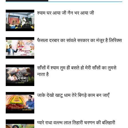
श्याम घर आया जी नैन भर आया जी
फैसला दरबार का सांवले सरकार का मंजूर है लिरिक्स
साँसों में श्याम तुम ही बसते हो मेरी साँसों का तुमसे
नाता है
जाके देखो खाटू धाम तेरे बिगड़े काम बन जाएँ
प्यारे राधा वल्ल्भ लाल तिहारी चरणन की बलिहारी