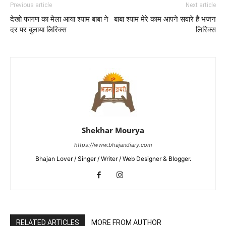
Previous article
Next article
देखो फागण का मेला आया श्याम बाबा ने
बाबा श्याम मेरे काम आपने सवारे है भजन
दर पर बुलाया लिरिक्स
लिरिक्स
Shekhar Mourya
https://www.bhajandiary.com
Bhajan Lover / Singer / Writer / Web Designer & Blogger.
RELATED ARTICLES
MORE FROM AUTHOR