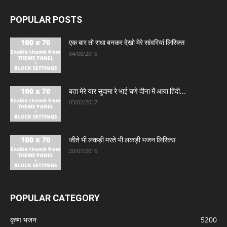
POPULAR POSTS
एक बार तो राधा बनकर देखो मेरे सांवरियां लिरिक्स
04/08/2016
बता मेरे यार सुदामा रे भाई घणे दीना में आया हिंदी...
03/02/2017
जीते भी लकड़ी मरते भी लकड़ी भजन लिरिक्स
20/07/2016
POPULAR CATEGORY
कृष्ण भजन
5200