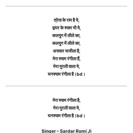
त्रेता के राम है ये,
द्वापर के श्याम भी ये,
कलयुग में लीले का,
कलयुग में लीले का,
असवार सजीला है,
मेरा श्याम रंगीला हैं,
मेरा मुरली वाला ये,
घनश्याम रंगीला है।bd।
मेरा श्याम रंगीला है,
मेरा मुरली वाला ये,
घनश्याम रंगीला है।bd।
Singer – Sardar Romi Ji