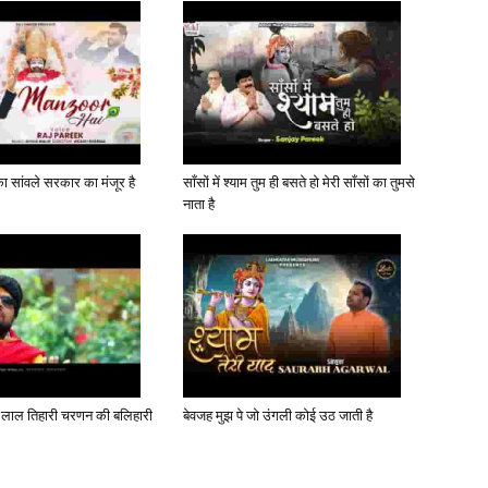
 सांवले सरकार का मंजूर है
साँसों में श्याम तुम ही बसते हो मेरी साँसों का तुमसे
नाता है
ल्भ लाल तिहारी चरणन की बलिहारी
बेवजह मुझ पे जो उंगली कोई उठ जाती है