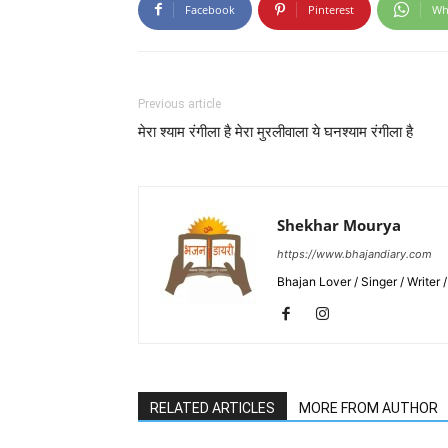
Facebook
Pinterest
Wh
Previous article
मेरा श्याम रंगीला है मेरा मुरलीवाला ये घनश्याम रंगीला है
Shekhar Mourya
https://www.bhajandiary.com
Bhajan Lover / Singer / Writer
RELATED ARTICLES
MORE FROM AUTHOR