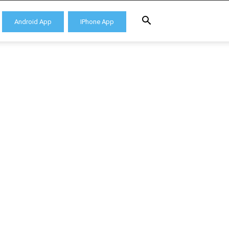
Android App
IPhone App