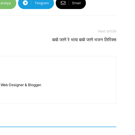
atsApp
Telegram
Email
Next article
बाबो जाणे रे भाया बाबो जाणे भजन लिरिक्स
 / Web Designer & Blogger.