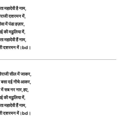
ता महादेवी है नाम,
िराजी दशरमन में,
ेवा में पंडा हज़ार,
ाई की मढुलिया में,
ता महादेवी हैं नाम,
जी दशरमन में।bd।
िराजी सील में जाकर,
 बसा दई नीचे आकर,
ा में सब नर नार,हए,
ाई की मढुलिया में,
ता महादेवी हैं नाम,
जी दशरमन में।bd।