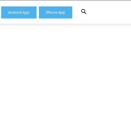
Android App
IPhone App