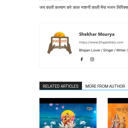
जय काली कल्याण करे काल नाशनी काली मैया भजन लिरिक्स
Shekhar Mourya
https://www.bhajandiary.com
Bhajan Lover / Singer / Writer
RELATED ARTICLES
MORE FROM AUTHOR