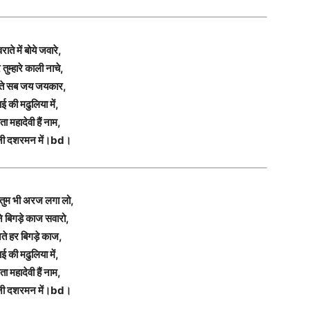
राते में बोये जवारे,
ार तुम्हारे काली नाचे,
ते सब जय जयकार,
ाई की मढुलिया में,
ता महादेवी हैं नाम,
जी दशरमन में।bd।
ं तुम भी अरज लगा लो,
 बिगड़े काज सवारो,
ते हर बिगड़े काज,
ाई की मढुलिया में,
ता महादेवी हैं नाम,
जी दशरमन में।bd।