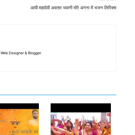
आयी महादेवी अवतार भवानी मोरे अंगना में भजन लिरिक्स
 / Web Designer & Blogger.