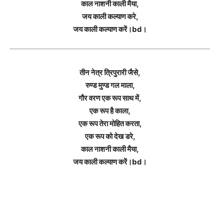
काल नाशनी काली मैया,
जय काली कल्याण करे,
जय काली कल्याण करें।bd।
तीन नेत्र त्रिपुरारी जैसे,
रुण्ड मुण्ड गल माला,
गौर वरण एक रूप साथ में,
एक रूप है काला,
एक रूप तेरा मोहित करता,
एक रूप को देख डरे,
काल नाशनी काली मैया,
जय काली कल्याण करें।bd।