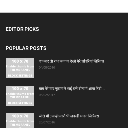
EDITOR PICKS
POPULAR POSTS
एक बार तो राधा बनकर देखो मेरे सांवरियां लिरिक्स
04/08/2016
बता मेरे यार सुदामा रे भाई घणे दीना में आया हिंदी...
03/02/2017
जीते भी लकड़ी मरते भी लकड़ी भजन लिरिक्स
20/07/2016