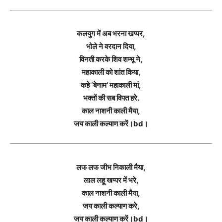
कलयुग में अब भरना खप्पर,
भोले ने वरदान दिया,
विनती करके शिव शम्भू ने,
महाकाली को शांत किया,
कहे ‘बेनाम’ महाकाली मां,
भक्तों की सब विपत हरे.
काल नाशनी काली मैया,
जय काली कल्याण करें।bd।
लफ लफ जीभ निकाली मैया,
लाल लहू खप्पर में भरे,
काल नाशनी काली मैया,
जय काली कल्याण करे,
जय काली कल्याण करें।bd।