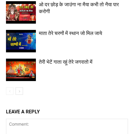
ओ दर छोड़ के जाउंगा ना मैया कभी तो नैया पार
करोगी
माता तेरे चरणों में स्थान जो मिल जाये
तेरी भेटें गाता रहूं तेरे जगरातो में
LEAVE A REPLY