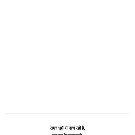
समर भूमी में नाच रही है,