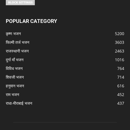
POPULAR CATEGORY
कृष्ण भजन
5200
फिल्मी तर्ज भजन
3603
राजस्थानी भजन
2463
दुर्गा माँ भजन
1016
विविध भजन
764
शिवजी भजन
714
हनुमान भजन
616
राम भजन
452
राधा-मीराबाई भजन
437