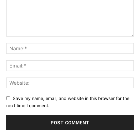
Save my name, email, and website in this browser for the
next time I comment.