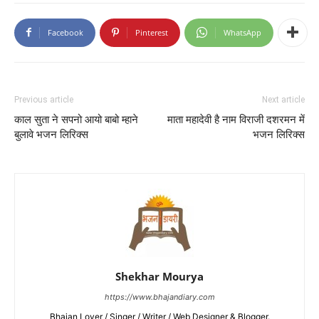
Facebook
Pinterest
WhatsApp
Previous article
Next article
काल सुता ने सपनो आयो बाबो म्हाने
माता महादेवी है नाम विराजी दशरमन में
बुलावे भजन लिरिक्स
भजन लिरिक्स
Shekhar Mourya
https://www.bhajandiary.com
Bhajan Lover / Singer / Writer / Web Designer & Blogger.