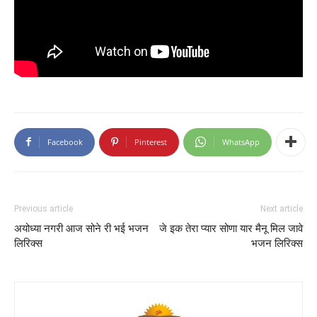
Facebook
Pinterest
WhatsApp
Previous article
Next article
अयोध्या नगरी आज सोने री भई भजन
जे इक तेरा प्यार सोणा यार मैनू मिल जावे
लिरिक्स
भजन लिरिक्स