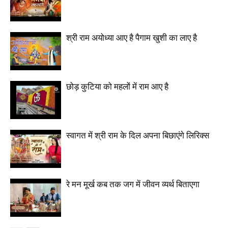
श्री राम अयोध्या आए है पैगाम खुशी का लाए है
छोड़ कुटिया को महलों में राम आए है
स्वागत में श्री राम के दिल अपना बिछाएंगे लिरिक्स
रे मन मूर्ख कब तक जग में जीवन व्यर्थ बिताएगा