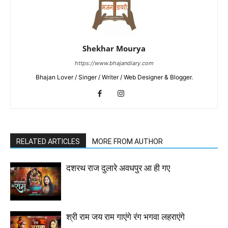
Shekhar Mourya
https://www.bhajandiary.com
Bhajan Lover / Singer / Writer / Web Designer & Blogger.
RELATED ARTICLES
MORE FROM AUTHOR
दशरथ राज दुलारे अवधपुर आ ही गए
श्री राम जय राम गाएंगे रंग भगवा लहराएंगे