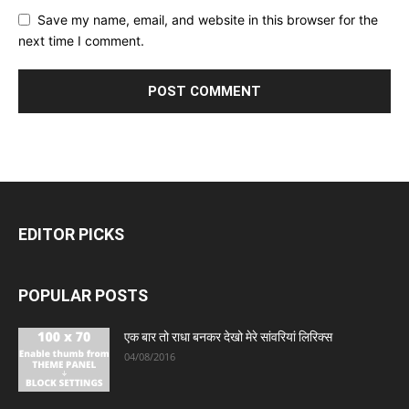
Save my name, email, and website in this browser for the
next time I comment.
EDITOR PICKS
POPULAR POSTS
एक बार तो राधा बनकर देखो मेरे सांवरियां लिरिक्स
04/08/2016