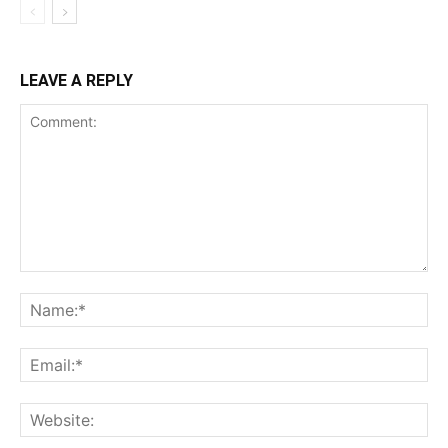
LEAVE A REPLY