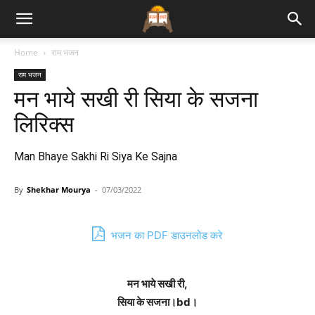
Bhajan
Home
राम भजन
राम भजन
Lyrics
मन भाये सखी री सिया के सजना
लिरिक्स
Man Bhaye Sakhi Ri Siya Ke Sajna
By
Shekhar Mourya
-
07/03/2022
भजन का PDF डाउनलोड करे
मन भाये सखी री,
सिया के सजना।bd।