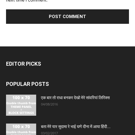
EDITOR PICKS
POPULAR POSTS
एक बार तो राधा बनकर देखो मेरे सांवरियां लिरिक्स
04/08/2016
बता मेरे यार सुदामा रे भाई घणे दीना में आया हिंदी...
03/02/2017