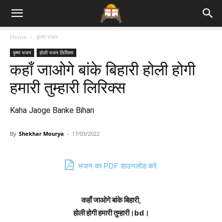
Bhajan
Home
कृष्ण भजन
कृष्ण भजन
होली भजन लिरिक्स
Lyrics
कहाँ जाओगे बांके बिहारी होली होगी
हमारी तुम्हारी लिरिक्स
Kaha Jaoge Banke Bihari
By
Shekhar Mourya
-
17/03/2022
भजन का PDF डाउनलोड करे
कहाँ जाओगे बांके बिहारी,
होली होगी हमारी तुम्हारी।bd।