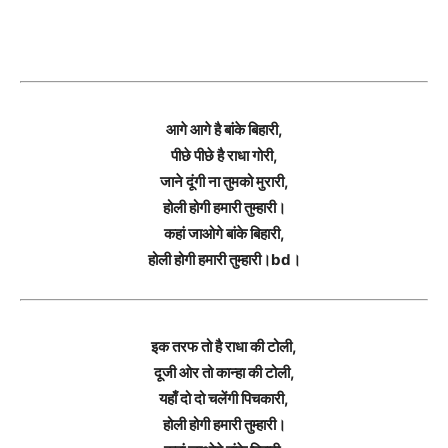
आगे आगे है बांके बिहारी,
पीछे पीछे है राधा गोरी,
जाने दूंगी ना तुमको मुरारी,
होली होगी हमारी तुम्हारी।
कहां जाओगे बांके बिहारी,
होली होगी हमारी तुम्हारी।bd।
इक तरफ तो है राधा की टोली,
दूजी ओर तो कान्हा की टोली,
यहाँ दो दो चलेंगी पिचकारी,
होली होगी हमारी तुम्हारी।