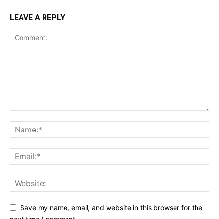
LEAVE A REPLY
Save my name, email, and website in this browser for the
next time I comment.