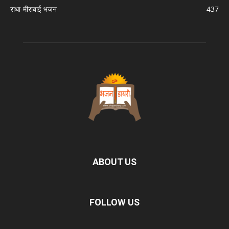
राधा-मीराबाई भजन
437
ABOUT US
FOLLOW US