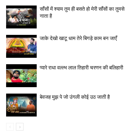
साँसों में श्याम तुम ही बसते हो मेरी साँसों का तुमसे
नाता है
जाके देखो खाटू धाम तेरे बिगड़े काम बन जाएँ
प्यारे राधा वल्ल्भ लाल तिहारी चरणन की बलिहारी
बेवजह मुझ पे जो उंगली कोई उठ जाती है