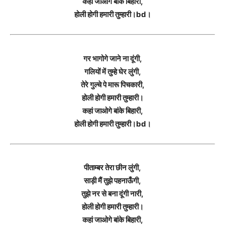
कहां जाओगे बांके बिहारी,
होली होगी हमारी तुम्हारी।bd।
गर भागोगे जाने ना दूंगी,
गलियों में तुम्हे घेर लुंगी,
तेरे गुल्चे पे मारू पिचकारी,
होली होगी हमारी तुम्हारी।
कहां जाओगे बांके बिहारी,
होली होगी हमारी तुम्हारी।bd।
पीताम्बर तेरा छीन लुंगी,
साड़ी मैं तुझे पहनाऊँगी,
तुझे नर से बना दूंगी नारी,
होली होगी हमारी तुम्हारी।
कहां जाओगे बांके बिहारी,