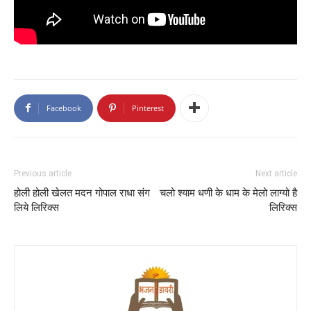
Facebook
Pinterest
Previous article
Next article
होली होली खेलत मदन गोपाल राधा संग
चलो श्याम धणी के धाम के मेलो लाग्यो है
लिये लिरिक्स
लिरिक्स