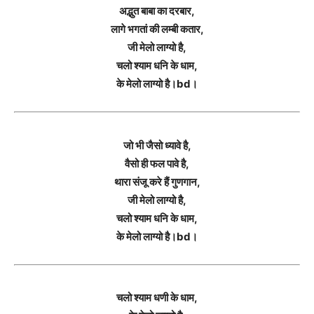
अद्भुत बाबा का दरबार,
लागे भगतां की लम्बी कतार,
जी मेलो लाग्यो है,
चलो श्याम धनि के धाम,
के मेलो लाग्यो है।bd।
जो भी जैसो ध्यावे है,
वैसो ही फल पावे है,
थारा संजू करे हैं गुणगान,
जी मेलो लाग्यो है,
चलो श्याम धनि के धाम,
के मेलो लाग्यो है।bd।
चलो श्याम धणी के धाम,