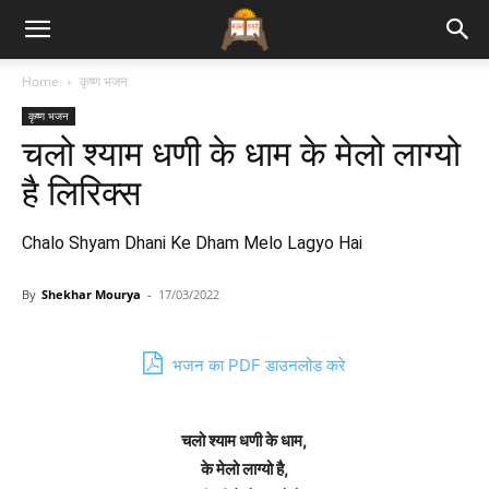
Bhajan
Home
कृष्ण भजन
कृष्ण भजन
Lyrics
चलो श्याम धणी के धाम के मेलो लाग्यो
है लिरिक्स
Chalo Shyam Dhani Ke Dham Melo Lagyo Hai
By
Shekhar Mourya
-
17/03/2022
भजन का PDF डाउनलोड करे
चलो श्याम धणी के धाम,
के मेलो लाग्यो है,