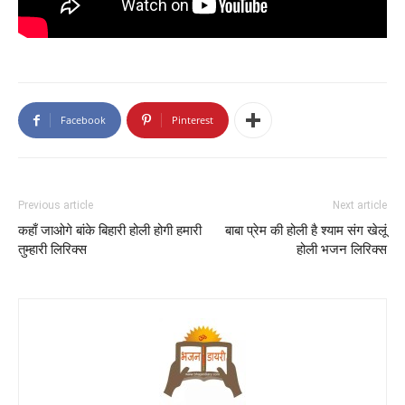
Facebook
Pinterest
Previous article
Next article
कहाँ जाओगे बांके बिहारी होली होगी हमारी
बाबा प्रेम की होली है श्याम संग खेलूं
तुम्हारी लिरिक्स
होली भजन लिरिक्स