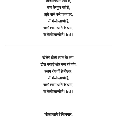
ध्वजा हाथ में लावे है,
बाबा के गुण गावे है,
झूमे नाचे करे जयकार,
जी मेलो लाग्यो है,
चलो श्याम धनि के धाम,
के मेलो लाग्यो है।bd।
खेलेंगे होली श्याम के संग,
ढोल नगाड़े और बज रहे चंग,
श्याम रंग की है बौछार,
जी मेलो लाग्यो है,
चलो श्याम धनि के धाम,
के मेलो लाग्यो है।bd।
चोखा लागे है सिणगार,