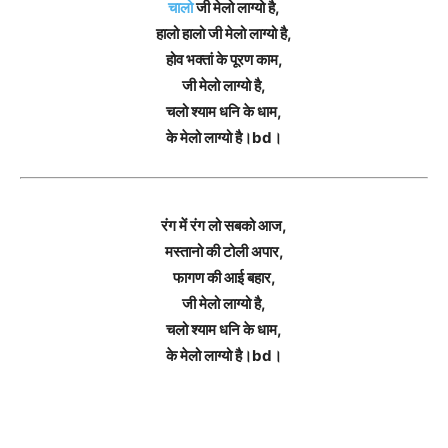
चालो
जी मेलो लाग्यो है,
हालो हालो जी मेलो लाग्यो है,
होव भक्तां के पूरण काम,
जी मेलो लाग्यो है,
चलो श्याम धनि के धाम,
के मेलो लाग्यो है।bd।
रंग में रंग लो सबको आज,
मस्तानो की टोली अपार,
फागण की आई बहार,
जी मेलो लाग्यो है,
चलो श्याम धनि के धाम,
के मेलो लाग्यो है।bd।