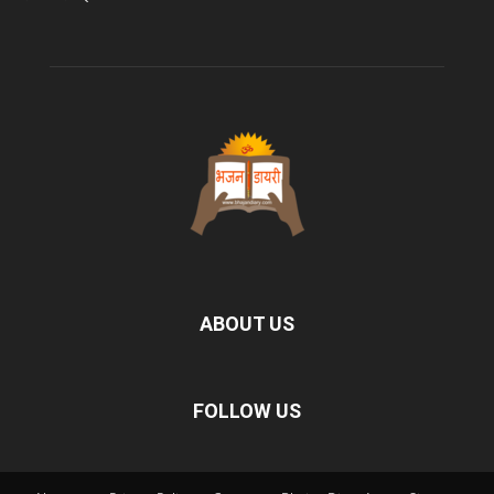
ABOUT US
FOLLOW US