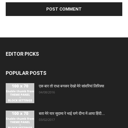
EDITOR PICKS
POPULAR POSTS
एक बार तो राधा बनकर देखो मेरे सांवरियां लिरिक्स
04/08/2016
बता मेरे यार सुदामा रे भाई घणे दीना में आया हिंदी...
03/02/2017