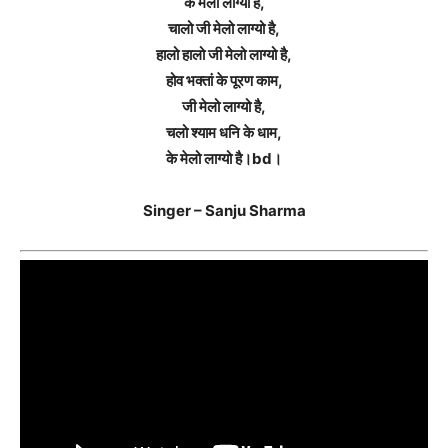
के मेलो लाग्यो है,
चालो जी मेलो लाग्यो है,
हालो हालो जी मेलो लाग्यो है,
होव भक्तां के पूरण काम,
जी मेलो लाग्यो है,
चलो श्याम धनि के धाम,
के मेलो लाग्यो है।bd।
Singer – Sanju Sharma