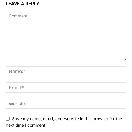
LEAVE A REPLY
Save my name, email, and website in this browser for the
next time I comment.