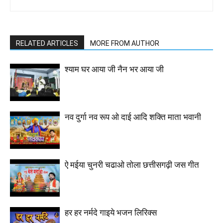
RELATED ARTICLES
MORE FROM AUTHOR
श्याम घर आया जी नैन भर आया जी
नव दुर्गा नव रूप ओ दाई आदि शक्ति माता भवानी
ऐ मईया चुनरी चढाओ तोला छत्तीसगढ़ी जस गीत
हर हर नर्मदे गाइये भजन लिरिक्स