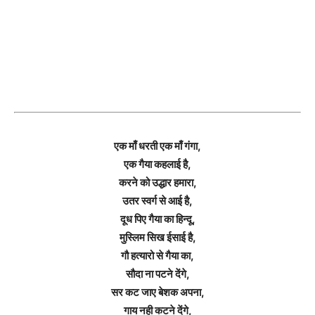
एक माँ धरती एक माँ गंगा,
एक गैया कहलाई है,
करने को उद्धार हमारा,
उतर स्वर्ग से आई है,
दूध पिए गैया का हिन्दू,
मुस्लिम सिख ईसाई है,
गौ हत्यारो से गैया का,
सौदा ना पटने देंगे,
सर कट जाए बेशक अपना,
गाय नही कटने देंगे,