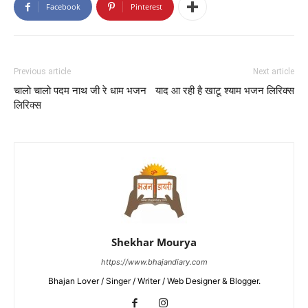
Facebook
Pinterest
Previous article
Next article
चालो चालो पदम नाथ जी रे धाम भजन
याद आ रही है खाटू श्याम भजन लिरिक्स
लिरिक्स
Shekhar Mourya
https://www.bhajandiary.com
Bhajan Lover / Singer / Writer / Web Designer & Blogger.