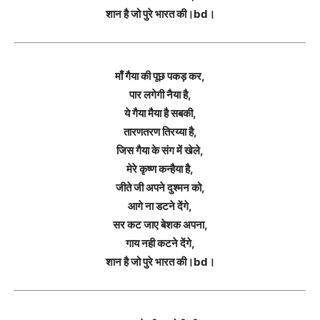
शान है जो पुरे भारत की।bd।
माँ गैया की पूछ पकड़ कर,
पार लगेगी नैया है,
ये गैया मैया है सबकी,
तारणतरण तिरय्या है,
जिस गैया के संग में खेले,
मेरे कृष्ण कन्हैया है,
जीते जी अपने दुश्मन को,
आगे ना डटने देंगे,
सर कट जाए बेशक अपना,
गाय नही कटने देंगे,
शान है जो पुरे भारत की।bd।