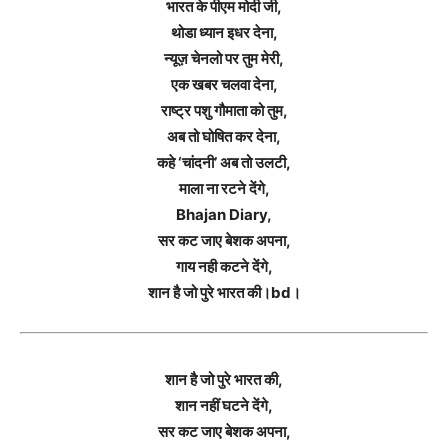
भारत के पीएम मोदी जी,
थोडा ध्यान इधर देना,
न्यूज़ चेनलो पर तुम मेरी,
एक खबर चलवा देना,
राष्ट्र पशु गौमाता को तुम,
अब तो घोषित कर देना,
कहे ‘चांदनी’ अब तो उलटी,
माला ना रटने देंगे,
Bhajan Diary,
सर कट जाए बेशक अपना,
गाय नही कटने देंगे,
शान है जो पुरे भारत की।bd।
शान है जो पुरे भारत की,
शान नहीं घटने देंगे,
सर कट जाए बेशक अपना,