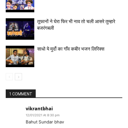
तूफानों ने घेरा फिर भी नाव तो चली आसरे तुम्हारे
बजरंगबली
साधो ये मुर्दो का गाँव कबीर भजन लिरिक्स
1 COMMENT
vikrantbhai
12/01/2021 At 8:30 pm
Bahut Sundar bhav