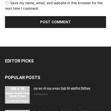
Save my name, email, and website in this browser for the
next time I comment.
EDITOR PICKS
POPULAR POSTS
एक बार तो राधा बनकर देखो मेरे सांवरियां लिरिक्स
04/08/2016