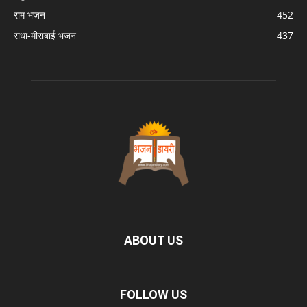
राम भजन
452
राधा-मीराबाई भजन
437
ABOUT US
FOLLOW US