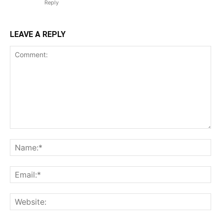
Reply
LEAVE A REPLY