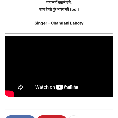
गाय नहीं कटने देंगे,
शान है जो पुरे भारत की।bd।
Singer – Chandani Lahoty