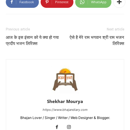
Facebook
Pinterest
WhatsApp
Previous article
Next article
आज के इस इंसान को ये क्या हो गया
ऐसे है मेरे राम भगवान श्री राम भजन
प्रदीप भजन लिरिक्स
लिरिक्स
Shekhar Mourya
https://www.bhajandiary.com
Bhajan Lover / Singer / Writer / Web Designer & Blogger.