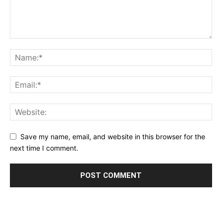
Save my name, email, and website in this browser for the
next time I comment.