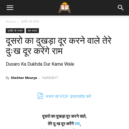
Bhajan
Home
प्रदीप के भजन
प्रदीप के भजन
राम भजन
Lyrics
दूसरो का दुखड़ा दूर करने वाले तेरे
दुःख दूर करेंगे राम
Dusaro Ka Dukhda Dur Karne Wale
By
Shekhar Mourya
-
16/03/2017
भजन का PDF डाउनलोड करे
दूसरो का दुखड़ा दूर करने वाले,
तेरे दुःख दूर करेंगे
राम
,