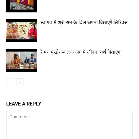
स्वागत में श्री राम के दिल अपना बिछाएंगे लिरिक्स
रे मन मूर्ख कब तक जग में जीवन व्यर्थ बिताएगा
LEAVE A REPLY