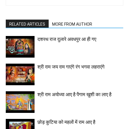
RELATED ARTICLES
MORE FROM AUTHOR
दशरथ राज दुलारे अवधपुर आ ही गए
श्री राम जय राम गाएंगे रंग भगवा लहराएंगे
श्री राम अयोध्या आए है पैगाम खुशी का लाए है
छोड़ कुटिया को महलों में राम आए है