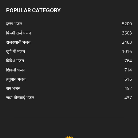
POPULAR CATEGORY
कृष्ण भजन
5200
फिल्मी तर्ज भजन
3603
राजस्थानी भजन
2463
दुर्गा माँ भजन
1016
विविध भजन
764
शिवजी भजन
714
हनुमान भजन
616
राम भजन
452
राधा-मीराबाई भजन
437