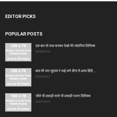
EDITOR PICKS
POPULAR POSTS
एक बार तो राधा बनकर देखो मेरे सांवरियां लिरिक्स
04/08/2016
बता मेरे यार सुदामा रे भाई घणे दीना में आया हिंदी...
03/02/2017
जीते भी लकड़ी मरते भी लकड़ी भजन लिरिक्स
20/07/2016