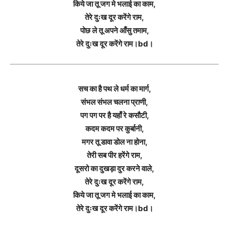
किये जा तू जग मे भलाई का काम,
तेरे दुःख दूर करेंगे राम,
पोछ ले तू अपने आँसु तमाम,
तेरे दुःख दूर करेंगे राम।bd।
सच का है पथ ले धर्म का मार्ग,
संभल संभल चलना प्राणी,
पग पग पर है यहाँ रे कसौटी,
कदम कदम पर कुर्बानी,
मगर तू डावा डोल ना होना,
तेरी सब पीर हरेंगे राम,
दूसरो का दुखड़ा दुर करने वाले,
तेरे दुःख दूर करेंगे राम,
किये जा तू जग मे भलाई का काम,
तेरे दुःख दूर करेंगे राम।bd।