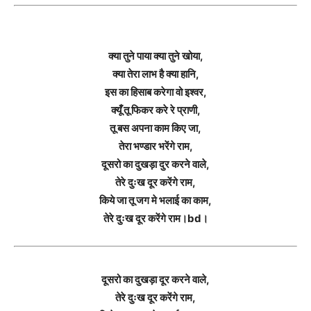
क्या तुने पाया क्या तुने खोया,
क्या तेरा लाभ है क्या हानि,
इस का हिसाब करेगा वो इश्वर,
क्यूँ तू फिकर करे रे प्राणी,
तू बस अपना काम किए जा,
तेरा भण्डार भरेंगे राम,
दूसरो का दुखड़ा दुर करने वाले,
तेरे दुःख दूर करेंगे राम,
किये जा तू जग मे भलाई का काम,
तेरे दुःख दूर करेंगे राम।bd।
दूसरो का दुखड़ा दूर करने वाले,
तेरे दुःख दूर करेंगे राम,