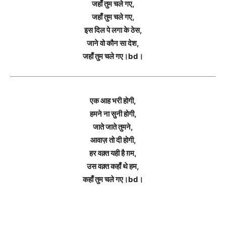
जहाँ तुम चले गए,
जहाँ तुम चले गए,
इस दिल पे लगा के ठेस,
जाने वो कौन सा देश,
जहाँ तुम चले गए।bd।
एक आह भरी होगी,
हमने ना सुनी होगी,
जाते जाते तुमने,
आवाज़ तो दी होगी,
हर वक़्त यही है ग़म,
उस वक़्त कहाँ थे हम,
कहाँ तुम चले गए।bd।