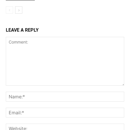
LEAVE A REPLY