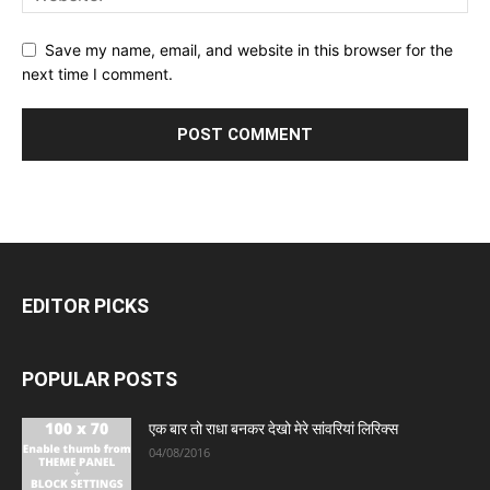
Save my name, email, and website in this browser for the
next time I comment.
EDITOR PICKS
POPULAR POSTS
एक बार तो राधा बनकर देखो मेरे सांवरियां लिरिक्स
04/08/2016