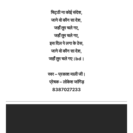
चिट्ठी ना कोई संदेश,
जाने वो कौन सा देश,
जहाँ तुम चले गए,
जहाँ तुम चले गए,
इस दिल पे लगा के ठेस,
जाने वो कौन सा देश,
जहाँ तुम चले गए।bd।
स्वर – प्रकाश माली जी।
प्रेषक – लोकेश जांगिड़
8387027233