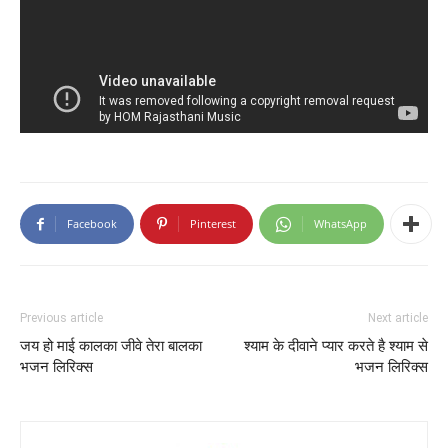
Facebook
Pinterest
WhatsApp
Previous article
Next article
जय हो माई कालका जीवे तेरा बालका
श्याम के दीवाने प्यार करते है श्याम से
भजन लिरिक्स
भजन लिरिक्स