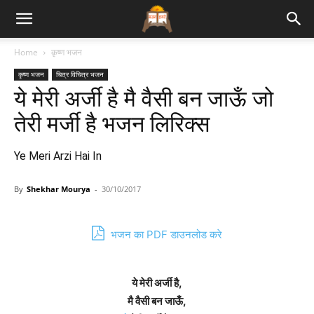
Bhajan
Home
कृष्ण भजन
कृष्ण भजन
चित्र विचित्र भजन
Lyrics
ये मेरी अर्जी है मै वैसी बन जाऊँ जो
तेरी मर्जी है भजन लिरिक्स
Ye Meri Arzi Hai In
By
Shekhar Mourya
-
30/10/2017
भजन का PDF डाउनलोड करे
ये मेरी अर्जी है,
मै वैसी बन जाऊँ,