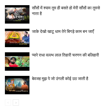
साँसों में श्याम तुम ही बसते हो मेरी साँसों का तुमसे
नाता है
जाके देखो खाटू धाम तेरे बिगड़े काम बन जाएँ
प्यारे राधा वल्ल्भ लाल तिहारी चरणन की बलिहारी
बेवजह मुझ पे जो उंगली कोई उठ जाती है