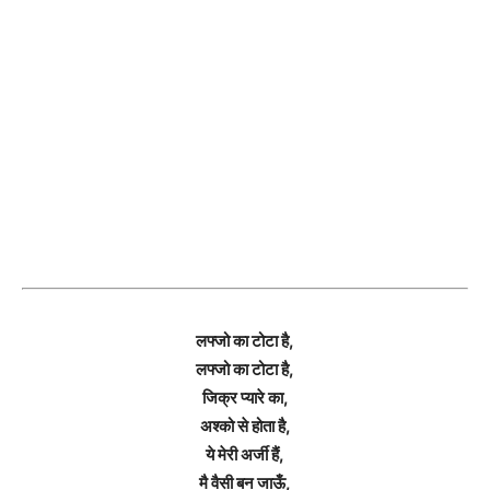
लफ्जो का टोटा है,
लफ्जो का टोटा है,
जिक्र प्यारे का,
अश्को से होता है,
ये मेरी अर्जी हैं,
मै वैसी बन जाऊँ,