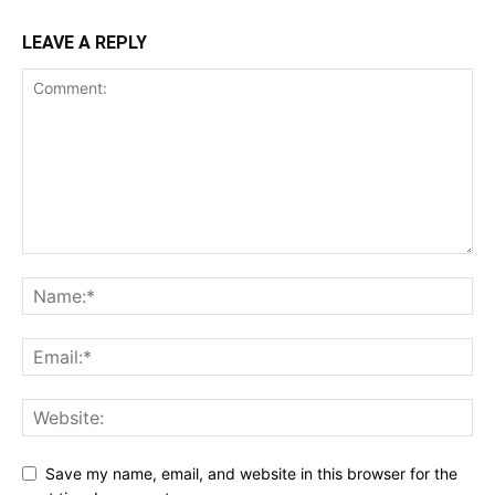
LEAVE A REPLY
Save my name, email, and website in this browser for the