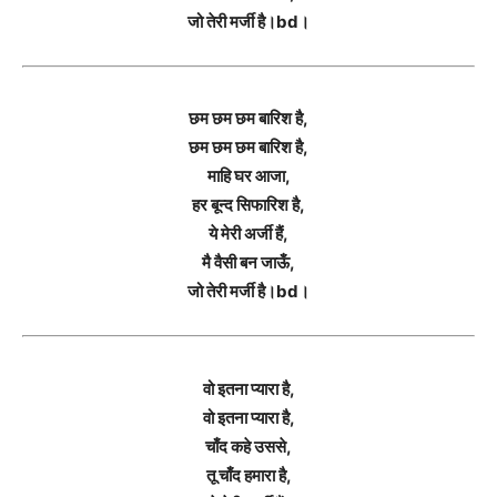
जो तेरी मर्जी है।bd।
छम छम छम बारिश है,
छम छम छम बारिश है,
माहि घर आजा,
हर बून्द सिफारिश है,
ये मेरी अर्जी हैं,
मै वैसी बन जाऊँ,
जो तेरी मर्जी है।bd।
वो इतना प्यारा है,
वो इतना प्यारा है,
चाँद कहे उससे,
तू चाँद हमारा है,