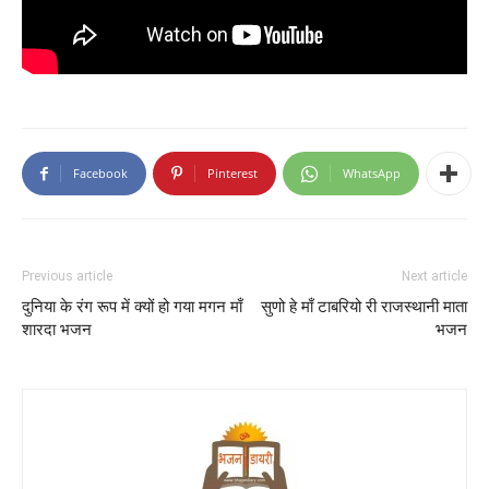
Facebook
Pinterest
WhatsApp
Previous article
Next article
दुनिया के रंग रूप में क्यों हो गया मगन माँ
सुणो हे माँ टाबरियो री राजस्थानी माता
शारदा भजन
भजन