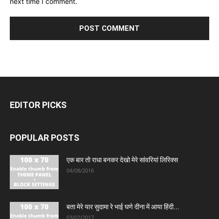
next time I comment.
EDITOR PICKS
POPULAR POSTS
एक बार तो राधा बनकर देखो मेरे सांवरियां लिरिक्स
04/08/2016
बता मेरे यार सुदामा रे भाई घणे दीना में आया हिंदी...
03/02/2017