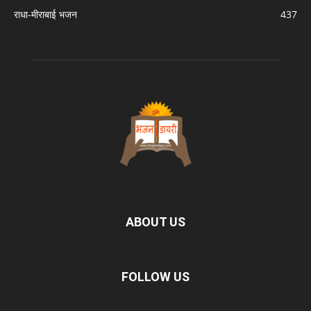
राधा-मीराबाई भजन
437
ABOUT US
FOLLOW US