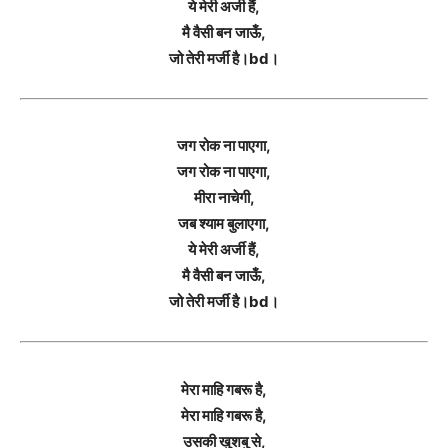
ये मेरी अर्जी हैं,
मै वैसी बन जाऊँ,
जो तेरी मर्जी है।bd।
जग रोक ना पाएगा,
जग रोक ना पाएगा,
मीरा नाचेगी,
जब श्याम बुलाएगा,
ये मेरी अर्जी हैं,
मै वैसी बन जाऊँ,
जो तेरी मर्जी है।bd।
मेरा माहि गबरू है,
मेरा माहि गबरू है,
उसकी खुशबु से,