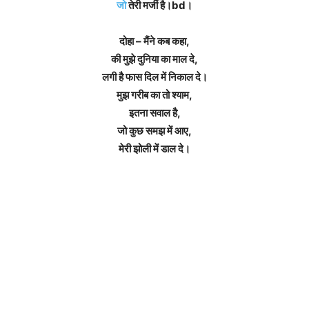
जो
तेरी मर्जी है।bd।
दोहा – मैंने कब कहा,
की मुझे दुनिया का माल दे,
लगी है फास दिल में निकाल दे।
मुझ गरीब का तो श्याम,
इतना सवाल है,
जो कुछ समझ में आए,
मेरी झोली में डाल दे।