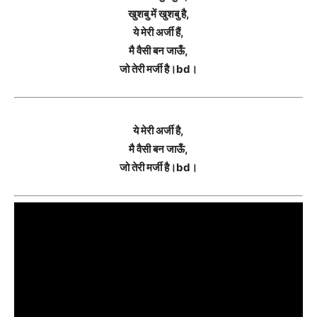
खुशबु में खुशबु है,
ये मेरी अर्जी हैं,
मै वैसी बन जाऊँ,
जो तेरी मर्जी है।bd।
ये मेरी अर्जी है,
मै वैसी बन जाऊँ,
जो तेरी मर्जी है।bd।