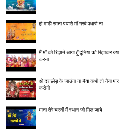
हो माडी रमता पधारो माँ गरबे पधारो ना
मैं माँ को रिझाने आया हूँ दुनिया को रिझाकर क्या
करना
ओ दर छोड़ के जाउंगा ना मैया कभी तो नैया पार
करोगी
माता तेरे चरणों में स्थान जो मिल जाये