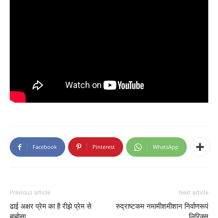
Facebook
Pinterest
WhatsApp
Previous article
Next article
ढाई अक्षर प्रेम का है रीझे प्रेम से
रुद्राष्टकम नमामीशमीशान निर्वाणरूपं
बाबोसा
लिरिक्स