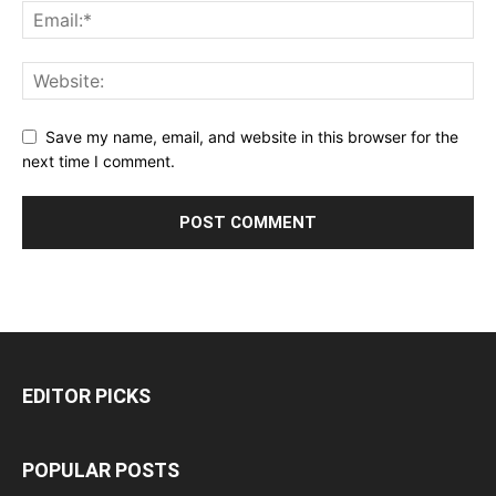
Save my name, email, and website in this browser for the
next time I comment.
EDITOR PICKS
POPULAR POSTS