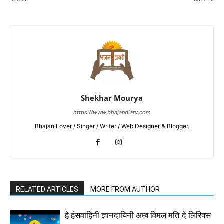
Shekhar Mourya
https://www.bhajandiary.com
Bhajan Lover / Singer / Writer / Web Designer & Blogger.
RELATED ARTICLES
MORE FROM AUTHOR
हे हंसवाहिनी ज्ञानदायिनी अम्ब विमल मति दे लिरिक्स