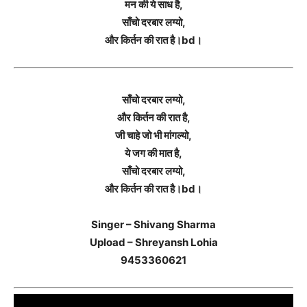
मन की ये साध है,
साँचो दरबार लग्यो,
और किर्तन की रात है।bd।
साँचो दरबार लग्यो,
और किर्तन की रात है,
जी चाहे जो भी मांगल्यो,
ये जग की मात है,
साँचो दरबार लग्यो,
और किर्तन की रात है।bd।
Singer – Shivang Sharma
Upload – Shreyansh Lohia
9453360621