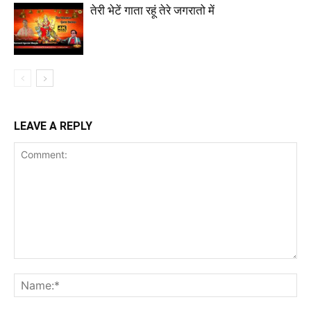
तेरी भेटें गाता रहूं तेरे जगरातो में
LEAVE A REPLY