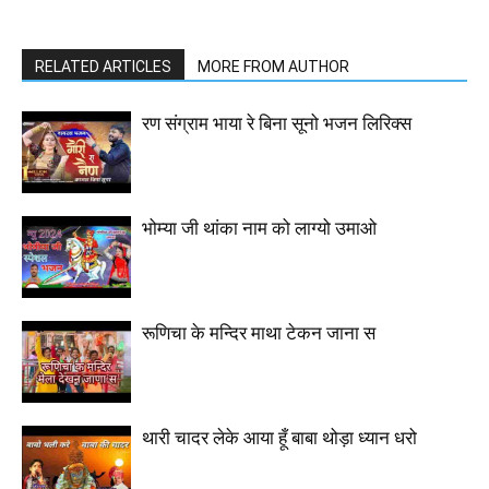
RELATED ARTICLES
MORE FROM AUTHOR
रण संग्राम भाया रे बिना सूनो भजन लिरिक्स
भोम्या जी थांका नाम को लाग्यो उमाओ
रूणिचा के मन्दिर माथा टेकन जाना स
थारी चादर लेके आया हूँ बाबा थोड़ा ध्यान धरो