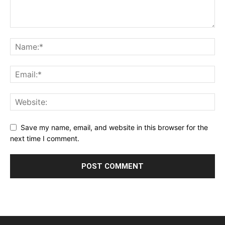
Save my name, email, and website in this browser for the
next time I comment.