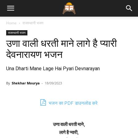
Bhajan
Home
राजस्थानी भजन
राजस्थानी भजन
Lyrics
उणा वाली धरती माने लागे है प्यारी
देवनारायण भजन
Una Dharti Mane Lage Hai Pyari Devnarayan
By
Shekhar Mourya
-
18/09/2023
भजन का PDF डाउनलोड करे
उणा वाली धरती माने,
लागे है प्यारी,