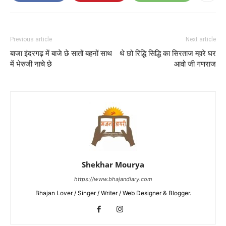
Previous article
Next article
बाजा इंदरगढ़ में बाजे छे सातों बहनों साथ
थे छो रिद्धि सिद्धि का सिरताज म्हारे घर
में भेरुजी नाचे छे
आवो जी गणराज
Shekhar Mourya
https://www.bhajandiary.com
Bhajan Lover / Singer / Writer / Web Designer & Blogger.