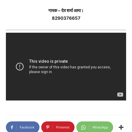
गायक – देव शर्मा आमा।
8290376657
Facebook
Pinterest
WhatsApp