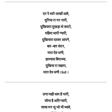
दर पे थारे लाखों आवे,
दुनिया रा नर नारी,
दुखियारा दुखड़ा थे काटो,
महिमा थारी न्यारी,
दुखियारा दातार आपने,
बार-बार वंदन,
मारा देव धणी,
हास्यास बिराज्या,
दुखिया रा सहारा,
मारा देव धणी।bd।
उणा माही धाम है भारी,
सोभा है अति प्यारी,
साचा मन सु जो भी ध्यावे,