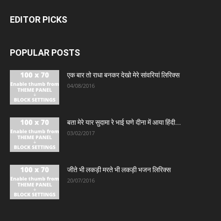
EDITOR PICKS
POPULAR POSTS
एक बार तो राधा बनकर देखो मेरे सांवरियां लिरिक्स
04/08/2016
बता मेरे यार सुदामा रे भाई घणे दीना में आया हिंदी...
03/02/2017
जीते भी लकड़ी मरते भी लकड़ी भजन लिरिक्स
20/07/2016