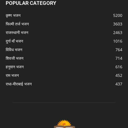
POPULAR CATEGORY
कृष्ण भजन
5200
फिल्मी तर्ज भजन
3603
राजस्थानी भजन
2463
दुर्गा माँ भजन
1016
विविध भजन
764
शिवजी भजन
714
हनुमान भजन
616
राम भजन
452
राधा-मीराबाई भजन
437