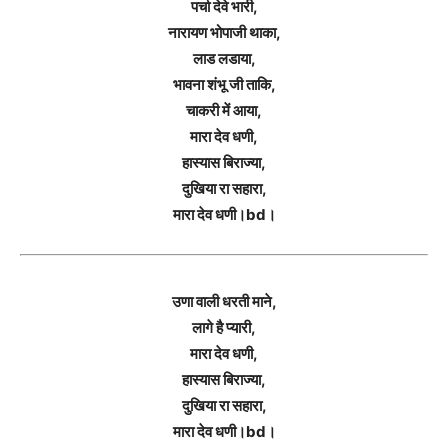
पर्चा देवे भारी,
नारायण भोपाजी थाका,
लाड लडाया,
भावना शंभू जी ताकि,
चाकरी में आया,
मारा देव धणी,
हास्यास बिराज्या,
दुखिया रा सहारा,
मारा देव धणी।bd।
उणा वाली धरती माने,
लागे है प्यारी,
मारा देव धणी,
हास्यास बिराज्या,
दुखिया रा सहारा,
मारा देव धणी।bd।