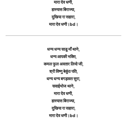
मारा देव धणी,
हास्यास बिराज्या,
दुखिया रा सहारा,
मारा देव धणी।bd।
धन्य धन्य साडू माँ थाने,
धन्य आपकी भक्ति,
कमल फुल अवतार लियो जी,
श्री विष्णु बेकुंठ पति,
धन्य धन्य बगड़ावत सुरा,
सवाईभोज थाने,
मारा देव धणी,
हास्यास बिराज्या,
दुखिया रा सहारा,
मारा देव धणी।bd।