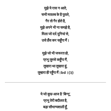
मुझे ये रास न आते,
सभी मतलब के है पुतले,
गैर तो गैर होते है,
मुझे अपने भी ना समझे है,
मिला जो दर्द दुनियां से,
उसे हँस कर सहूँगा मैं।
मुझे जो भी जरूरत हो,
प्रभु तुमसे कहूँगा मैं,
तुम्हारा था तुम्हारा हूं,
तुम्हारा ही रहूँगा मैं।bd।(३)
ये जो कुछ आज है ‘बिन्नू’,
प्रभु तेरी बदौलत है,
बड़ा सौभाग्यशाली हूँ,