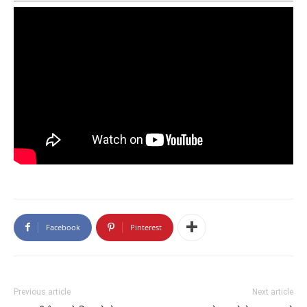
Facebook
Pinterest
Previous article
Next article