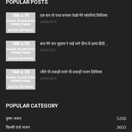
POPULAR POSTS
एक बार तो राधा बनकर देखो मेरे सांवरियां लिरिक्स
04/08/2016
बता मेरे यार सुदामा रे भाई घणे दीना में आया हिंदी...
03/02/2017
जीते भी लकड़ी मरते भी लकड़ी भजन लिरिक्स
20/07/2016
POPULAR CATEGORY
कृष्ण भजन
5200
फिल्मी तर्ज भजन
3603