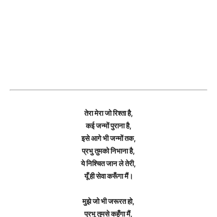
तेरा मेरा जो रिश्ता है,
कई जन्मों पुराना है,
इसे आगे भी जन्मों तक,
प्रभु तुमको निभाना है,
ये निश्चित जान ले तेरी,
यूँ ही सेवा करूँगा मैं।
मुझे जो भी जरूरत हो,
प्रभु तुमसे कहूँगा मैं,