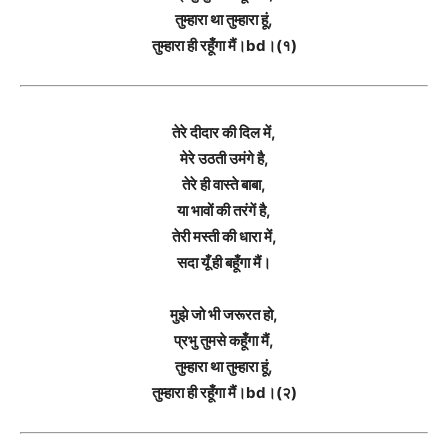
तुम्हारा था तुम्हारा हूं,
तुम्हारा ही रहूँगा मैं।bd।(१)
तेरे दीदार की दिल में,
मेरे उठती उमंगे है,
तेरे ही वास्ते बाबा,
या भावों की तरंगें है,
तेरी मस्ती की धारा में,
सदा यूँ ही बहूँगा मैं।
मुझे जो भी जरूरत हो,
प्रभु तुमसे कहूँगा मैं,
तुम्हारा था तुम्हारा हूं,
तुम्हारा ही रहूँगा मैं।bd।(२)