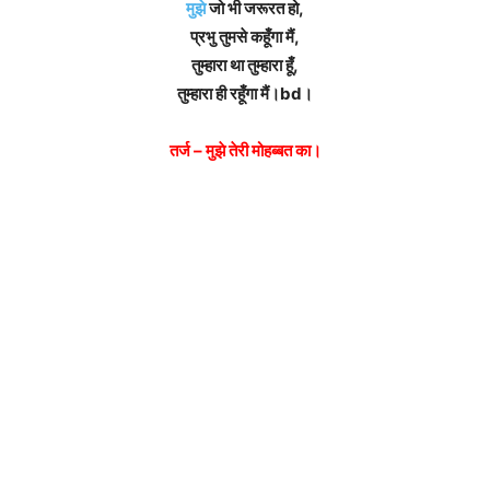
मुझे
जो भी जरूरत हो,
प्रभु तुमसे कहूँगा मैं,
तुम्हारा था तुम्हारा हूँ,
तुम्हारा ही रहूँगा मैं।bd।
तर्ज – मुझे तेरी मोहब्बत का।