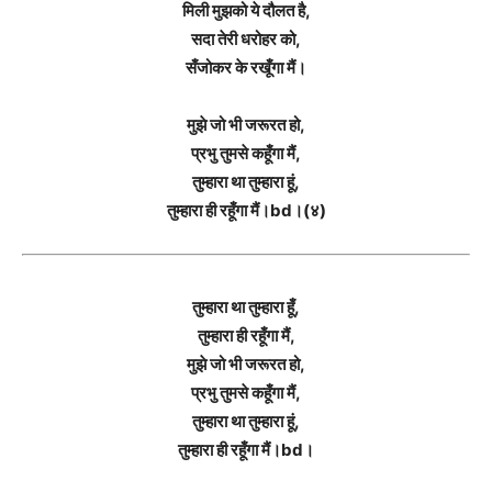
मिली मुझको ये दौलत है,
सदा तेरी धरोहर को,
सँजोकर के रखूँगा मैं।
मुझे जो भी जरूरत हो,
प्रभु तुमसे कहूँगा मैं,
तुम्हारा था तुम्हारा हूं,
तुम्हारा ही रहूँगा मैं।bd।(४)
तुम्हारा था तुम्हारा हूँ,
तुम्हारा ही रहूँगा मैं,
मुझे जो भी जरूरत हो,
प्रभु तुमसे कहूँगा मैं,
तुम्हारा था तुम्हारा हूं,
तुम्हारा ही रहूँगा मैं।bd।