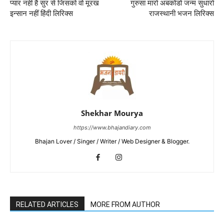
प्यार नही है सुर से जिसको वो मूरख
गुरुसा मारो अबकोडो जन्म सुधारो
इन्सान नहीं हिंदी लिरिक्स
राजस्थानी भजन लिरिक्स
Shekhar Mourya
https://www.bhajandiary.com
Bhajan Lover / Singer / Writer / Web Designer & Blogger.
RELATED ARTICLES
MORE FROM AUTHOR