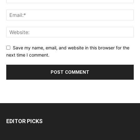
Save my name, email, and website in this browser for the
next time I comment.
EDITOR PICKS