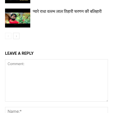
प्यारे राधा वल्ल्भ लाल तिहारी चरणन की बलिहारी
LEAVE A REPLY