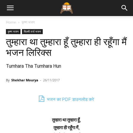
Bhajan
Home
कृष्ण भजन
कृष्ण भजन
फिल्मी तर्ज भजन
Lyrics
तुम्हारा था तुम्हारा हूँ तुम्हारा ही रहूँगा मैं
भजन लिरिक्स
Tumhara Tha Tumhara Hun
By
Shekhar Mourya
-
26/11/2017
भजन का PDF डाउनलोड करे
तुम्हारा था तुम्हारा हूँ,
तुम्हारा ही रहूँगा मैं,