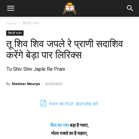
Bhajan
Home
शिवजी भजन
शिवजी भजन
Lyrics
तू शिव शिव जपले रे प्राणी सदाशिव
करेंगे बेड़ा पार लिरिक्स
Tu Shiv Shiv Japle Re Prani
By
Shekhar Mourya
-
02/03/2022
भजन का PDF डाउनलोड करे
शिव का नाम
बड़ा है प्यारा,
भोला भक्तो का है सहारा,