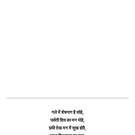
गले में शेषनाग है सोहे,
पार्वती शिव का मन मोहे,
छवि देख मन में सुख होवै,