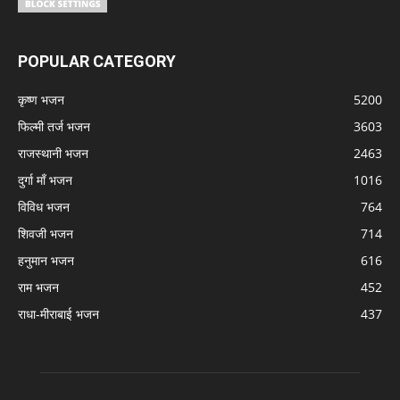
POPULAR CATEGORY
कृष्ण भजन
5200
फिल्मी तर्ज भजन
3603
राजस्थानी भजन
2463
दुर्गा माँ भजन
1016
विविध भजन
764
शिवजी भजन
714
हनुमान भजन
616
राम भजन
452
राधा-मीराबाई भजन
437