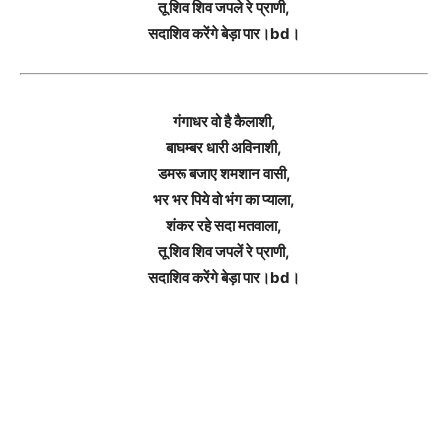
तू शिव शिव जपले रे प्राणी,
सदाशिव करेंगे बेड़ा पार।bd।
गंगाधर वो है कैलाशी,
बाघम्बर धारी अविनाशी,
डमरू बजाए शमशान वासी,
भर भर पिये वो भंग का प्याला,
शंकर रहे सदा मतवाला,
तू शिव शिव जपलें रे प्राणी,
सदाशिव करेंगे बेड़ा पार।bd।