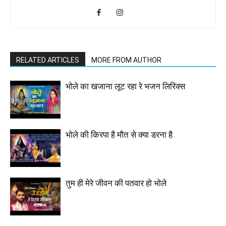
RELATED ARTICLES
MORE FROM AUTHOR
भोले का खजाना लूट रहा रे भजन लिरिक्स
भोले की किरपा है मौत से क्या डरना है
तुम ही मेरे जीवन की पतवार हो भोले