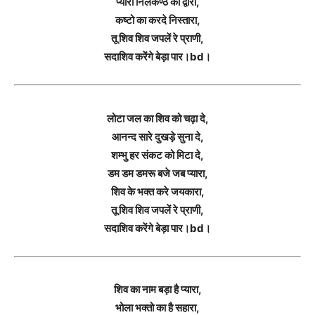
प्यारा निलकण्ठ का द्वारा,
कष्टो का करदे निस्तारा,
तू शिव शिव जपलें रे प्राणी,
सदाशिव करेंगे बेड़ा पार।bd।
लोटा जल का शिव को चढ़ा दे,
आनन्द सारे दुखड़े सुना दे,
शम्भु हर संकट को मिटा दे,
डम डम डमरू बजे जब प्यारा,
शिव के भक्त करे जयकारा,
तू शिव शिव जपलें रे प्राणी,
सदाशिव करेंगे बेड़ा पार।bd।
शिव का नाम बड़ा है प्यारा,
भोला भक्तो का है सहारा,