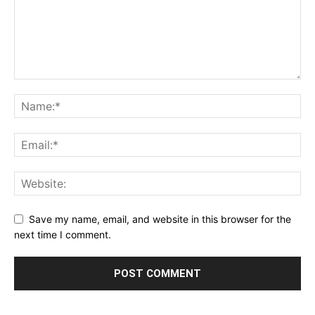
Save my name, email, and website in this browser for the
next time I comment.