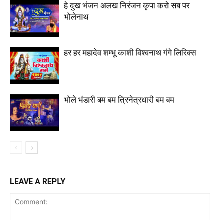
हे दुख भंजन अलख निरंजन कृपा करो सब पर
भोलेनाथ
हर हर महादेव शम्भू काशी विश्वनाथ गंगे लिरिक्स
भोले भंडारी बम बम त्रिनेत्रधारी बम बम
LEAVE A REPLY