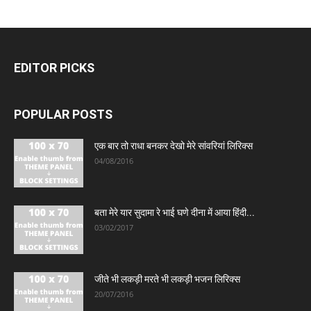
EDITOR PICKS
POPULAR POSTS
एक बार तो राधा बनकर देखो मेरे सांवरियां लिरिक्स
04/08/2016
बता मेरे यार सुदामा रे भाई घणे दीना में आया हिंदी...
03/02/2017
जीते भी लकड़ी मरते भी लकड़ी भजन लिरिक्स
20/07/2016