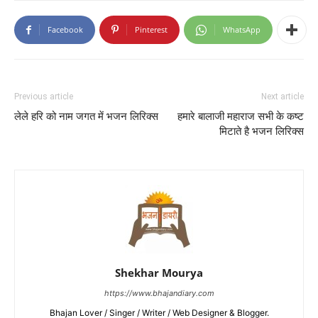
Facebook
Pinterest
WhatsApp
Previous article
Next article
लेले हरि को नाम जगत में भजन लिरिक्स
हमारे बालाजी महाराज सभी के कष्ट
मिटाते है भजन लिरिक्स
Shekhar Mourya
https://www.bhajandiary.com
Bhajan Lover / Singer / Writer / Web Designer & Blogger.