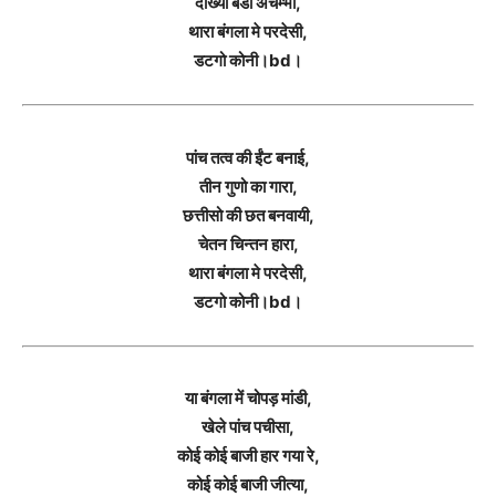
दीख्या बडा अचम्भा,
थारा बंगला मे परदेसी,
डटगो कोनी।bd।
पांच तत्व की ईंट बनाई,
तीन गुणो का गारा,
छत्तीसो की छत बनवायी,
चेतन चिन्तन हारा,
थारा बंगला मे परदेसी,
डटगो कोनी।bd।
या बंगला में चोपड़ मांडी,
खेले पांच पचीसा,
कोई कोई बाजी हार गया रे,
कोई कोई बाजी जीत्या,