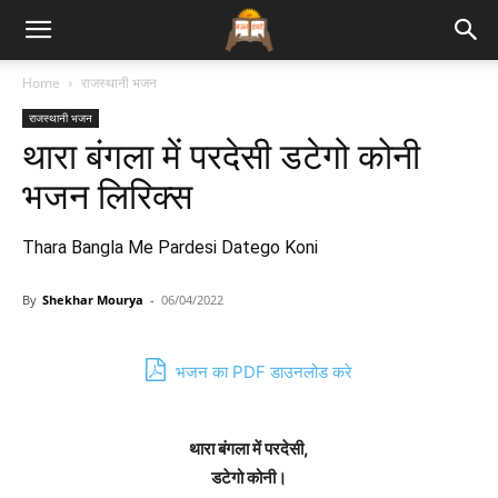
Bhajan
Home
राजस्थानी भजन
राजस्थानी भजन
Lyrics
थारा बंगला में परदेसी डटेगो कोनी
भजन लिरिक्स
Thara Bangla Me Pardesi Datego Koni
By
Shekhar Mourya
-
06/04/2022
भजन का PDF डाउनलोड करे
थारा बंगला में परदेसी,
डटेगो कोनी।