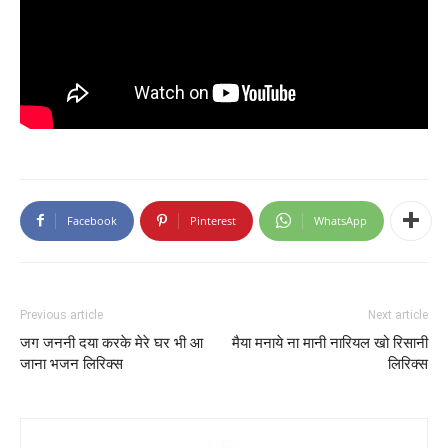
Facebook
Pinterest
WhatsApp
Previous article
Next article
जग जननी दया करके मेरे घर भी आ
मैया मनाये ना मानी नारियल खो रिसानी
जाना भजन लिरिक्स
लिरिक्स