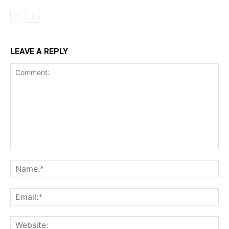
LEAVE A REPLY