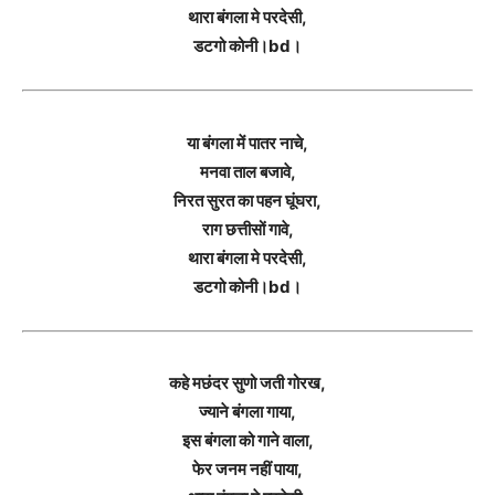
थारा बंगला मे परदेसी,
डटगो कोनी।bd।
या बंगला में पातर नाचे,
मनवा ताल बजावे,
निरत सुरत का पहन घूंघरा,
राग छत्तीसों गावे,
थारा बंगला मे परदेसी,
डटगो कोनी।bd।
कहे मछंदर सुणो जती गोरख,
ज्याने बंगला गाया,
इस बंगला को गाने वाला,
फेर जनम नहीं पाया,