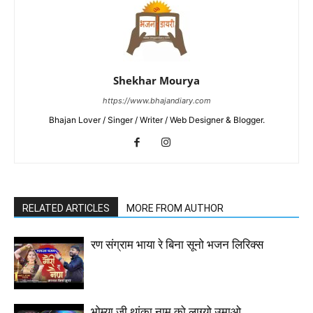
Shekhar Mourya
https://www.bhajandiary.com
Bhajan Lover / Singer / Writer / Web Designer & Blogger.
RELATED ARTICLES
MORE FROM AUTHOR
रण संग्राम भाया रे बिना सूनो भजन लिरिक्स
भोम्या जी थांका नाम को लाग्यो उमाओ