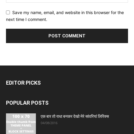
Save my name, email, and website in this browser for the
next time I comment.
EDITOR PICKS
POPULAR POSTS
एक बार तो राधा बनकर देखो मेरे सांवरियां लिरिक्स
04/08/2016