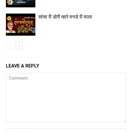
सांसा री डोरी म्हारे मनडे री माला
LEAVE A REPLY