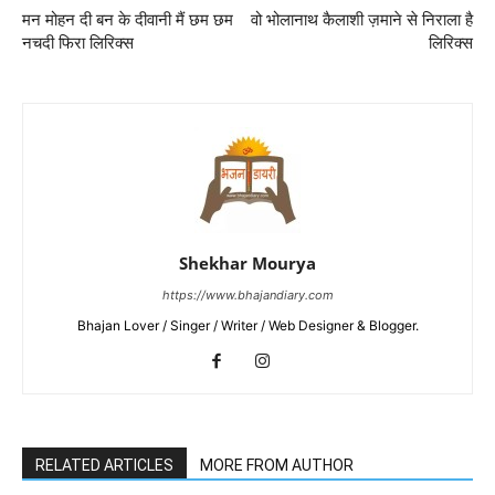
मन मोहन दी बन के दीवानी मैं छम छम
वो भोलानाथ कैलाशी ज़माने से निराला है
नचदी फिरा लिरिक्स
लिरिक्स
Shekhar Mourya
https://www.bhajandiary.com
Bhajan Lover / Singer / Writer / Web Designer & Blogger.
RELATED ARTICLES
MORE FROM AUTHOR