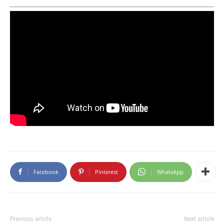
Facebook
Pinterest
WhatsApp
Previous article
Next article