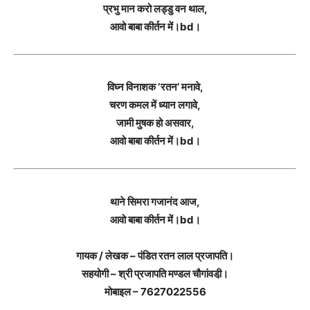
प्रभु मान करो लड्डु वन थाल,
आवो बाबा कीर्तन में।bd।
विघ्न विनाशक ‘रतन’ मनावे,
चरण कमल में ध्यान लगावे,
जामी मुषक हो असवार,
आवो बाबा कीर्तन में।bd।
थाने सिमरा गजानंद आज,
आवो बाबा कीर्तन में।bd।
गायक / लेखक – पंडित रतन लाल प्रजापति।
सहयोगी – श्री प्रजापति मण्डल चौगांवडी़।
मोबाइल – 7627022556