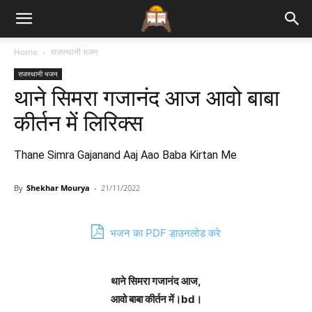
Bhajan
Home
राजस्थानी भजन
राजस्थानी भजन
Lyrics
थाने सिमरा गजानंद आज आवो बाबा
कीर्तन में लिरिक्स
Thane Simra Gajanand Aaj Aao Baba Kirtan Me
By
Shekhar Mourya
-
21/11/2022
भजन का PDF डाउनलोड करे
थाने सिमरा गजानंद आज,
आवो बाबा कीर्तन में।bd।