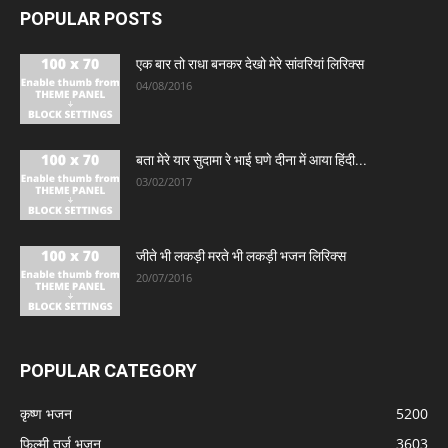
POPULAR POSTS
एक बार तो राधा बनकर देखो मेरे सांवरियां लिरिक्स
04/08/2016
बता मेरे यार सुदामा रे भाई घणे दीना में आया हिंदी...
03/02/2017
जीते भी लकड़ी मरते भी लकड़ी भजन लिरिक्स
20/07/2016
POPULAR CATEGORY
कृष्ण भजन
5200
फिल्मी तर्ज भजन
3603