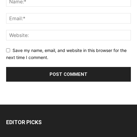
Save my name, email, and website in this browser for the
next time I comment.
EDITOR PICKS