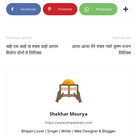
Facebook
Pinterest
WhatsApp
Previous article
Next article
चाहे राम कहो या श्याम कहो आराम
आजा आजा मेरे श्याम प्यारे कृष्ण भजन
मिलेगा दोनों में लिरिक्स
लिरिक्स
Shekhar Mourya
https://www.bhajandiary.com
Bhajan Lover / Singer / Writer / Web Designer & Blogger.