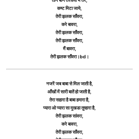
तीन बाण तरकश में तेरे,
कष्ट मिटा जाये,
तेरी झलक साँवरा,
करे बावरा,
तेरी झलक साँवरा,
तेरी झलक साँवरा,
मैं बावरा,
तेरी झलक साँवरा।bd।
नजरें जब बाबा से मिल जाती है,
आँखों में सारी बातें हो जाती है,
तेरा सहारा है बाबा हमारा है,
प्यारा ओ प्यारा सा मुखडा तुम्हारा है,
तेरी झलक सांवरा,
करे बावरा,
तेरी झलक साँवरा,