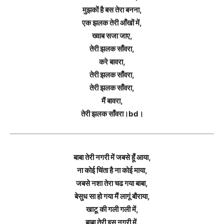
मुझकों है बस तेरा बनना,
एक झलक तेरी आँखों में,
ख्वाब सजा जाए,
तेरी झलक साँवरा,
करे बावरा,
तेरी झलक साँवरा,
तेरी झलक साँवरा,
मैं बावरा,
तेरी झलक साँवरा।bd।
बाबा तेरी नगरी में जबसे हूँ आया,
ना कोई चिंता है ना कोई माया,
जबसे नशा तेरा चढ गया बाबा,
बेसुध सा हो गया मैं लागूं बौराया,
खाटू की गली गली में,
बाबा तेरी इस नगरी में,