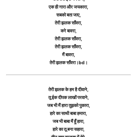
एक ही नारा और जयकारा,
सबको बता जाए,
तेरी झलक साँवरा,
करे बावरा,
तेरी झलक साँवरा,
तेरी झलक साँवरा,
मैं बावरा,
तेरी झलक साँवरा।bd।
तेरी झलक के हम है दीवाने,
तू ईक दीपक लाखों परवाने,
जब भी मैं हारा तुझको पुकारा,
हारे का साथी बाबा हमारा,
जब भी बाबा मैं हूँ हारा,
हारे का तू बना सहारा,