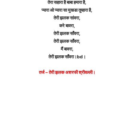
तेरा सहारा है बाबा हमारा है,
प्यारा ओ प्यारा सा मुखडा तुम्हारा है,
तेरी झलक सांवरा,
करे बावरा,
तेरी झलक साँवरा,
तेरी झलक साँवरा,
मैं बावरा,
तेरी झलक साँवरा।bd।
तर्ज – तेरी झलक अशरफी श्रीवल्ली।