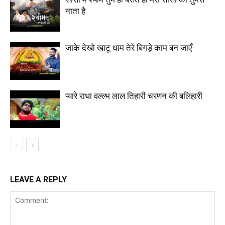
नाता है
जाके देखो खाटू धाम तेरे बिगड़े काम बन जाएँ
प्यारे राधा वल्ल्भ लाल तिहारी चरणन की बलिहारी
LEAVE A REPLY