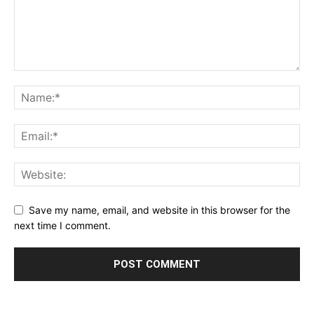
Save my name, email, and website in this browser for the
next time I comment.