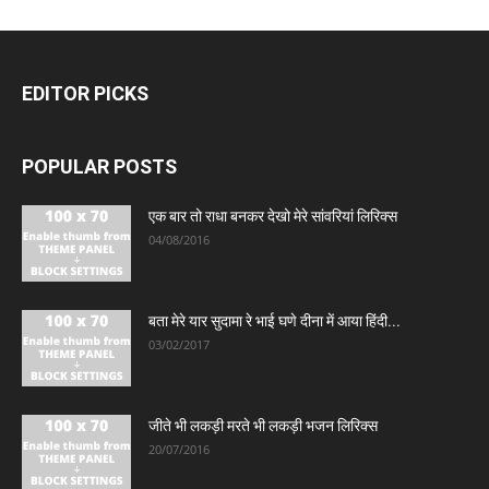
EDITOR PICKS
POPULAR POSTS
एक बार तो राधा बनकर देखो मेरे सांवरियां लिरिक्स
04/08/2016
बता मेरे यार सुदामा रे भाई घणे दीना में आया हिंदी...
03/02/2017
जीते भी लकड़ी मरते भी लकड़ी भजन लिरिक्स
20/07/2016