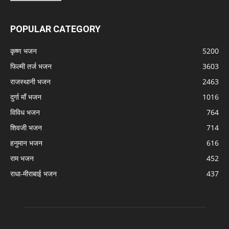
POPULAR CATEGORY
कृष्ण भजन
5200
फिल्मी तर्ज भजन
3603
राजस्थानी भजन
2463
दुर्गा माँ भजन
1016
विविध भजन
764
शिवजी भजन
714
हनुमान भजन
616
राम भजन
452
राधा-मीराबाई भजन
437