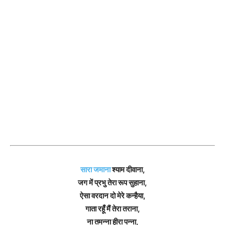
सारा जमाना
श्याम दीवाना,
जग में प्रभु तेरा रूप सुहाना,
ऐसा वरदान दो मेरे कन्हैया,
गाता रहूँ मैं तेरा तराना,
ना तमन्ना हीरा पन्ना,