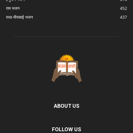
राम भजन
452
राधा-मीराबाई भजन
437
ABOUT US
FOLLOW US