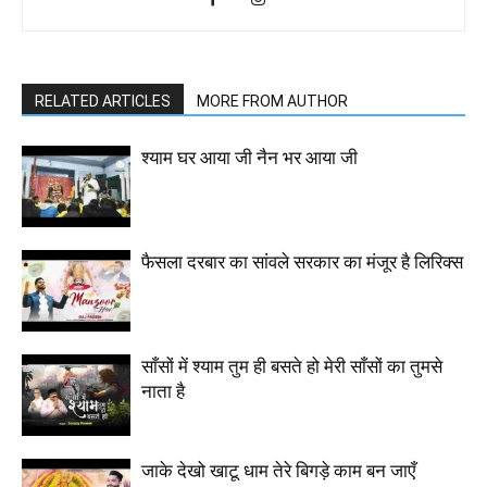
RELATED ARTICLES
MORE FROM AUTHOR
श्याम घर आया जी नैन भर आया जी
फैसला दरबार का सांवले सरकार का मंजूर है लिरिक्स
साँसों में श्याम तुम ही बसते हो मेरी साँसों का तुमसे
नाता है
जाके देखो खाटू धाम तेरे बिगड़े काम बन जाएँ