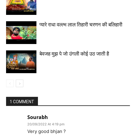
प्यारे राधा वल्ल्भ लाल तिहारी चरणन की बलिहारी
बेवजह मुझ पे जो उंगली कोई उठ जाती है
1 COMMENT
Sourabh
20/09/2022 At 4:19 pm
Very good bhjan ?