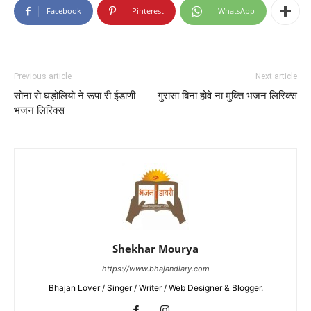
Facebook
Pinterest
WhatsApp
Previous article
Next article
सोना रो घड़ोलियो ने रूपा री ईडाणी
गुरासा बिना होवे ना मुक्ति भजन लिरिक्स
भजन लिरिक्स
Shekhar Mourya
https://www.bhajandiary.com
Bhajan Lover / Singer / Writer / Web Designer & Blogger.