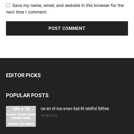
Save my name, email, and website in this browser for the
next time I comment.
EDITOR PICKS
POPULAR POSTS
एक बार तो राधा बनकर देखो मेरे सांवरियां लिरिक्स
04/08/2016