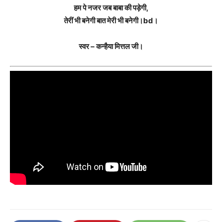
हम पे नजर जब बाबा की पड़ेगी,
तेरीं भी बनेगी बात मेरी भी बनेगी।bd।
स्वर – कन्हैया मित्तल जी।