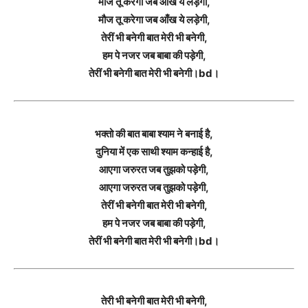
मौज तू करेगा जब आँख ये लड़ेगी,
मौज तू करेगा जब आँख ये लड़ेगी,
तेरीं भी बनेगी बात मेरी भी बनेगी,
हम पे नजर जब बाबा की पड़ेगी,
तेरीं भी बनेगी बात मेरी भी बनेगी।bd।
भक्तो की बात बाबा श्याम ने बनाई है,
दुनिया में एक साथी श्याम कन्हाई है,
आएगा जरुरत जब तुझको पड़ेगी,
आएगा जरुरत जब तुझको पड़ेगी,
तेरीं भी बनेगी बात मेरी भी बनेगी,
हम पे नजर जब बाबा की पड़ेगी,
तेरीं भी बनेगी बात मेरी भी बनेगी।bd।
तेरी भी बनेगी बात मेरी भी बनेगी,