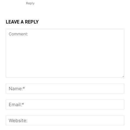
Reply
LEAVE A REPLY