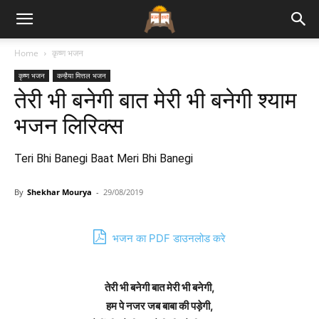
Bhajan
Home
कृष्ण भजन
कृष्ण भजन
कन्हैया मित्तल भजन
Lyrics
तेरी भी बनेगी बात मेरी भी बनेगी श्याम
भजन लिरिक्स
Teri Bhi Banegi Baat Meri Bhi Banegi
By
Shekhar Mourya
-
29/08/2019
भजन का PDF डाउनलोड करे
तेरी भी बनेगी बात मेरी भी बनेगी,
हम पे नजर जब बाबा की पड़ेगी,