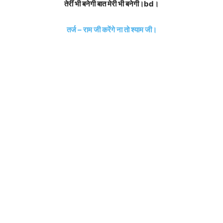
तेरीं भी बनेगी बात मेरी भी बनेगी।bd।
तर्ज – राम जी करेंगे ना तो श्याम जी।