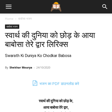
Bhajan
Home
बाबोसा भजन
बाबोसा भजन
Lyrics
स्वार्थ की दुनिया को छोड़ के आया
बाबोसा तेरे द्वार लिरिक्स
Swarath Ki Duniya Ko Chodkar Babosa
By
Shekhar Mourya
-
24/10/2020
भजन का PDF डाउनलोड करे
स्वार्थ की दुनिया को छोड़ के,
आया बाबोसा तेरे द्वार,