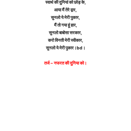
स्वार्थ की दुनियां को छोड़ के,
आया मैं तेरे द्वार,
सुनलो ये मेरी पुकार,
मैं तो गया हूं हार,
सुनलो बाबोसा सरकार,
करो विनती मेरी स्वीकार,
सुनलो ये मेरी पुकार।bd।
तर्ज – नफरत की दुनिया को।