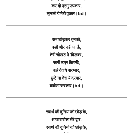
कर दो प्रभु उपकार,
सुनलो ये मेरी पुकार।bd।
अब छोड़कर तुमको,
कही और नही जाऊँ,
तेरी चोखट पे ‘दिलबर’,
सारी उम्र बिताऊँ,
कहे देव ये बारम्बार,
छुटे ना तेरा ये दरबार,
बाबोसा सरकार।bd।
स्वार्थ की दुनिया को छोड़ के,
आया बाबोसा तेरे द्वार,
स्वार्थ की दुनियां को छोड़ के,