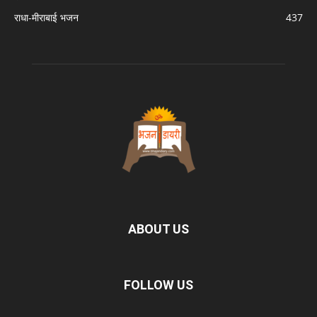
राधा-मीराबाई भजन
437
ABOUT US
FOLLOW US