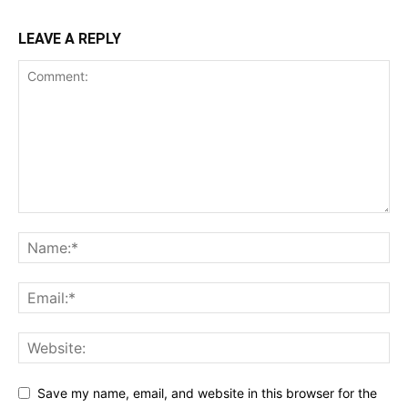
LEAVE A REPLY
Save my name, email, and website in this browser for the