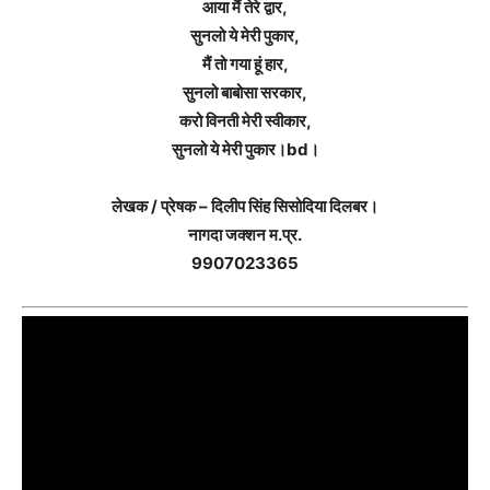
आया मैं तेरे द्वार,
सुनलो ये मेरी पुकार,
मैं तो गया हूं हार,
सुनलो बाबोसा सरकार,
करो विनती मेरी स्वीकार,
सुनलो ये मेरी पुकार।bd।
लेखक / प्रेषक – दिलीप सिंह सिसोदिया दिलबर।
नागदा जक्शन म.प्र.
9907023365