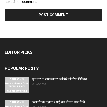
next time I comment.
EDITOR PICKS
POPULAR POSTS
एक बार तो राधा बनकर देखो मेरे सांवरियां लिरिक्स
04/08/2016
बता मेरे यार सुदामा रे भाई घणे दीना में आया हिंदी...