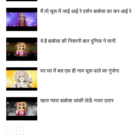
मैं तो चूरू में जाई आई रे दर्शन बाबोसा का कर आई रे
ये है बाबोसा की निशानी बात दुनिया ने मानी
घर घर में बस एक ही नाम चूरू वाले का गुंजेगा
म्हारा प्यारा बाबोसा थांकी लेऊँ नजर उतार