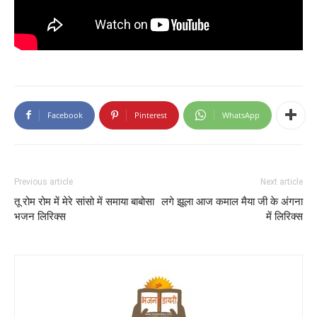
Facebook
Pinterest
WhatsApp
Previous article
Next article
तू रोम रोम में मेरे सांसो में समाया बाबोसा
लगे झूला आज कमाल मैया जी के अंगना
भजन लिरिक्स
में लिरिक्स