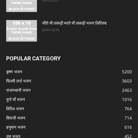
03/02/2017
जीते भी लकड़ी मरते भी लकड़ी भजन लिरिक्स
20/07/2016
POPULAR CATEGORY
कृष्ण भजन
5200
फिल्मी तर्ज भजन
3603
राजस्थानी भजन
2463
दुर्गा माँ भजन
1016
विविध भजन
764
शिवजी भजन
714
हनुमान भजन
616
राम भजन
452