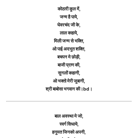
कोठारी कुल में,
जन्म है पाये,
घेवरचंद जी के,
लाल कहाये,
मिली जन्म से भक्ति,
ओ पाई अदभुत शक्ति,
बचपन मे छोड़ी,
बाजी प्राण की,
सुनलों कहानी,
ओ भक्तो मेरी जुबानी,
श्री बाबोसा भगवान की।bd।
बाल अवस्था मे जो,
स्वर्ग सिधाये,
हनुमत जिनको अपनी,