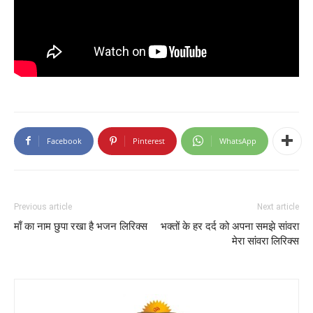
Facebook
Pinterest
WhatsApp
Previous article
Next article
माँ का नाम छुपा रखा है भजन लिरिक्स
भक्तों के हर दर्द को अपना समझे सांवरा
मेरा सांवरा लिरिक्स