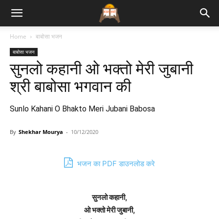
Bhajan
Home
बाबोसा भजन
बाबोसा भजन
Lyrics
सुनलो कहानी ओ भक्तो मेरी जुबानी
श्री बाबोसा भगवान की
Sunlo Kahani O Bhakto Meri Jubani Babosa
By
Shekhar Mourya
-
10/12/2020
भजन का PDF डाउनलोड करे
सुनलो कहानी,
ओ भक्तो मेरी जुबानी,