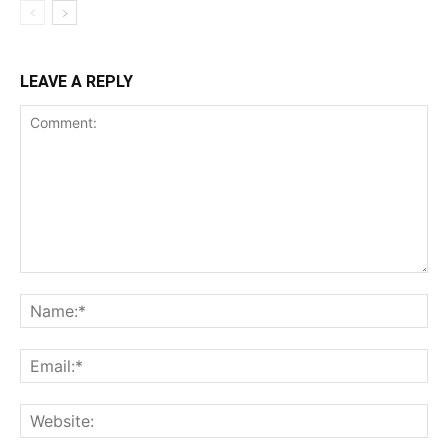
LEAVE A REPLY