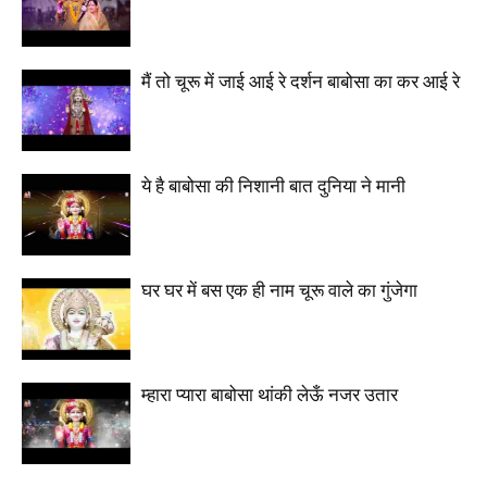
मैं तो चूरू में जाई आई रे दर्शन बाबोसा का कर आई रे
ये है बाबोसा की निशानी बात दुनिया ने मानी
घर घर में बस एक ही नाम चूरू वाले का गुंजेगा
म्हारा प्यारा बाबोसा थांकी लेऊँ नजर उतार