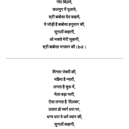
गोद बिठाये,
कलयुग में पूजाये,
श्री बाबोसा देव कहाये,
ये जोड़ी है बाबोसा हनुमान की,
सुनलों कहानी,
ओ भक्तो मेरी जुबानी,
श्री बाबोसा भगवान की।bd।
मिग्सर पंचमी की,
महिमा है न्यारी,
लगता है चुरू में,
मेला बड़ा भारी,
ऐसा लगता है ‘दिलबर’,
उतारा हो स्वर्ग धरा पर,
धन्य धरा ये धर्म ध्यान की,
सुनलों कहानी,