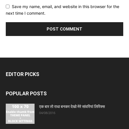
Save my name, email, and website in this browser for the
next time I comment.
EDITOR PICKS
POPULAR POSTS
एक बार तो राधा बनकर देखो मेरे सांवरियां लिरिक्स
04/08/2016