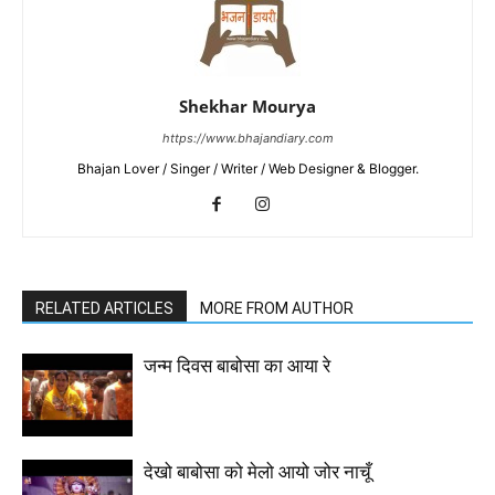
Shekhar Mourya
https://www.bhajandiary.com
Bhajan Lover / Singer / Writer / Web Designer & Blogger.
RELATED ARTICLES
MORE FROM AUTHOR
जन्म दिवस बाबोसा का आया रे
देखो बाबोसा को मेलो आयो जोर नाचूँ