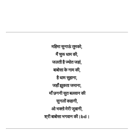
महिमा सुनाऊं तुमको,
मैं चुरू धाम की,
जलती है ज्योत जहां,
बाबोसा के नाम की,
है धाम सुहाना,
जहाँ झुकता जमाना,
माँ छगनी सुत बलवान की
सुनलों कहानी,
ओ भक्तो मेरी जुबानी,
श्री बाबोसा भगवान की।bd।