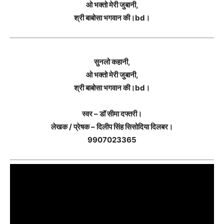
ओ भक्तो मेरी जुबानी,
श्री बाबोसा भगवान की।bd।
सुनलो कहानी,
ओ भक्तो मेरी जुबानी,
श्री बाबोसा भगवान की।bd।
स्वर – डॉ सीमा दफ्तरी।
लेखक / प्रेषक – दिलीप सिंह सिसोदिया दिलबर।
9907023365