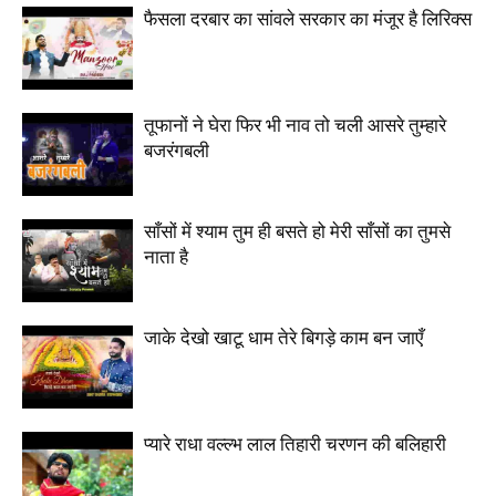
फैसला दरबार का सांवले सरकार का मंजूर है लिरिक्स
तूफानों ने घेरा फिर भी नाव तो चली आसरे तुम्हारे
बजरंगबली
साँसों में श्याम तुम ही बसते हो मेरी साँसों का तुमसे
नाता है
जाके देखो खाटू धाम तेरे बिगड़े काम बन जाएँ
प्यारे राधा वल्ल्भ लाल तिहारी चरणन की बलिहारी