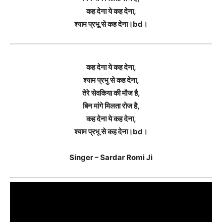
कह देना ये कह देना,
श्याम प्रभू से कह देना।bd।
कह देना ये कह देना,
श्याम प्रभु से कह देना,
तेरे सेवकिया की मौज है,
बिन मांगे मिलता रोज है,
कह देना ये कह देना,
श्याम प्रभू से कह देना।bd।
Singer – Sardar Romi Ji