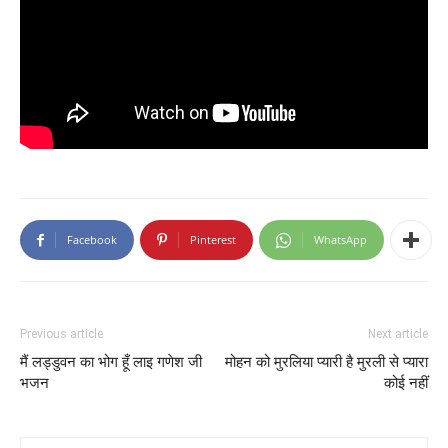
Facebook
Pinterest
WhatsApp
Previous article
Next article
मैं लड्डुवन का भोग हूँ लाइ गणेश जी
मोहन को मुरलिया प्यारी है मुरली से प्यारा
भजन
कोई नहीं