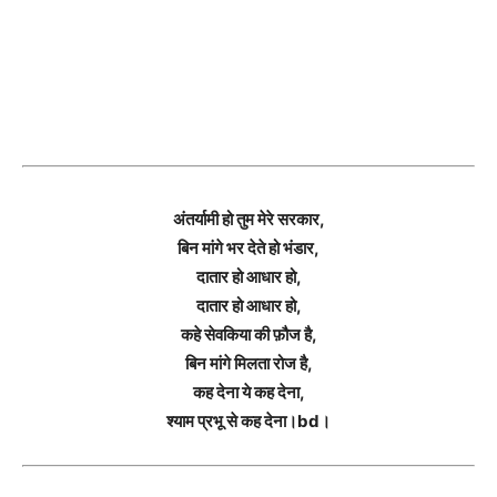
अंतर्यामी हो तुम मेरे सरकार,
बिन मांगे भर देते हो भंडार,
दातार हो आधार हो,
दातार हो आधार हो,
कहे सेवकिया की फ़ौज है,
बिन मांगे मिलता रोज है,
कह देना ये कह देना,
श्याम प्रभू से कह देना।bd।