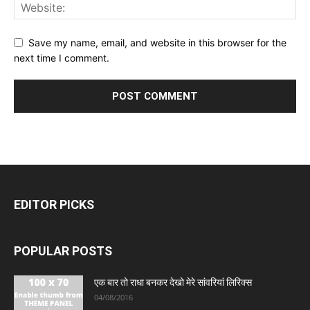
Save my name, email, and website in this browser for the
next time I comment.
EDITOR PICKS
POPULAR POSTS
एक बार तो राधा बनकर देखो मेरे सांवरियां लिरिक्स
04/08/2016