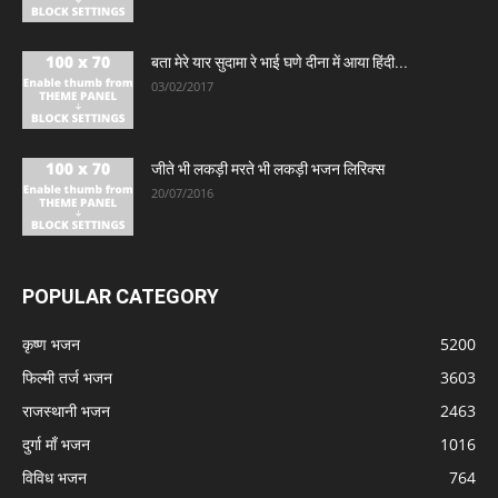
बता मेरे यार सुदामा रे भाई घणे दीना में आया हिंदी...
03/02/2017
जीते भी लकड़ी मरते भी लकड़ी भजन लिरिक्स
20/07/2016
POPULAR CATEGORY
कृष्ण भजन
5200
फिल्मी तर्ज भजन
3603
राजस्थानी भजन
2463
दुर्गा माँ भजन
1016
विविध भजन
764