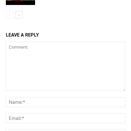
LEAVE A REPLY