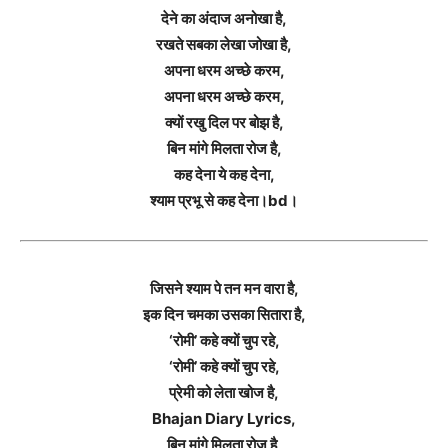
देने का अंदाज अनोखा है,
रखते सबका लेखा जोखा है,
अपना धरम अच्छे करम,
अपना धरम अच्छे करम,
क्यों रखु दिल पर बोझ है,
बिन मांगे मिलता रोज है,
कह देना ये कह देना,
श्याम प्रभू से कह देना।bd।
जिसने श्याम पे तन मन वारा है,
इक दिन चमका उसका सितारा है,
‘रोमी’ कहे क्यों चुप रहे,
‘रोमी’ कहे क्यों चुप रहे,
प्रेमी को लेता खोज है,
Bhajan Diary Lyrics,
बिन मांगे मिलता रोज है,