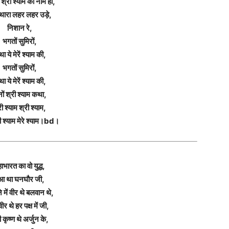
ं श्री श्याम का नाम हाँ,
 थारा लहर लहर उड़े,
निशान रे,
भगतों सुमिरों,
ा ये मेरें श्याम की,
भगतों सुमिरों,
ा ये मेरें श्याम की,
नों श्री श्याम कथा,
री श्याम श्री श्याम,
 श्याम मेरे श्याम।bd।
ाभारत का वो युद्ध,
ुआ था घनघौर जी,
 में वीर थे बलवान थे,
ीर थे हर पक्ष में जी,
ी कृष्ण थे अर्जुन के,