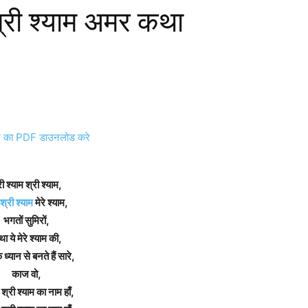
 श्री श्याम अमर कथा
का PDF डाउनलोड करे
री श्याम श्री श्याम,
्री श्याम
मेरे श्याम,
भगतों सुमिरों,
ा ये मेरे श्याम की,
ध्यान से बनते हैं सारे,
काज वो,
ं श्री श्याम का नाम हाँ,