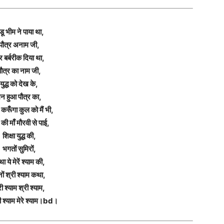
ंडू भीम ने पाया था,
पौत्र अनाम जी,
र बर्बरीक दिया था,
ौत्र का नाम जी,
युद्ध को देख के,
न हुआ पौत्र का,
करूँगा कुल को मैं भी,
की माँ मौरवी से पाई,
शिक्षा युद्ध की,
भगतों सुमिरों,
ा ये मेरें श्याम की,
नों श्री श्याम कथा,
री श्याम श्री श्याम,
 श्याम मेरे श्याम।bd।