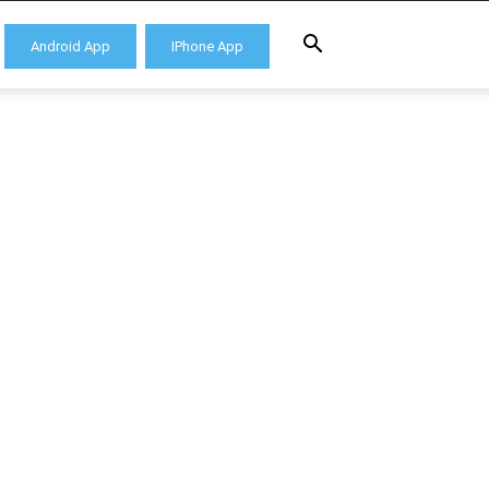
Android App
IPhone App