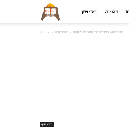
Bhajan
कृष्ण भजन
राम भजन
श
Home
कृष्ण भजन
कथा ये मेरे श्याम की श्री श्याम अमर कथा
Lyrics
कृष्ण भजन