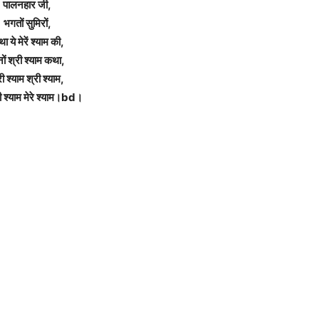
पालनहार जी,
भगतों सुमिरों,
ा ये मेरें श्याम की,
नों श्री श्याम कथा,
री श्याम श्री श्याम,
 श्याम मेरे श्याम।bd।