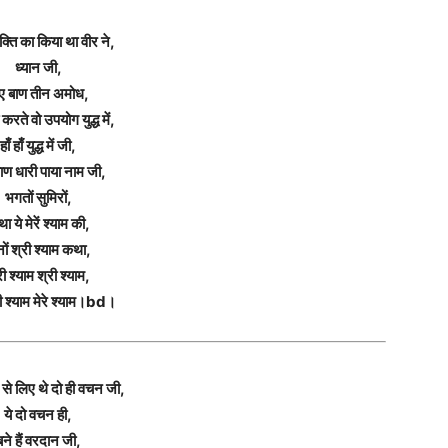
ति का किया था वीर ने,
ध्यान जी,
ए बाण तीन अमोध,
रते वो उपयोग युद्ध में,
हाँ हाँ युद्ध में जी,
ाण धारी पाया नाम जी,
भगतों सुमिरों,
ा ये मेरें श्याम की,
नों श्री श्याम कथा,
री श्याम श्री श्याम,
 श्याम मेरे श्याम।bd।
्र से लिए थे दो ही वचन जी,
ये दो वचन ही,
बने हैं वरदान जी,