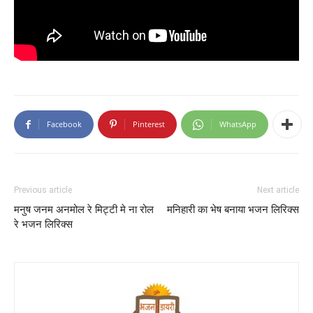
Facebook
Pinterest
WhatsApp
Previous article
Next article
मनुष जनम अनमोल रे मिट्टी मे ना रोल
मनिहारी का भेष बनाया भजन लिरिक्स
रे भजन लिरिक्स