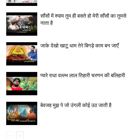
साँसों में श्याम तुम ही बसते हो मेरी साँसों का तुमसे
नाता है
जाके देखो खाटू धाम तेरे बिगड़े काम बन जाएँ
प्यारे राधा वल्ल्भ लाल तिहारी चरणन की बलिहारी
बेवजह मुझ पे जो उंगली कोई उठ जाती है