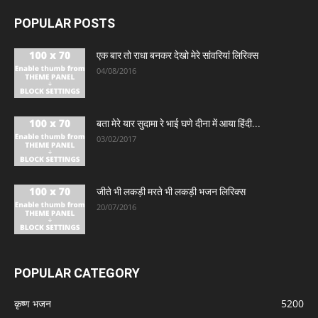
POPULAR POSTS
एक बार तो राधा बनकर देखो मेरे सांवरियां लिरिक्स
04/08/2016
बता मेरे यार सुदामा रे भाई घणे दीना में आया हिंदी...
03/02/2017
जीते भी लकड़ी मरते भी लकड़ी भजन लिरिक्स
20/07/2016
POPULAR CATEGORY
कृष्ण भजन
5200