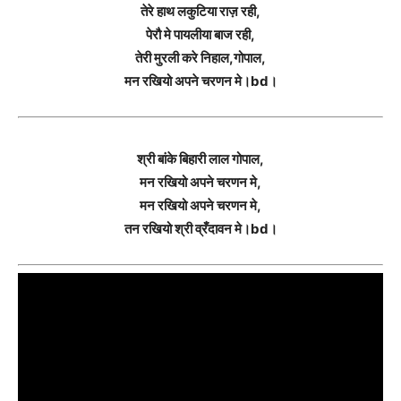
तेरे हाथ लकुटिया राज़ रही,
पेरौ मे पायलीया बाज रही,
तेरी मुरली करे निहाल,गोपाल,
मन रखियो अपने चरणन मे।bd।
श्री बांके बिहारी लाल गोपाल,
मन रखियो अपने चरणन मे,
मन रखियो अपने चरणन मे,
तन रखियो श्री व्रँदावन मे।bd।