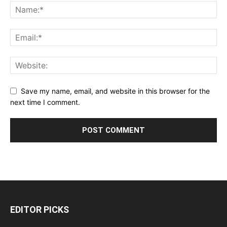
Save my name, email, and website in this browser for the
next time I comment.
EDITOR PICKS