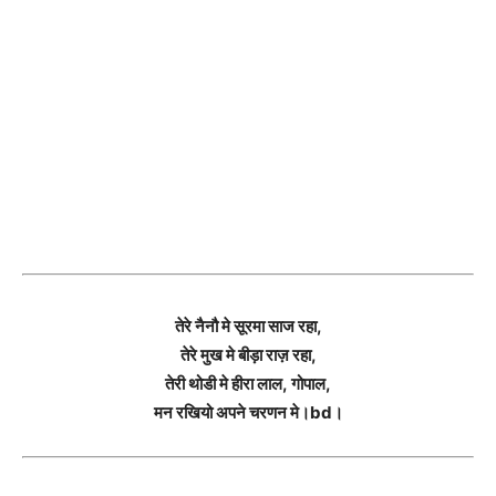
तेरे नैनौ मे सूरमा साज रहा,
तेरे मुख मे बीड़ा राज़ रहा,
तेरी थोडी मे हीरा लाल, गोपाल,
मन रखियो अपने चरणन मे।bd।