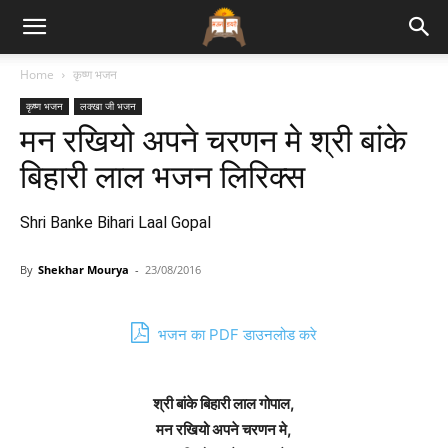
Bhajan
Home
कृष्ण भजन
कृष्ण भजन
लक्खा जी भजन
Lyrics
मन रखियो अपने चरणन मे श्री बांके
बिहारी लाल भजन लिरिक्स
Shri Banke Bihari Laal Gopal
By
Shekhar Mourya
-
23/08/2016
भजन का PDF डाउनलोड करे
श्री बांके बिहारी लाल गोपाल,
मन रखियो अपने चरणन मे,