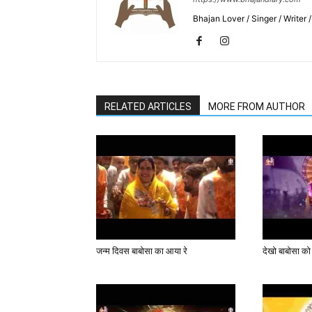
Bhajan Lover / Singer / Writer
RELATED ARTICLES
MORE FROM AUTHOR
जन्म दिवस बाबोसा का आया रे
देखो बाबोसा को