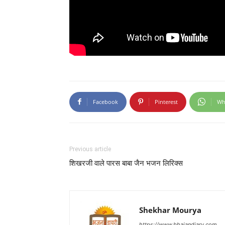
Facebook
Pinterest
Wh
Previous article
शिखरजी वाले पारस बाबा जैन भजन लिरिक्स
Shekhar Mourya
https://www.bhajandiary.com