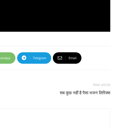
atsApp
Telegram
Email
Next article
सब कुछ नहीं है पैसा भजन लिरिक्स