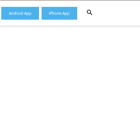
Android App
IPhone App