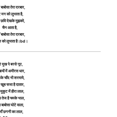
 बाबोसा तेरा दरबार,
रे मन को लुभाता है,
ी छवि देखके मुझको,
चैन आता है,
ं बाबोसा तेरा दरबार,
मन को लुभाता है।bd।
रे मुख पे बरसे नूर,
यों में अमीरस धार,
के चाँद भी शरमाये,
ा खूब सजा है दातार,
े मुकुट में हीरा लाल,
्य तेज है चमके भाल,
ा बाबोसा घोटे वाला,
 माँ छगनी का लाल,