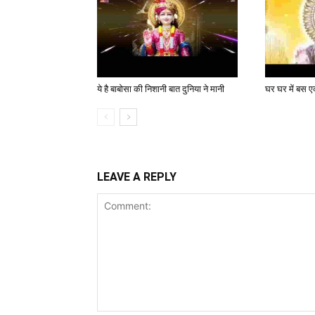
ये है बाबोसा की निशानी बात दुनिया ने मानी
घर घर में बस एक
LEAVE A REPLY