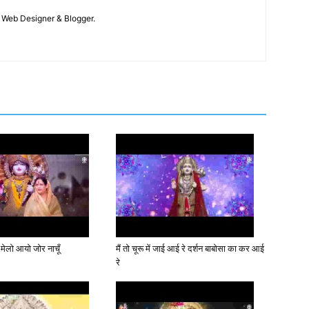
 / Web Designer & Blogger.
 मेलो आयो जोर नाचूँ
मैं तो चूरू में जाई आई रे दर्शन बाबोसा का कर आई
रे