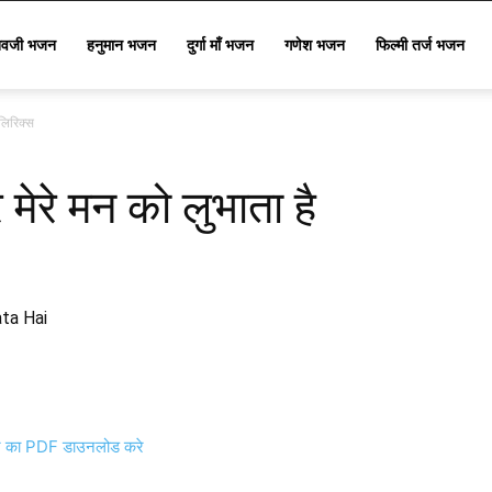
िवजी भजन
हनुमान भजन
दुर्गा माँ भजन
गणेश भजन
फिल्मी तर्ज भजन
 लिरिक्स
 मेरे मन को लुभाता है
ta Hai
का PDF डाउनलोड करे